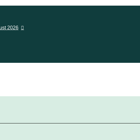
gust 2026