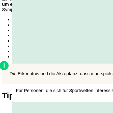
um eine Spielsucht zu identifizieren
und sie zu ver
Symptome achten bzw. versuchen, sich die nachfolgend
Fühlen Sie sich für das eingesetzte Geld schuldig
Haben Sie nach einer Niederlage Schwierigkeiten
Müssen Sie Ihre Geldeinsätze erhöhen, um das gl
Kommen Sie durch Ihre Glücksspiele in finanziell
Haben Sie gesundheitliche Probleme, die durch d
Beeinträchtigt das Zocken Ihre Arbeit, Beziehung
Haben Sie ein unwohles Gefühl, wenn Sie nicht z
Fühlen Sie, dass Sie ein Problem mit dem Glücks
i
Die Erkenntnis und die Akzeptanz, dass man spielsüch
Zahlungsmethoden bei Sportwetten
Für Personen, die sich für Sportwetten interes
Tipps für verantwortungsvol