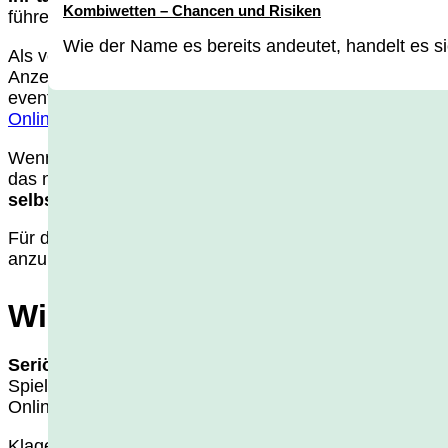
Kombiwetten – Chancen und Risiken
führen können. Doch viele Spieler nehmen das nicht er
Wie der Name es bereits andeutet, handelt es s
Als verantwortungsbewusster Spieler sollten Sie sich
Anzeichen auch bei Ihrem eigenen Spielverhalten bemer
eventueller
Gewinn
. Beim regelmäßigen Spielen werde
Online Casino
umso interessanter macht.
Wenn Sie auf einmal das Gefühl haben, dass Sie
aus 
das nach dem ersten oder zweiten Versuch nicht geling
selbständig einige Schritte einleiten
können, um Ihr
Für den Anfang stehen Ihnen auch im jeweiligen Onli
anzukämpfen.
Wie bekämpfen Online Casin
Seriösen Online Casinos geht es um die Sicherheit
Spielen näherzubringen. Bei Bedarf werden die Spieler
Online-Casinos dazu ausgebildet, mögliche Anzeichen 
Klagen die Spieler über
hohe Verluste
oder fragen sie 