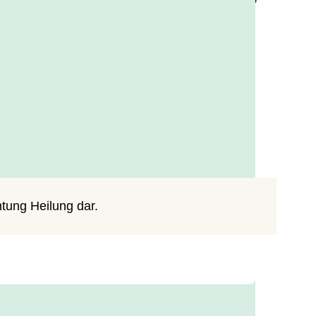
rüfen zu können, sollten Sie auf folgende
der Stress?
htung Heilung dar.
n