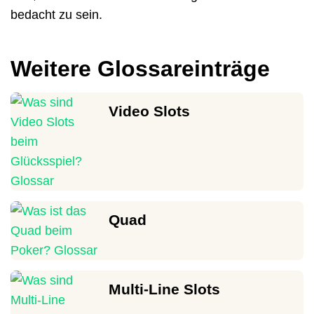
bedacht zu sein.
Weitere Glossareinträge
Video Slots
Quad
Multi-Line Slots