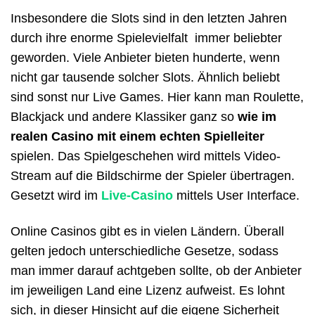
Insbesondere die Slots sind in den letzten Jahren
durch ihre enorme Spielevielfalt immer beliebter
geworden. Viele Anbieter bieten hunderte, wenn
nicht gar tausende solcher Slots. Ähnlich beliebt
sind sonst nur Live Games. Hier kann man Roulette,
Blackjack und andere Klassiker ganz so
wie im
realen Casino mit einem echten Spielleiter
spielen. Das Spielgeschehen wird mittels Video-
Stream auf die Bildschirme der Spieler übertragen.
Gesetzt wird im
Live-Casino
mittels User Interface.
Online Casinos gibt es in vielen Ländern. Überall
gelten jedoch unterschiedliche Gesetze, sodass
man immer darauf achtgeben sollte, ob der Anbieter
im jeweiligen Land eine Lizenz aufweist. Es lohnt
sich, in dieser Hinsicht auf die eigene Sicherheit