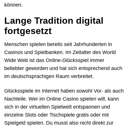
können.
Lange Tradition digital
fortgesetzt
Menschen spielen bereits seit Jahrhunderten in
Casinos und Spielbanken. Im Zeitalter des World
Wide Web ist das Online-Glücksspiel immer
beliebter geworden und hat sich entsprechend auch
im deutschsprachigen Raum verbreitet.
Glücksspiele im Internet haben sowohl Vor- als auch
Nachteile. Wer im Online Casino spielen will, kann
sich in der virtuellen Spielwelt entspannen und
einzelne Slots oder Tischspiele gratis oder mit
Spielgeld spielen. Du musst also nicht direkt zur