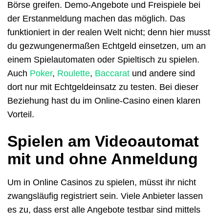
Börse greifen. Demo-Angebote und Freispiele bei
der Erstanmeldung machen das möglich. Das
funktioniert in der realen Welt nicht; denn hier musst
du gezwungenermaßen Echtgeld einsetzen, um an
einem Spielautomaten oder Spieltisch zu spielen.
Auch
Poker
,
Roulette
,
Baccarat
und andere sind
dort nur mit Echtgeldeinsatz zu testen. Bei dieser
Beziehung hast du im Online-Casino einen klaren
Vorteil.
Spielen am Videoautomat
mit und ohne Anmeldung
Um in Online Casinos zu spielen, müsst ihr nicht
zwangsläufig registriert sein. Viele Anbieter lassen
es zu, dass erst alle Angebote testbar sind mittels