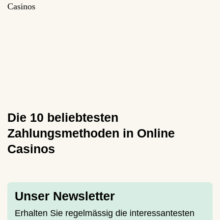
Die 10 beliebtesten
Zahlungsmethoden in Online
Casinos
Unser Newsletter
Erhalten Sie regelmässig die interessantesten