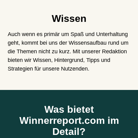
Wissen
Auch wenn es primär um Spaß und Unterhaltung
geht, kommt bei uns der Wissensaufbau rund um
die Themen nicht zu kurz. Mit unserer Redaktion
bieten wir Wissen, Hintergrund, Tipps und
Strategien für unsere Nutzenden.
Was bietet
Winnerreport.com im
Detail?