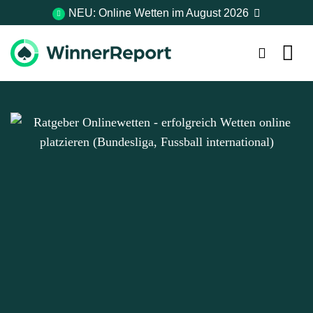
Zum
NEU: Online Wetten im August 2026
Inhalt
springen