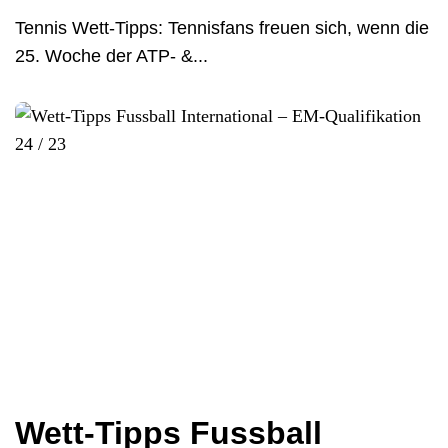
Tennis Wett-Tipps: Tennisfans freuen sich, wenn die
25. Woche der ATP- &...
Wett-Tipps Fussball