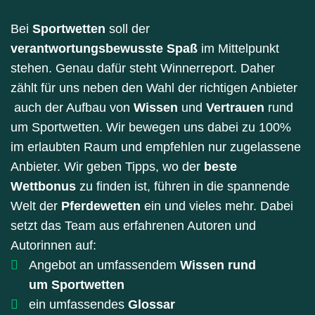
Bei
Sportwetten
soll der
verantwortungsbewusste Spaß
im Mittelpunkt
stehen. Genau dafür steht Winnerreport. Daher
zählt für uns neben den Wahl der richtigen Anbieter
auch der Aufbau von
Wissen
und
Vertrauen
rund
um Sportwetten. Wir bewegen uns dabei zu 100%
im erlaubten Raum und empfehlen nur zugelassene
Anbieter. Wir geben Tipps, wo der
beste
Wettbonus
zu finden ist, führen in die spannende
Welt der
Pferdewetten
ein und vieles mehr. Dabei
setzt das Team aus erfahrenen Autoren und
Autorinnen auf:
Angebot an umfassendem
Wissen rund
um
Sportwetten
ein umfassendes
Glossar