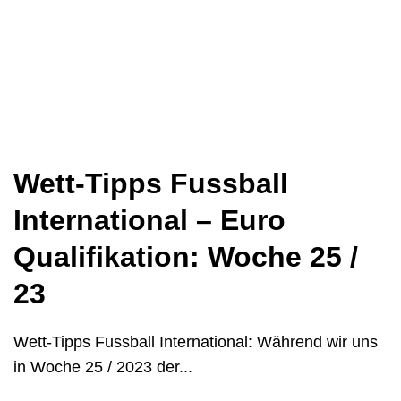
Wett-Tipps Fussball
International – Euro
Qualifikation: Woche 25 /
23
Wett-Tipps Fussball International: Während wir uns
in Woche 25 / 2023 der...