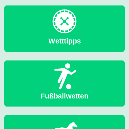
Wetttipps
Fußballwetten