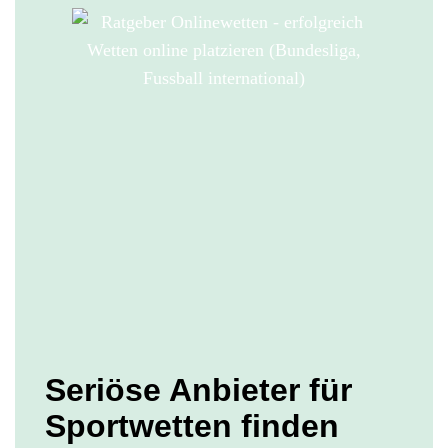
Seriöse Anbieter für
Sportwetten finden