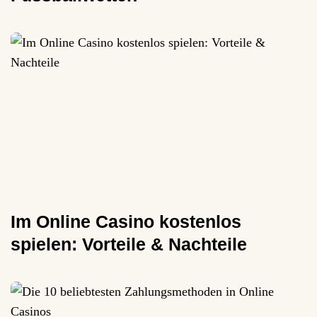
Im Online Casino kostenlos
spielen: Vorteile & Nachteile