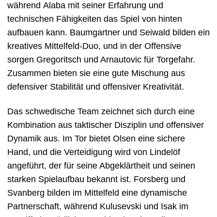
während Alaba mit seiner Erfahrung und
technischen Fähigkeiten das Spiel von hinten
aufbauen kann. Baumgartner und Seiwald bilden ein
kreatives Mittelfeld-Duo, und in der Offensive
sorgen Gregoritsch und Arnautovic für Torgefahr.
Zusammen bieten sie eine gute Mischung aus
defensiver Stabilität und offensiver Kreativität.
Das schwedische Team zeichnet sich durch eine
Kombination aus taktischer Disziplin und offensiver
Dynamik aus. Im Tor bietet Olsen eine sichere
Hand, und die Verteidigung wird von Lindelöf
angeführt, der für seine Abgeklärtheit und seinen
starken Spielaufbau bekannt ist. Forsberg und
Svanberg bilden im Mittelfeld eine dynamische
Partnerschaft, während Kulusevski und Isak im