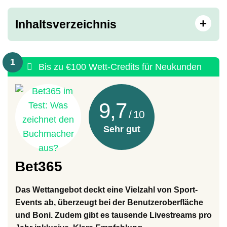
+
Inhaltsverzeichnis
1
Bis zu €100 Wett-Credits für Neukunden
9,7
Sehr gut
Bet365
Das Wettangebot deckt eine Vielzahl von Sport-
Events ab, überzeugt bei der Benutzeroberfläche
und Boni. Zudem gibt es tausende Livestreams pro