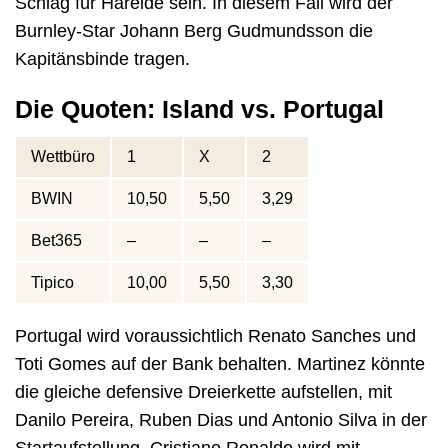
Schlag für Hareide sein. In diesem Fall wird der
Burnley-Star Johann Berg Gudmundsson die
Kapitänsbinde tragen.
Die Quoten: Island vs. Portugal
Wettbüro
1
X
2
BWIN
10,50
5,50
3,29
Bet365
–
–
–
Tipico
10,00
5,50
3,30
Portugal wird voraussichtlich Renato Sanches und
Toti Gomes auf der Bank behalten. Martinez könnte
die gleiche defensive Dreierkette aufstellen, mit
Danilo Pereira, Ruben Dias und Antonio Silva in der
Startaufstellung. Cristiano Ronaldo wird mit