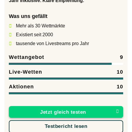
Jahr inklusive. Klare Empfehlung.
Was uns gefällt
Mehr als 30 Wettmärkte
Existiert seit 2000
tausende von Livestreams pro Jahr
Wettangebot
9
Live-Wetten
10
Aktionen
10
Jetzt gleich testen
Testbericht lesen