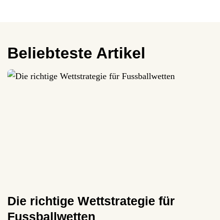
Beliebteste Artikel
Die richtige Wettstrategie für
Fussballwetten