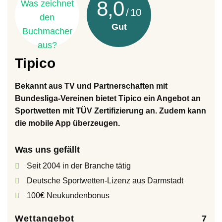
8,0
Gut
Tipico
Bekannt aus TV und Partnerschaften mit
Bundesliga-Vereinen bietet Tipico ein Angebot an
Sportwetten mit TÜV Zertifizierung an. Zudem kann
die mobile App überzeugen.
Was uns gefällt
Seit 2004 in der Branche tätig
Deutsche Sportwetten-Lizenz aus Darmstadt
100€
Neukundenbonus
Wettangebot
7