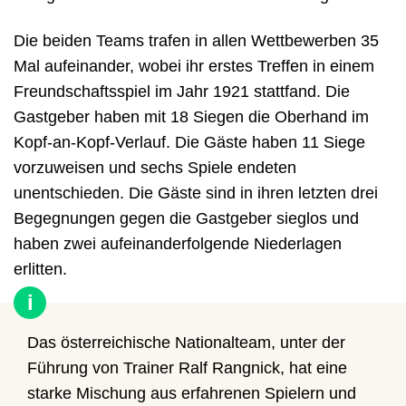
Die beiden Teams trafen in allen Wettbewerben 35
Mal aufeinander, wobei ihr erstes Treffen in einem
Freundschaftsspiel im Jahr 1921 stattfand. Die
Gastgeber haben mit 18 Siegen die Oberhand im
Kopf-an-Kopf-Verlauf. Die Gäste haben 11 Siege
vorzuweisen und sechs Spiele endeten
unentschieden. Die Gäste sind in ihren letzten drei
Begegnungen gegen die Gastgeber sieglos und
haben zwei aufeinanderfolgende Niederlagen
erlitten.
i
Das österreichische Nationalteam, unter der
Führung von Trainer Ralf Rangnick, hat eine
starke Mischung aus erfahrenen Spielern und