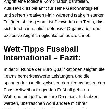
Angriff eine tödliche Kombination darstellen.
Kulusevski ist bekannt für seine Geschwindigkeit
und seinen kreativen Flair, während Isak ein starker
Torjäger ist. Insgesamt ist Schweden ein Team, das
sich durch eine solide defensive Organisation und
explosive Angriffsmöglichkeiten auszeichnet.
Wett-Tipps Fussball
International – Fazit:
In der 3. Runde der Euro-Qualifikationen zeigten die
Teams bemerkenswerte Leistungen, und die
spannenden Duelle zwischen den Teams haben den
Fans weltweit aufregenden Fußball geboten.
Während einige Teams ihre Dominanz fortsetzen
werden, überraschen wohl andere mit ihrer