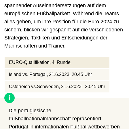
spannender Auseinandersetzungen auf dem
europäischen Fußballparkett. Während die Teams
alles geben, um ihre Position für die Euro 2024 zu
sichern, blicken wir gespannt auf die verschiedenen
Strategien, Taktiken und Entscheidungen der
Mannschaften und Trainer.
EURO-Qualifikation, 4. Runde
Island vs. Portugal, 21.6.2023, 20.45 Uhr
Österreich vs.Schweden, 21.6.2023, 20.45 Uhr
i
Die portugiesische
Fußballnationalmannschaft repräsentiert
Portugal in internationalen Fußballwettbewerben