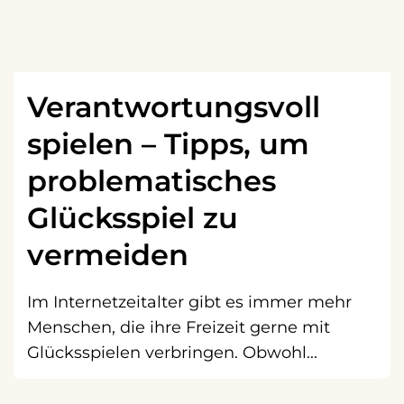
Verantwortungsvoll
spielen – Tipps, um
problematisches
Glücksspiel zu
vermeiden
Im Internetzeitalter gibt es immer mehr
Menschen, die ihre Freizeit gerne mit
Glücksspielen verbringen. Obwohl...