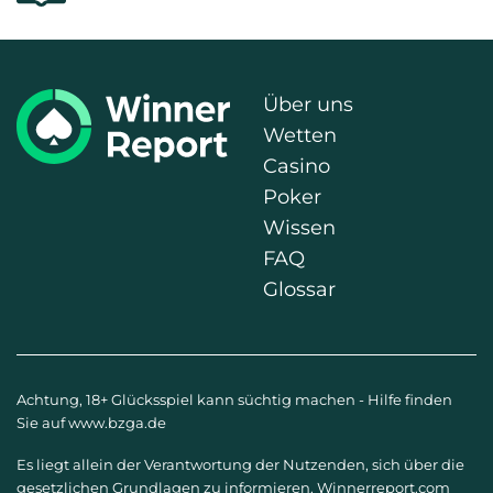
Über uns
Wetten
Casino
Poker
Wissen
FAQ
Glossar
Achtung, 18+ Glücksspiel kann süchtig machen - Hilfe finden
Sie auf
www.bzga.de
Es liegt allein der Verantwortung der Nutzenden, sich über die
gesetzlichen Grundlagen zu informieren. Winnerreport.com