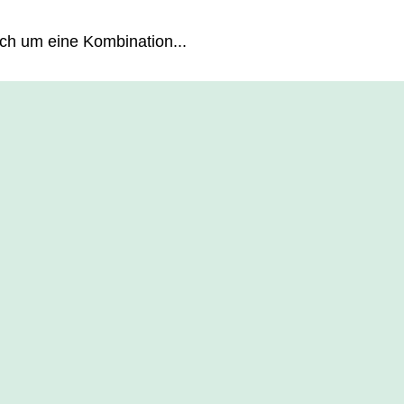
ich um eine Kombination...
 für Fussballwetten
 Gewinne. Zumindest vorausgesetzt, du setzt auf die ric
r Redaktion von Winnerreport.com. Sie überzeugen mit faktenbasierte