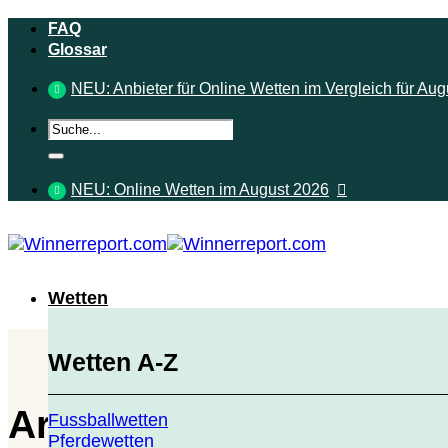
Zum
FAQ
Inhalt
Glossar
springen
NEU: Anbieter für Online Wetten im Vergleich für Au
NEU: Online Wetten im August 2026
Wetten
Wetten A-Z
Artikel von
Winnerrepor
Fussballwetten
Pferdewetten