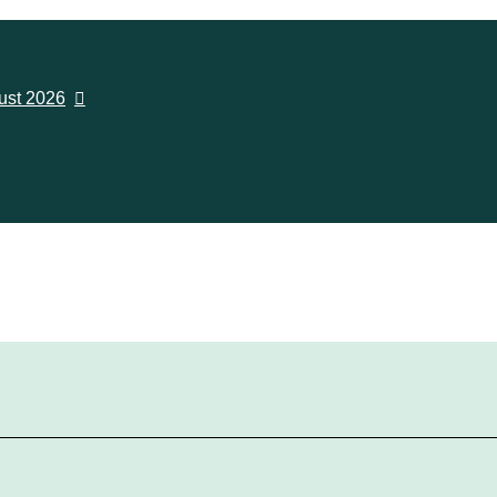
gust 2026
t Redaktion