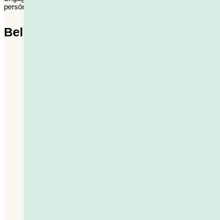
persönlichem Interesse.
Beliebteste Artikel