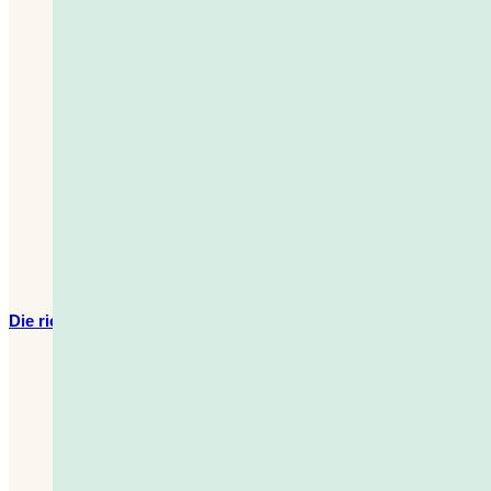
Die richtige Wettstrategie für Fussballwetten