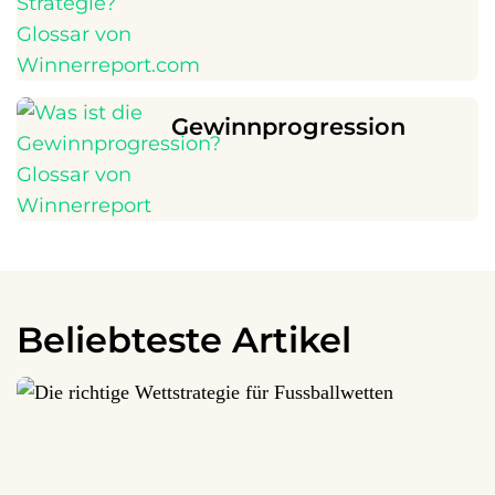
Gewinnprogression
Beliebteste Artikel