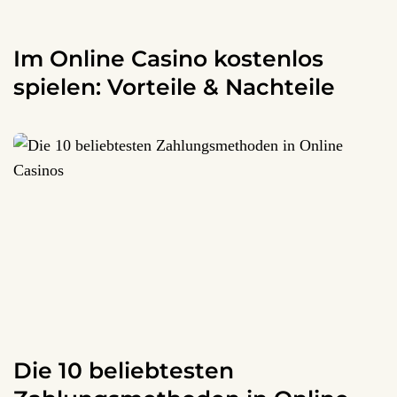
Im Online Casino kostenlos
spielen: Vorteile & Nachteile
Die 10 beliebtesten