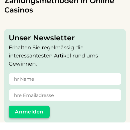
Zahlungsmethoden in Online
Casinos
Unser Newsletter
Erhalten Sie regelmässig die
interessantesten Artikel rund ums
Gewinnen: