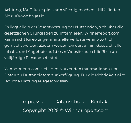
Achtung, 18+ Glücksspiel kann süchtig machen - Hilfe finden
Sie auf
www.bzga.de
Es liegt allein der Verantwortung der Nutzenden, sich über die
gesetzlichen Grundlagen zu informieren. Winnerreport.com
kann nicht für etwaige finanzielle Verluste verantwortlich
gemacht werden. Zudem weisen wir darauf hin, dass sich alle
Inhalte und Angebote auf dieser Website ausschließlich an
volljährige Personen richtet.
Winnerreport.com stellt den Nutzenden Informationen und
Daten zu Drittanbietern zur Verfügung. Für die Richtigkeit wird
jegliche Haftung ausgeschlossen.
Impressum
Datenschutz
Kontakt
Copyright 2026 © Winnerreport.com