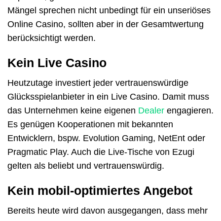
Mängel sprechen nicht unbedingt für ein unseriöses
Online Casino, sollten aber in der Gesamtwertung
berücksichtigt werden.
Kein Live Casino
Heutzutage investiert jeder vertrauenswürdige
Glücksspielanbieter in ein Live Casino. Damit muss
das Unternehmen keine eigenen
Dealer
engagieren.
Es genügen Kooperationen mit bekannten
Entwicklern, bspw. Evolution Gaming, NetEnt oder
Pragmatic Play. Auch die Live-Tische von Ezugi
gelten als beliebt und vertrauenswürdig.
Kein mobil-optimiertes Angebot
Bereits heute wird davon ausgegangen, dass mehr