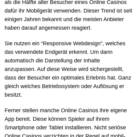
als die Hälfte aller Besucher eines Online Casinos
dafür ihr Mobilgerät verwenden. Dieser Trend ist seit
einigen Jahren bekannt und die meisten Anbieter
haben darauf angemessen reagiert.
Sie nutzen ein “Responsive Webdesign”, welches
das verwendete Endgerät erkennt. Um dann
automatisch die Darstellung der Inhalte
anzupassen. Auf diese Weise wird sichergestellt,
dass der Besucher ein optimales Erlebnis hat. Ganz
gleich welches Betriebssystem oder Auflösung er
besitzt.
Ferner stellen manche Online Casinos ihre eigene
App bereit. Diese können Spieler auf ihrem
Smartphone oder Tablet installieren. Nicht seriöse
Online Casinos verzichten in der Regel auf mobil-