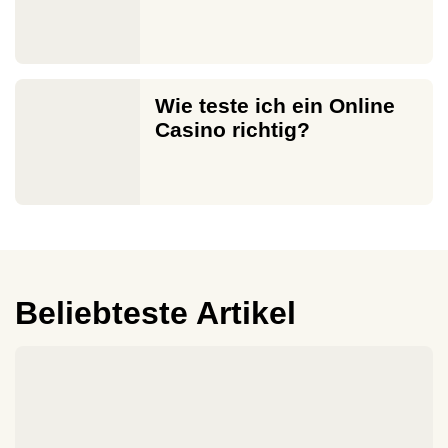
Wie teste ich ein Online
Casino richtig?
Beliebteste Artikel