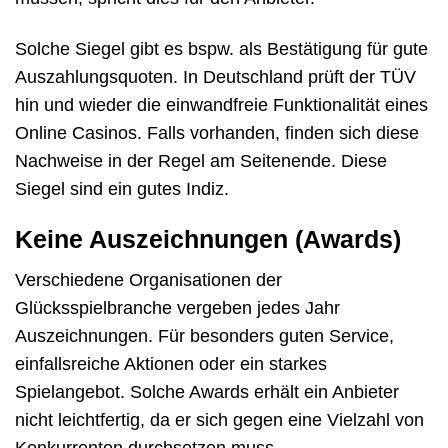
Solche Siegel gibt es bspw. als Bestätigung für gute
Auszahlungsquoten. In Deutschland prüft der TÜV
hin und wieder die einwandfreie Funktionalität eines
Online Casinos. Falls vorhanden, finden sich diese
Nachweise in der Regel am Seitenende. Diese
Siegel sind ein gutes Indiz.
Keine Auszeichnungen (Awards)
Verschiedene Organisationen der
Glücksspielbranche vergeben jedes Jahr
Auszeichnungen. Für besonders guten Service,
einfallsreiche Aktionen oder ein starkes
Spielangebot. Solche Awards erhält ein Anbieter
nicht leichtfertig, da er sich gegen eine Vielzahl von
Konkurrenten durchsetzen muss.