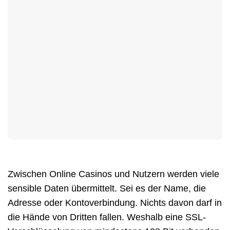
Zwischen Online Casinos und Nutzern werden viele
sensible Daten übermittelt. Sei es der Name, die
Adresse oder Kontoverbindung. Nichts davon darf in
die Hände von Dritten fallen. Weshalb eine SSL-