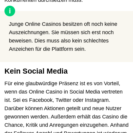
i
Junge Online Casinos besitzen oft noch keine
Auszeichnungen. Sie müssen sich erst noch
beweisen. Dies muss also kein schlechtes
Anzeichen für die Plattform sein.
Kein Social Media
Für eine glaubwürdige Präsenz ist es von Vorteil,
wenn das Online Casino in Social Media vertreten
ist. Sei es Facebook, Twitter oder Instagram.
Darüber können Aktionen geteilt und neue Nutzer
gewonnen werden. Außerdem erhält das Casino die
Chance, Kritik und Anregungen einzugehen. Anhand