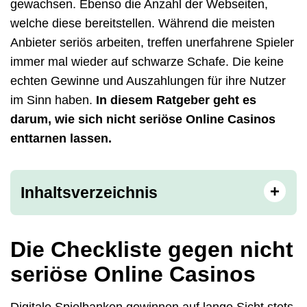
gewachsen. Ebenso die Anzahl der Webseiten,
welche diese bereitstellen. Während die meisten
Anbieter seriös arbeiten, treffen unerfahrene Spieler
immer mal wieder auf schwarze Schafe. Die keine
echten Gewinne und Auszahlungen für ihre Nutzer
im Sinn haben.
In diesem Ratgeber geht es
darum, wie sich nicht seriöse Online Casinos
enttarnen lassen.
+
Inhaltsverzeichnis
Die Checkliste gegen nicht
seriöse Online Casinos
Digitale Spielbanken gewinnen auf lange Sicht stets