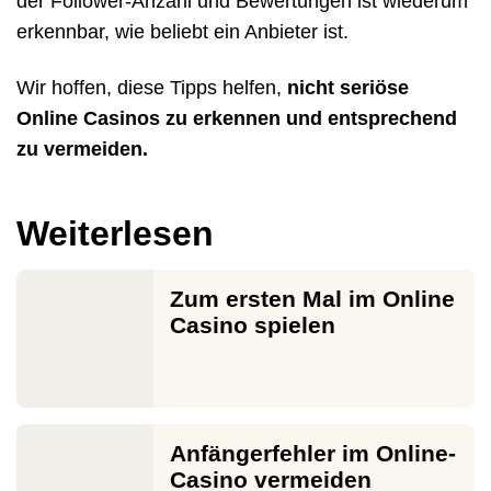
der Follower-Anzahl und Bewertungen ist wiederum
erkennbar, wie beliebt ein Anbieter ist.
Wir hoffen, diese Tipps helfen,
nicht seriöse
Online Casinos zu erkennen und entsprechend
zu vermeiden.
Weiterlesen
Zum ersten Mal im Online
Casino spielen
Anfängerfehler im Online-
Casino vermeiden