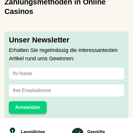
Zahlungsmethoden in Online
Casinos
Unser Newsletter
Erhalten Sie regelmässig die interessantesten
Artikel rund ums Gewinnen:
Langjährige
Geprüfte