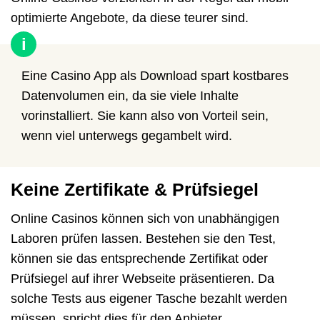
optimierte Angebote, da diese teurer sind.
i
Eine Casino App als Download spart kostbares
Datenvolumen ein, da sie viele Inhalte
vorinstalliert. Sie kann also von Vorteil sein,
wenn viel unterwegs gegambelt wird.
Keine Zertifikate & Prüfsiegel
Online Casinos können sich von unabhängigen
Laboren prüfen lassen. Bestehen sie den Test,
können sie das entsprechende Zertifikat oder
Prüfsiegel auf ihrer Webseite präsentieren. Da
solche Tests aus eigener Tasche bezahlt werden
müssen, spricht dies für den Anbieter.