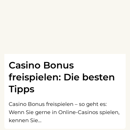
Casino Bonus
freispielen: Die besten
Tipps
Casino Bonus freispielen – so geht es:
Wenn Sie gerne in Online-Casinos spielen,
kennen Sie...