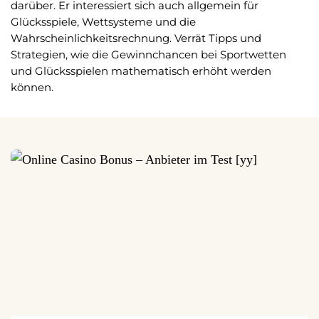
darüber. Er interessiert sich auch allgemein für
Glücksspiele, Wettsysteme und die
Wahrscheinlichkeitsrechnung. Verrät Tipps und
Strategien, wie die Gewinnchancen bei Sportwetten
und Glücksspielen mathematisch erhöht werden
können.