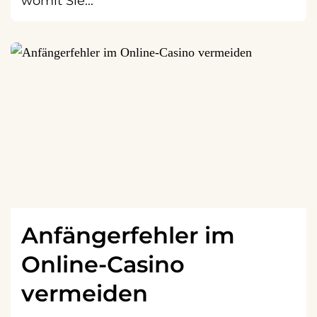
womit Sie...
Anfängerfehler im
Online-Casino
vermeiden