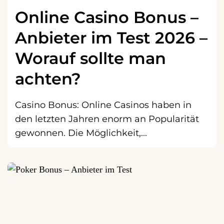
Online Casino Bonus –
Anbieter im Test 2026 –
Worauf sollte man
achten?
Casino Bonus: Online Casinos haben in
den letzten Jahren enorm an Popularität
gewonnen. Die Möglichkeit,...