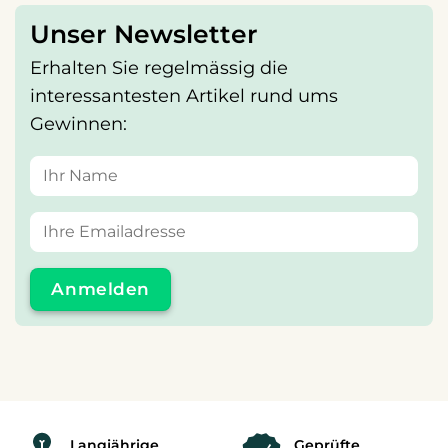
Unser Newsletter
Erhalten Sie regelmässig die
interessantesten Artikel rund ums
Gewinnen:
Langjährige
Geprüfte