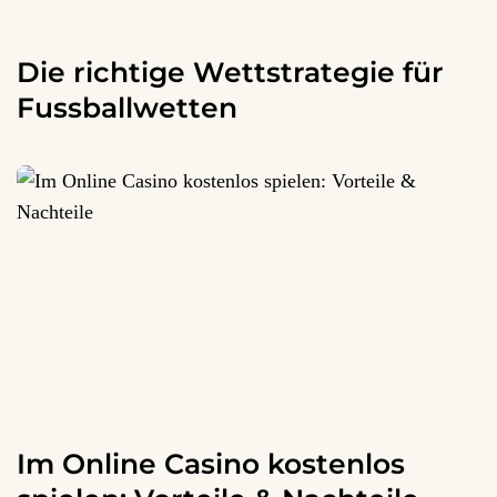
Die richtige Wettstrategie für
Fussballwetten
Im Online Casino kostenlos