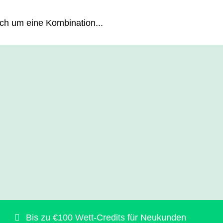
ich um eine Kombination...
Bis zu €100 Wett-Credits für Neukunden