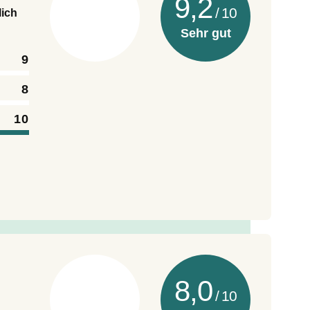
9,2
lich
Sehr gut
9
8
10
8,0