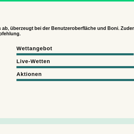
s ab, überzeugt bei der Benutzeroberfläche und Boni. Zude
pfehlung.
Wettangebot
Live-Wetten
Aktionen