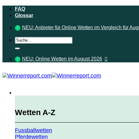
Zum
FAQ
Inhalt
Glossar
springen
NEU: Anbieter für Online Wetten im Vergleich für Au
NEU: Online Wetten im August 2026
Wetten
Wetten A-Z
Fussballwetten
Pferdewetten