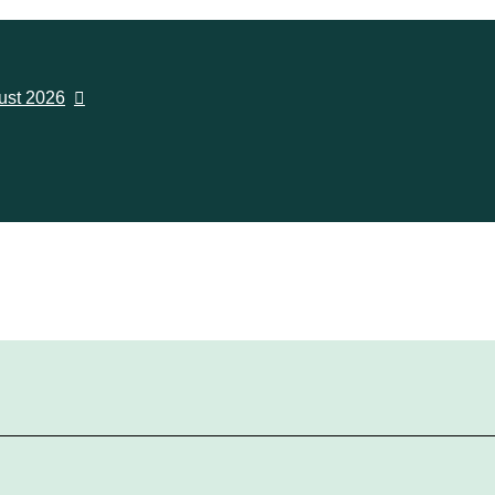
gust 2026