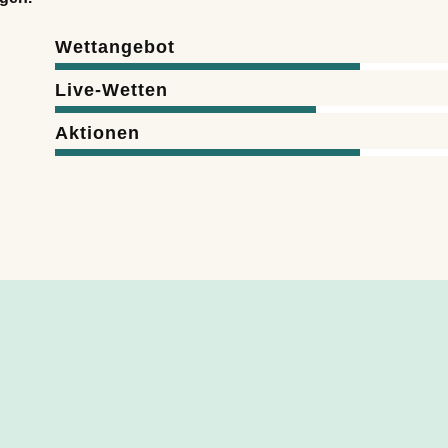
Wettangebot
Live-Wetten
Aktionen
sia M’Gladbach vs SV Werde
a Mönchengladbach und Werder Bremen
aufeinander.
0:3 gegen RB Leipzig
unterlag, musste sich
Werder Bre