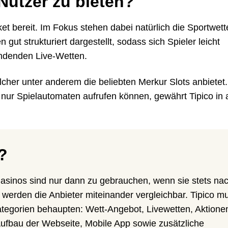
 Nutzer zu bieten?
et bereit. Im Fokus stehen dabei natürlich die Sportwett
gut strukturiert dargestellt, sodass sich Spieler leicht
tfindenden Live-Wetten.
cher unter anderem die beliebten Merkur Slots anbietet.
nur Spielautomaten aufrufen können, gewährt Tipico in
?
asinos sind nur dann zu gebrauchen, wenn sie stets na
 werden die Anbieter miteinander vergleichbar. Tipico m
ategorien behaupten: Wett-Angebot, Livewetten, Aktione
ufbau der Webseite, Mobile App sowie zusätzliche