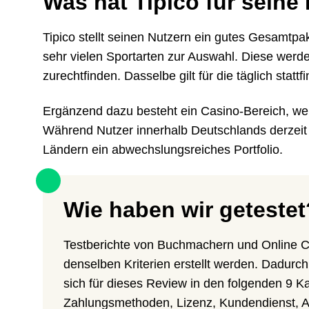
Was hat Tipico für seine
Tipico stellt seinen Nutzern ein gutes Gesamtpak
sehr vielen Sportarten zur Auswahl. Diese werden 
zurechtfinden. Dasselbe gilt für die täglich stat
Ergänzend dazu besteht ein Casino-Bereich, wel
Während Nutzer innerhalb Deutschlands derzeit 
Ländern ein abwechslungsreiches Portfolio.
Wie haben wir getestet
Testberichte von Buchmachern und Online C
denselben Kriterien erstellt werden. Dadurch
sich für dieses Review in den folgenden 9 K
Zahlungsmethoden, Lizenz, Kundendienst, A