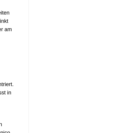
iten
inkt
er am
riert.
st in
n
ipico