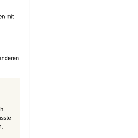
en mit
 anderen
ch
usste
n,