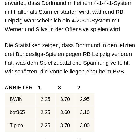
erwartet, dass Dortmund mit einem 4-1-4-1-System
mit Haller als Stürmer starten wird, während RB
Leipzig wahrscheinlich ein 4-2-3-1-System mit
Werner und Silva in der Offensive spielen wird.
Die Statistiken zeigen, dass Dortmund in den letzten
drei Bundesliga-Spielen gegen RB Leipzig verloren
hat, was dem Spiel zusätzliche Spannung verleiht.
Wir schätzen, die Vorteile liegen eher beim BVB.
ANBIETER
1
X
2
BWIN
2.25
3.70
2.95
bet365
2.25
3.60
3.10
Tipico
2.25
3.70
3.00