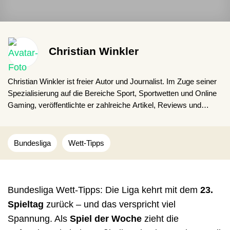
Christian Winkler
Christian Winkler ist freier Autor und Journalist. Im Zuge seiner
Spezialisierung auf die Bereiche Sport, Sportwetten und Online
Gaming, veröffentlichte er zahlreiche Artikel, Reviews und
Ratgeber in deutschsprachigen Online-Medien.
Bundesliga
Wett-Tipps
Bundesliga Wett-Tipps: Die Liga kehrt mit dem
23.
Spieltag
zurück – und das verspricht viel
Spannung. Als
Spiel der Woche
zieht die