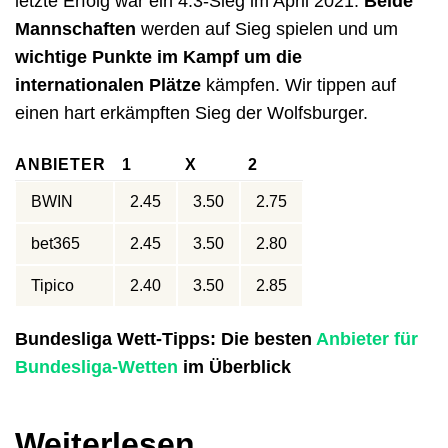
letzte Erfolg war ein 4:3-Sieg im April 2021.
Beide
Mannschaften
werden auf Sieg spielen und um
wichtige Punkte im Kampf um die
internationalen Plätze
kämpfen. Wir tippen auf
einen hart erkämpften Sieg der Wolfsburger.
ANBIETER
1
X
2
BWIN
2.45
3.50
2.75
bet365
2.45
3.50
2.80
Tipico
2.40
3.50
2.85
Bundesliga Wett-Tipps: Die besten
Anbieter für
Bundesliga-Wetten
im Überblick
Weiterlesen