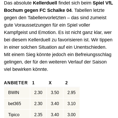
Das absolute
Kellerduell
findet sich beim
Spiel VfL
Bochum gegen FC Schalke 04
. Tabellen letzte
gegen den Tabellenvorletzten – das sind zumeist
gute Voraussetzungen für ein Spiel voller
Kampfgeist und Emotion. Es ist nicht ganz klar, wer
bei diesem Kellerduell zu favorisieren ist. Wir tippen
in einer solchen Situation auf ein Unentschieden.
Mit einem Sieg könnte jedoch ein Befreiungsschlag
gelingen, der für den weiteren Verlauf der Saison
viel bewirken könnte.
ANBIETER
1
X
2
BWIN
2.30
3.50
2.95
bet365
2.30
3.40
3.10
Tipico
2.35
3.40
3.00