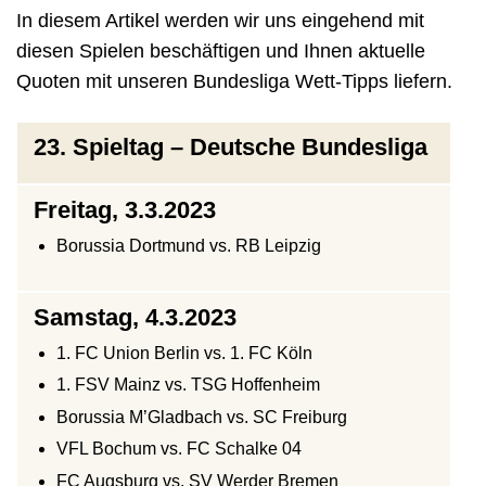
In diesem Artikel werden wir uns eingehend mit
diesen Spielen beschäftigen und Ihnen aktuelle
Quoten mit unseren Bundesliga Wett-Tipps liefern.
23. Spieltag – Deutsche Bundesliga
Freitag, 3.3.2023
Borussia Dortmund vs. RB Leipzig
Samstag, 4.3.2023
1. FC Union Berlin vs. 1. FC Köln
1. FSV Mainz vs. TSG Hoffenheim
Borussia M’Gladbach vs. SC Freiburg
VFL Bochum vs. FC Schalke 04
FC Augsburg vs. SV Werder Bremen