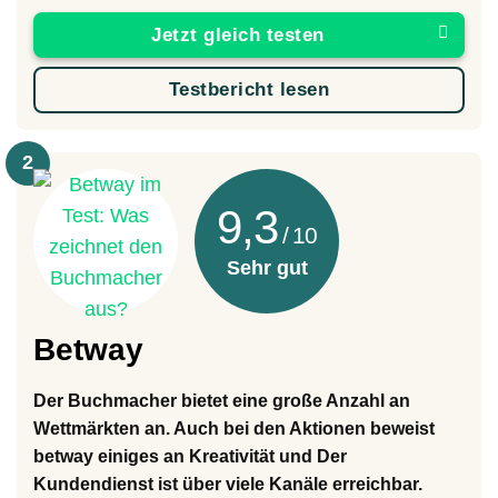
Jetzt gleich testen
Testbericht lesen
2
9,3
Sehr gut
Betway
Der
Buchmacher
bietet eine große Anzahl an
Wettmärkten an. Auch bei den Aktionen beweist
betway einiges an Kreativität und Der
Kundendienst ist über viele Kanäle erreichbar.