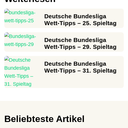
Deutsche Bundesliga
Wett-Tipps – 25. Spieltag
Deutsche Bundesliga
Wett-Tipps – 29. Spieltag
Deutsche Bundesliga
Wett-Tipps – 31. Spieltag
Beliebteste Artikel