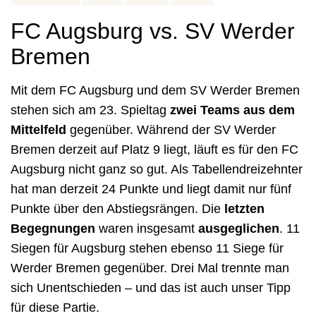
FC Augsburg vs. SV Werder
Bremen
Mit dem FC Augsburg und dem SV Werder Bremen
stehen sich am 23. Spieltag
zwei Teams aus dem
Mittelfeld
gegenüber. Während der SV Werder
Bremen derzeit auf Platz 9 liegt, läuft es für den FC
Augsburg nicht ganz so gut. Als Tabellendreizehnter
hat man derzeit 24 Punkte und liegt damit nur fünf
Punkte über den Abstiegsrängen. Die
letzten
Begegnungen
waren insgesamt
ausgeglichen
. 11
Siegen für Augsburg stehen ebenso 11 Siege für
Werder Bremen gegenüber. Drei Mal trennte man
sich Unentschieden – und das ist auch unser Tipp
für diese Partie.