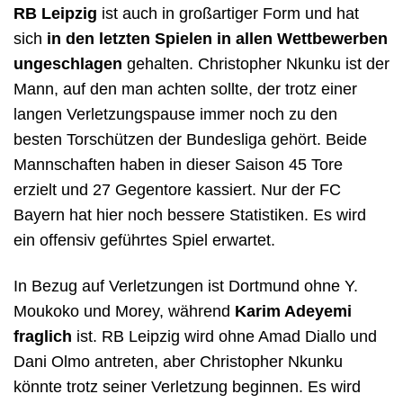
RB Leipzig
ist auch in großartiger Form und hat
sich
in den letzten Spielen in allen Wettbewerben
ungeschlagen
gehalten. Christopher Nkunku ist der
Mann, auf den man achten sollte, der trotz einer
langen Verletzungspause immer noch zu den
besten Torschützen der Bundesliga gehört. Beide
Mannschaften haben in dieser Saison 45 Tore
erzielt und 27 Gegentore kassiert. Nur der FC
Bayern hat hier noch bessere Statistiken. Es wird
ein offensiv geführtes Spiel erwartet.
In Bezug auf Verletzungen ist Dortmund ohne Y.
Moukoko und Morey, während
Karim Adeyemi
fraglich
ist. RB Leipzig wird ohne Amad Diallo und
Dani Olmo antreten, aber Christopher Nkunku
könnte trotz seiner Verletzung beginnen. Es wird