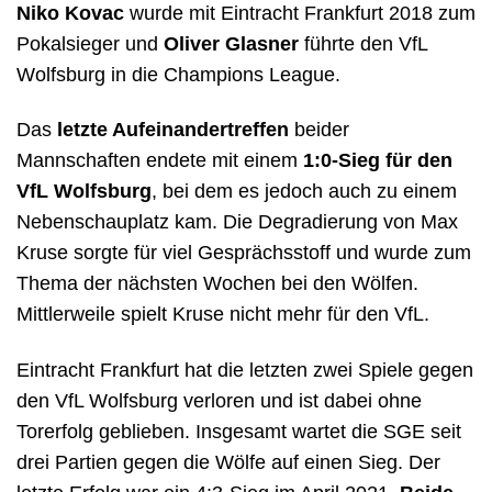
Niko Kovac
wurde mit Eintracht Frankfurt 2018 zum
Pokalsieger und
Oliver Glasner
führte den VfL
Wolfsburg in die Champions League.
Das
letzte Aufeinandertreffen
beider
Mannschaften endete mit einem
1:0-Sieg für den
VfL Wolfsburg
, bei dem es jedoch auch zu einem
Nebenschauplatz kam. Die Degradierung von Max
Kruse sorgte für viel Gesprächsstoff und wurde zum
Thema der nächsten Wochen bei den Wölfen.
Mittlerweile spielt Kruse nicht mehr für den VfL.
Eintracht Frankfurt hat die letzten zwei Spiele gegen
den VfL Wolfsburg verloren und ist dabei ohne
Torerfolg geblieben. Insgesamt wartet die SGE seit
drei Partien gegen die Wölfe auf einen Sieg. Der