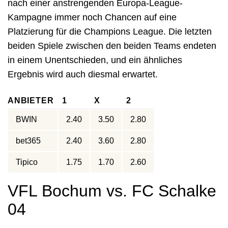
nach einer anstrengenden Europa-League-
Kampagne immer noch Chancen auf eine
Platzierung für die Champions League. Die letzten
beiden Spiele zwischen den beiden Teams endeten
in einem Unentschieden, und ein ähnliches
Ergebnis wird auch diesmal erwartet.
ANBIETER
1
X
2
BWIN
2.40
3.50
2.80
bet365
2.40
3.60
2.80
Tipico
1.75
1.70
2.60
VFL Bochum vs. FC Schalke
04