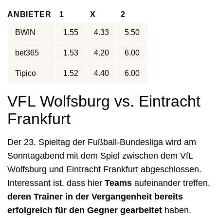
ANBIETER
1
X
2
BWIN
1.55
4.33
5.50
bet365
1.53
4.20
6.00
Tipico
1.52
4.40
6.00
VFL Wolfsburg vs. Eintracht
Frankfurt
Der 23. Spieltag der Fußball-Bundesliga wird am
Sonntagabend mit dem Spiel zwischen dem VfL
Wolfsburg und Eintracht Frankfurt abgeschlossen.
Interessant ist, dass hier
Teams
aufeinander treffen,
deren Trainer in der Vergangenheit bereits
erfolgreich für den Gegner gearbeitet
haben.