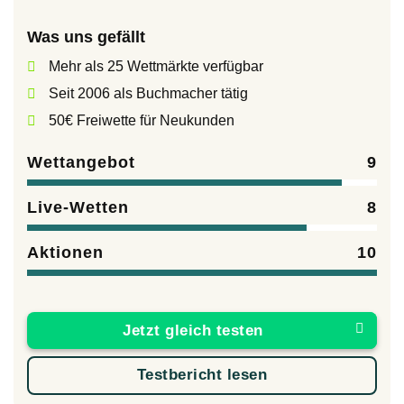
Was uns gefällt
Mehr als 25 Wettmärkte verfügbar
Seit 2006 als Buchmacher tätig
50€ Freiwette für Neukunden
Wettangebot
9
Live-Wetten
8
Aktionen
10
Jetzt gleich testen
Testbericht lesen