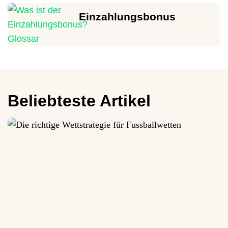
Einzahlungsbonus
Beliebteste Artikel