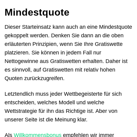
Mindestquote
Dieser Starteinsatz kann auch an eine Mindestquote
gekoppelt werden. Denken Sie dann an die oben
erläuterten Prinzipien, wenn Sie Ihre Gratiswette
platzieren. Sie können in jedem Fall nur
Nettogewinne aus Gratiswetten erhalten. Daher ist
es sinnvoll, auf Gratiswetten mit relativ hohen
Quoten zurückzugreifen.
Letztendlich muss jeder Wettbegeisterte für sich
entscheiden, welches Modell und welche
Wettstrategie für ihn das Richtige ist. Aber von
unserer Seite ist die Meinung klar.
Als
Willkommensbonus
empfehlen wir immer