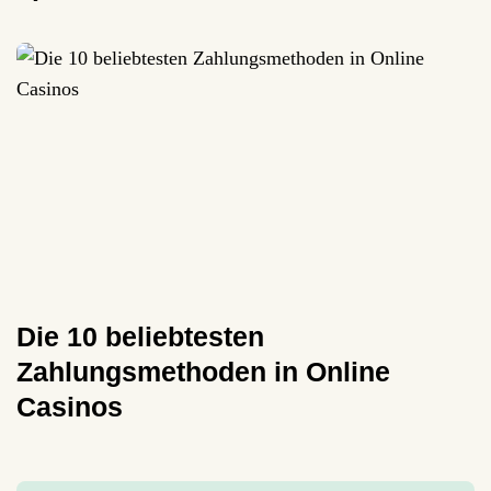
Die 10 beliebtesten
Zahlungsmethoden in Online
Casinos