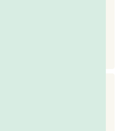
nos. Sie streben danach, ein professionelles