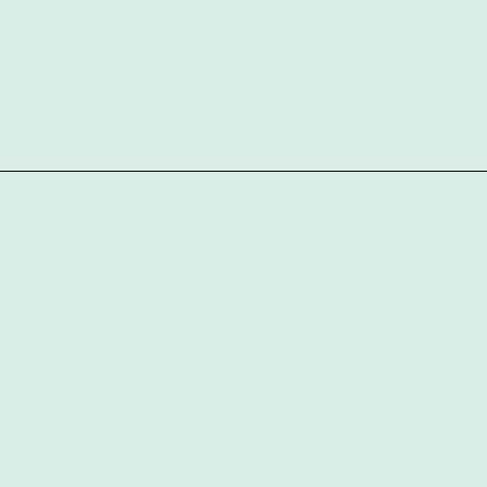
nbonus?