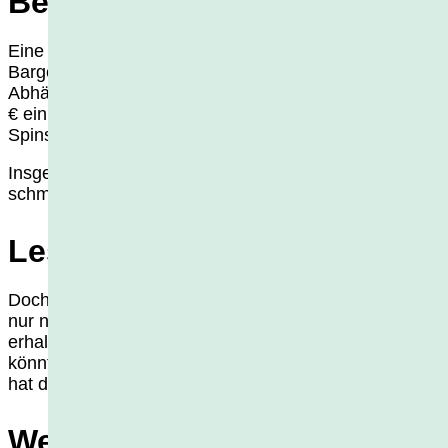
Bedingungen für den Neuk
Eine der bekannten Bedingungen für den Neukundenbon
Bargeld umwandeln kann. Ein weiterer Faktor ist die Me
Abhängig davon wird zumeist ein Top-Up-Bonus gewähr
€ einbezahlt. In diesem Fall hat man einen Top-Up-B
Spins bei Slot Games.
Insgesamt sind die Anbieter äußerst kreativ, was die An
schmackhaft zu machen.
Lesen Sie das Kleingedruck
Doch nicht immer ist alles, was auf den ersten Blick gr
nur noch halb so spannend, wenn man erst das Kleinge
erhalten, wenn man diese tatsächlich kaum jemals in
könnte es sein, dass unterm Strich nichts übrig bleibt 
hat die Sache ja immerhin einen guten Zweck gehabt.
Wettbüros und der Neukun