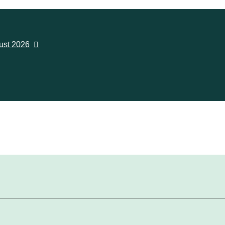
gust 2026