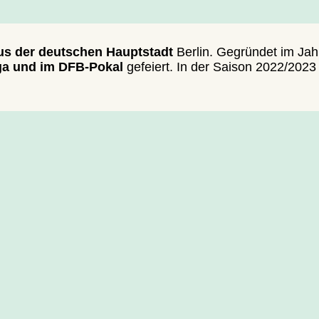
aus der deutschen Hauptstadt
Berlin. Gegründet im Jah
ga und im DFB-Pokal
gefeiert. In der Saison 2022/2023
rigkeiten
, befindet sich aber immer noch im Rennen um
bisher gemischt. Die Mannschaft wird darauf aus sein, ih
t
und hat in letzter Zeit unter Pal Dardai einige schlecht
Chancen auf den Klassenerhalt zu wahren.
n München im 4-2-3-1-System
spielen, während
Herth
 Alphonso Davies verletzungsbedingt fehlen
. Eric 
– die Quoten