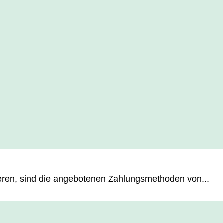
An der Alten Försterei zu einem entscheidenden Aufeina
ses Spiel könnte eine wichtige Rolle bei der Bestimmu
d hat 56 Punkte auf dem Konto
, während
Bayer Leverk
ung auf elf Punkte mit nur noch zwölf verbleibenden Pu
bessern.
ckende Leistungen
und ist
zu Hause in dieser Saison
 Gegentore in der Liga kassiert. Im Angriff ist Sheraldo
erkusen – die Quoten
sieren, sind die angebotenen Zahlungsmethoden von...