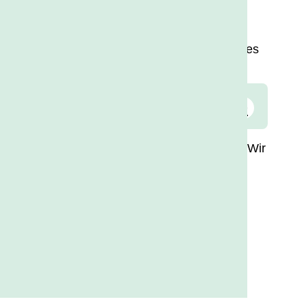
rückt. In dieser
entscheidenden Phase der
haft, die europäischen Plätze oder der
ampf
verspricht dieser Spieltag, ein aufregendes
+
owie unsere
Wett-Tipps
des Wochenendes. Wir
und Bayern München gegen Hertha BSC
, die
tzungen, Sperren und Formkurven der