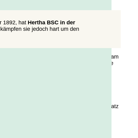
r 1892, hat
Hertha BSC in der
 kämpfen sie jedoch hart um den
 den Meistertitel.
Thomas Tuchel
hat das Team
ren Titel zu verteidigen und den Druck auf die
e Ergebnisse erzielt. Die Berliner stehen am
a BSC im 3-5-2-System
agieren könnte. Bei
Choupo-Moting ist angeschlagen und sein Einsatz