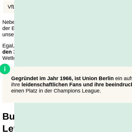
VfL Wolfsburg vs. 1. FSV Mainz 05, 17.30
Neben unseren ausführlichen Vorschauen und Wett-Tip
der Entscheidungsfindung für Ihre
Wetten
zu helfen. Wi
unser
Ziel ist es, Ihnen die bestmöglichen Informa
Egal, ob Sie ein langjähriger Bundesliga-Fan sind oder 
den 30. Spieltag der Saison
. Tauchen Sie ein in die
Wetterlebnis herauszuholen.
i
Gegründet im Jahr 1966, ist Union Berlin
ein auf
ihre
leidenschaftlichen Fans und ihre beeindruc
einen Platz in der Champions League.
Bundesliga Wett-Tipps – Top
Leverkusen