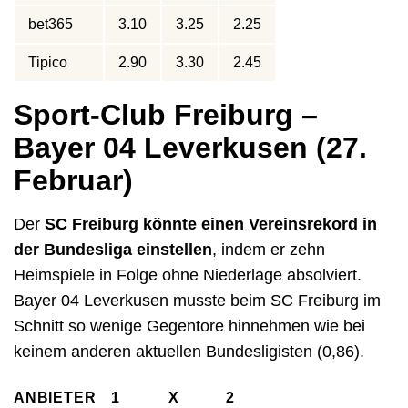
bet365
3.10
3.25
2.25
Tipico
2.90
3.30
2.45
Sport-Club Freiburg –
Bayer 04 Leverkusen (27.
Februar)
Der
SC Freiburg könnte einen Vereinsrekord in
der Bundesliga einstellen
, indem er zehn
Heimspiele in Folge ohne Niederlage absolviert.
Bayer 04 Leverkusen musste beim SC Freiburg im
Schnitt so wenige Gegentore hinnehmen wie bei
keinem anderen aktuellen Bundesligisten (0,86).
ANBIETER
1
X
2