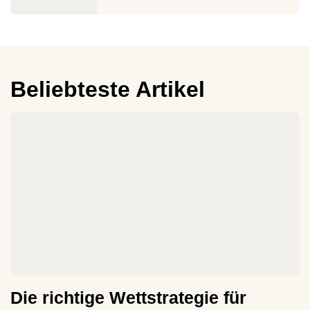
Beliebteste Artikel
Die richtige Wettstrategie für