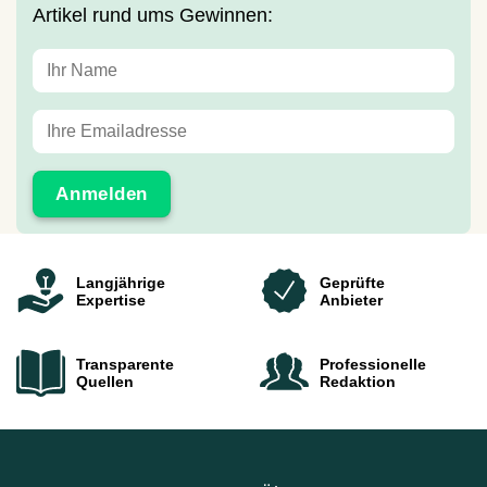
Artikel rund ums Gewinnen:
Langjährige
Geprüfte
Expertise
Anbieter
Transparente
Professionelle
Quellen
Redaktion