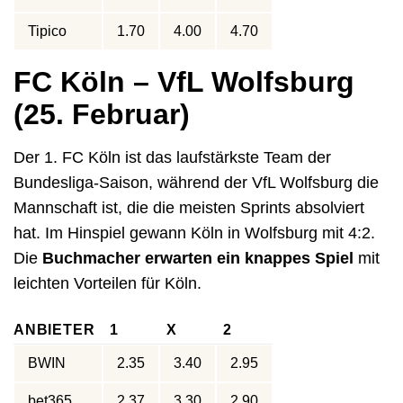
Tipico
1.70
4.00
4.70
FC Köln – VfL Wolfsburg
(25. Februar)
Der 1. FC Köln ist das laufstärkste Team der
Bundesliga-Saison, während der VfL Wolfsburg die
Mannschaft ist, die die meisten Sprints absolviert
hat. Im Hinspiel gewann Köln in Wolfsburg mit 4:2.
Die
Buchmacher erwarten ein knappes Spiel
mit
leichten Vorteilen für Köln.
ANBIETER
1
X
2
BWIN
2.35
3.40
2.95
bet365
2.37
3.30
2.90