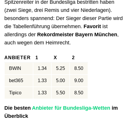
Spitzenreiter in der Bundesliga bestritten haben
(zwei Siege, drei Remis und vier Niederlagen).
besonders spannend: Der Sieger dieser Partie wird
die Tabellenführung übernehmen.
Favorit
ist
allerdings der
Rekordmeister Bayern München
,
auch wegen dem Heimrecht.
ANBIETER
1
X
2
BWIN
1.34
5.25
8.50
bet365
1.33
5.00
9.00
Tipico
1.33
5.50
8.50
Die besten
Anbieter für Bundesliga-Wetten
im
Überblick