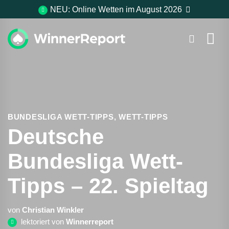
Zum
NEU: Online Wetten im August 2026
Inhalt
springen
BUNDESLIGA WETT-TIPPS
,
WETT-TIPPS
Deutsche
Bundesliga Wett-
Tipps – 22. Spieltag
von
Christian Winkler
lektoriert von
Winnerreport