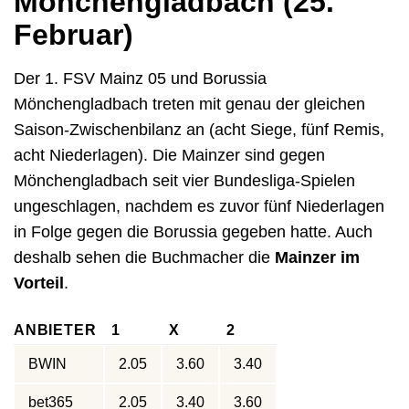
Mönchengladbach (25.
Februar)
Der 1. FSV Mainz 05 und Borussia
Mönchengladbach treten mit genau der gleichen
Saison-Zwischenbilanz an (acht Siege, fünf Remis,
acht Niederlagen). Die Mainzer sind gegen
Mönchengladbach seit vier Bundesliga-Spielen
ungeschlagen, nachdem es zuvor fünf Niederlagen
in Folge gegen die Borussia gegeben hatte. Auch
deshalb sehen die Buchmacher die
Mainzer im
Vorteil
.
ANBIETER
1
X
2
BWIN
2.05
3.60
3.40
bet365
2.05
3.40
3.60