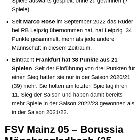
Spiele auswärts gespielt, ohne zu gewinnen (7
Spiele).
Seit
Marco Rose
i
m September 2022 das Ruder
bei RB Leipzig übernommen hat, hat Leipzig 34
Punkte gesammelt, mehr als jede andere
Mannschaft in diesem Zeitraum.
Eintracht
Frankfurt hat 38 Punkte aus 21
Spielen
.
Seit der Einführung von drei Punkten für
einen Sieg hatten sie nur in der Saison 2020/21
(39) mehr. Sie holten am letzten Spieltag ihren
11. Sieg der Saison und haben damit bereits
mehr Spiele in der Saison 2022/23 gewonnen als
in der Saison 2021/22.
FSV Mainz 05 – Borussia