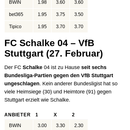
BWIN
1.98
3.60
3.60
bet365
1.95
3.75
3.50
Tipico
1.95
3.70
3.70
FC Schalke 04 – VfB
Stuttgart (27. Februar)
Der FC
Schalke
04 ist zu Hause
seit sechs
Bundesliga-Partien gegen den VfB Stuttgart
ungeschlagen
. Kein anderer Bundesligist hat so
viele Heimsiege (30) und Heimtore (91) gegen
Stuttgart erzielt wie Schalke.
ANBIETER
1
X
2
BWIN
3.00
3.30
2.30