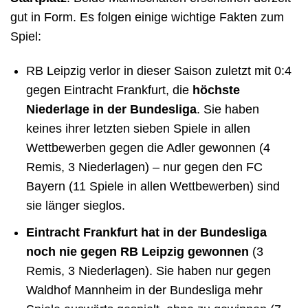
gut in Form. Es folgen einige wichtige Fakten zum
Spiel:
RB Leipzig verlor in dieser Saison zuletzt mit 0:4
gegen Eintracht Frankfurt, die
höchste
Niederlage in der Bundesliga
. Sie haben
keines ihrer letzten sieben Spiele in allen
Wettbewerben gegen die Adler gewonnen (4
Remis, 3 Niederlagen) – nur gegen den FC
Bayern (11 Spiele in allen Wettbewerben) sind
sie länger sieglos.
Eintracht Frankfurt hat in der Bundesliga
noch nie gegen RB Leipzig gewonnen
(3
Remis, 3 Niederlagen). Sie haben nur gegen
Waldhof Mannheim in der Bundesliga mehr