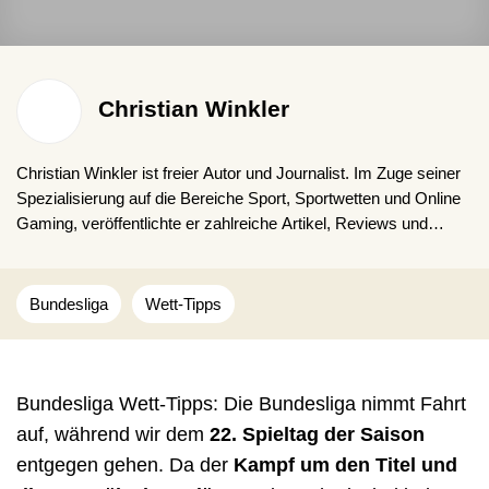
Christian Winkler
Christian Winkler ist freier Autor und Journalist. Im Zuge seiner
Spezialisierung auf die Bereiche Sport, Sportwetten und Online
Gaming, veröffentlichte er zahlreiche Artikel, Reviews und
Ratgeber in deutschsprachigen Online-Medien.
Bundesliga
Wett-Tipps
Bundesliga Wett-Tipps: Die Bundesliga nimmt Fahrt
auf, während wir dem
22. Spieltag der Saison
entgegen gehen. Da der
Kampf um den Titel und