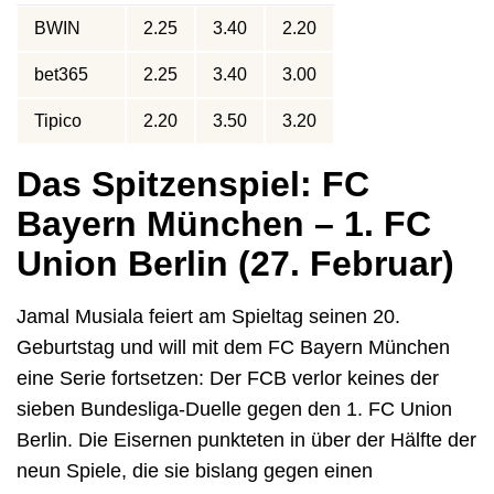
BWIN
2.25
3.40
2.20
bet365
2.25
3.40
3.00
Tipico
2.20
3.50
3.20
Das Spitzenspiel: FC
Bayern München – 1. FC
Union Berlin (27. Februar)
Jamal Musiala feiert am Spieltag seinen 20.
Geburtstag und will mit dem FC Bayern München
eine Serie fortsetzen: Der FCB verlor keines der
sieben Bundesliga-Duelle gegen den 1. FC Union
Berlin. Die Eisernen punkteten in über der Hälfte der
neun Spiele, die sie bislang gegen einen