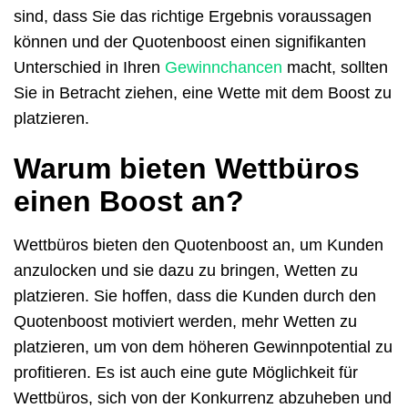
sind, dass Sie das richtige Ergebnis voraussagen
können und der Quotenboost einen signifikanten
Unterschied in Ihren
Gewinnchancen
macht, sollten
Sie in Betracht ziehen, eine Wette mit dem Boost zu
platzieren.
Warum bieten Wettbüros
einen Boost an?
Wettbüros bieten den Quotenboost an, um Kunden
anzulocken und sie dazu zu bringen, Wetten zu
platzieren. Sie hoffen, dass die Kunden durch den
Quotenboost motiviert werden, mehr Wetten zu
platzieren, um von dem höheren Gewinnpotential zu
profitieren. Es ist auch eine gute Möglichkeit für
Wettbüros, sich von der Konkurrenz abzuheben und