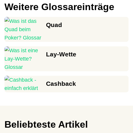
Weitere Glossareinträge
Quad
Lay-Wette
Cashback
Beliebteste Artikel