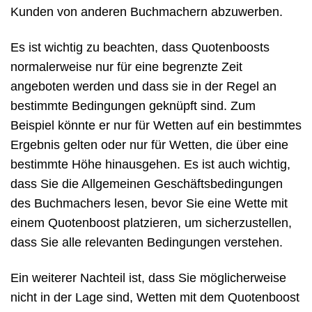
Kunden von anderen Buchmachern abzuwerben.
Es ist wichtig zu beachten, dass Quotenboosts
normalerweise nur für eine begrenzte Zeit
angeboten werden und dass sie in der Regel an
bestimmte Bedingungen geknüpft sind. Zum
Beispiel könnte er nur für Wetten auf ein bestimmtes
Ergebnis gelten oder nur für Wetten, die über eine
bestimmte Höhe hinausgehen. Es ist auch wichtig,
dass Sie die Allgemeinen Geschäftsbedingungen
des Buchmachers lesen, bevor Sie eine Wette mit
einem Quotenboost platzieren, um sicherzustellen,
dass Sie alle relevanten Bedingungen verstehen.
Ein weiterer Nachteil ist, dass Sie möglicherweise
nicht in der Lage sind, Wetten mit dem Quotenboost