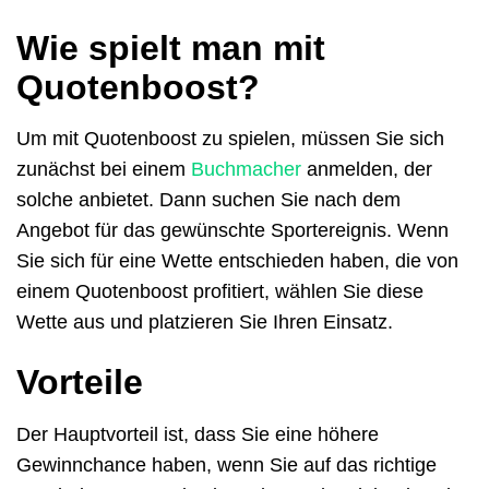
Wie spielt man mit
Quotenboost?
Um mit Quotenboost zu spielen, müssen Sie sich
zunächst bei einem
Buchmacher
anmelden, der
solche anbietet. Dann suchen Sie nach dem
Angebot für das gewünschte Sportereignis. Wenn
Sie sich für eine Wette entschieden haben, die von
einem Quotenboost profitiert, wählen Sie diese
Wette aus und platzieren Sie Ihren Einsatz.
Vorteile
Der Hauptvorteil ist, dass Sie eine höhere
Gewinnchance haben, wenn Sie auf das richtige