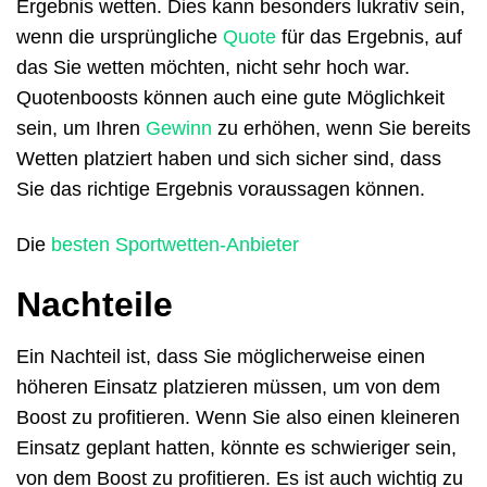
Ergebnis wetten. Dies kann besonders lukrativ sein,
wenn die ursprüngliche
Quote
für das Ergebnis, auf
das Sie wetten möchten, nicht sehr hoch war.
Quotenboosts können auch eine gute Möglichkeit
sein, um Ihren
Gewinn
zu erhöhen, wenn Sie bereits
Wetten platziert haben und sich sicher sind, dass
Sie das richtige Ergebnis voraussagen können.
Die
besten Sportwetten-Anbieter
Nachteile
Ein Nachteil ist, dass Sie möglicherweise einen
höheren Einsatz platzieren müssen, um von dem
Boost zu profitieren. Wenn Sie also einen kleineren
Einsatz geplant hatten, könnte es schwieriger sein,
von dem Boost zu profitieren. Es ist auch wichtig zu