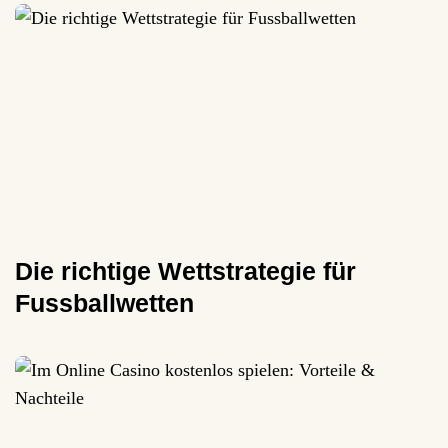
Die richtige Wettstrategie für
Fussballwetten