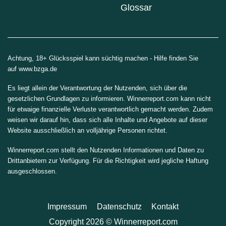
Glossar
Achtung, 18+ Glücksspiel kann süchtig machen - Hilfe finden Sie
auf
www.bzga.de
Es liegt allein der Verantwortung der Nutzenden, sich über die
gesetzlichen Grundlagen zu informieren. Winnerreport.com kann nicht
für etwaige finanzielle Verluste verantwortlich gemacht werden. Zudem
weisen wir darauf hin, dass sich alle Inhalte und Angebote auf dieser
Website ausschließlich an volljährige Personen richtet.
Winnerreport.com stellt den Nutzenden Informationen und Daten zu
Drittanbietern zur Verfügung. Für die Richtigkeit wird jegliche Haftung
ausgeschlossen.
Impressum
Datenschutz
Kontakt
Copyright 2026 © Winnerreport.com