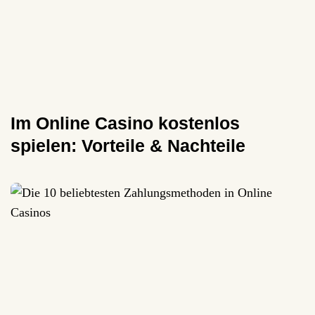
Im Online Casino kostenlos
spielen: Vorteile & Nachteile