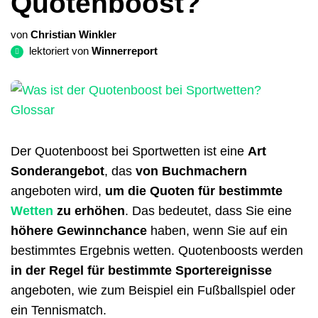
Quotenboost?
von
Christian Winkler
lektoriert von
Winnerreport
Der Quotenboost bei Sportwetten ist eine
Art
Sonderangebot
, das
von Buchmachern
angeboten wird,
um die Quoten für bestimmte
Wetten
zu erhöhen
. Das bedeutet, dass Sie eine
höhere Gewinnchance
haben, wenn Sie auf ein
bestimmtes Ergebnis wetten. Quotenboosts werden
in der Regel für bestimmte Sportereignisse
angeboten, wie zum Beispiel ein Fußballspiel oder
ein Tennismatch.