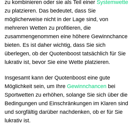
zu kombinieren oder sie als Teil einer
Systemwette
zu platzieren. Das bedeutet, dass Sie
möglicherweise nicht in der Lage sind, von
mehreren Wetten zu profitieren, die
zusammengenommen eine höhere Gewinnchance
bieten. Es ist daher wichtig, dass Sie sich
überlegen, ob der Quotenboost tatsächlich für Sie
lukrativ ist, bevor Sie eine Wette platzieren.
Insgesamt kann der Quotenboost eine gute
Möglichkeit sein, um Ihre
Gewinnchancen
bei
Sportwetten zu erhöhen, solange Sie sich über die
Bedingungen und Einschränkungen im Klaren sind
und sorgfältig darüber nachdenken, ob er für Sie
lukrativ ist.