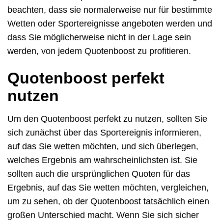
beachten, dass sie normalerweise nur für bestimmte
Wetten oder Sportereignisse angeboten werden und
dass Sie möglicherweise nicht in der Lage sein
werden, von jedem Quotenboost zu profitieren.
Quotenboost perfekt
nutzen
Um den Quotenboost perfekt zu nutzen, sollten Sie
sich zunächst über das Sportereignis informieren,
auf das Sie wetten möchten, und sich überlegen,
welches Ergebnis am wahrscheinlichsten ist. Sie
sollten auch die ursprünglichen Quoten für das
Ergebnis, auf das Sie wetten möchten, vergleichen,
um zu sehen, ob der Quotenboost tatsächlich einen
großen Unterschied macht. Wenn Sie sich sicher