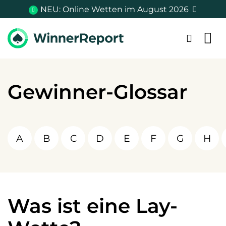
Zum
NEU: Online Wetten im August 2026
Inhalt
springen
Gewinner-Glossar
A
B
C
D
E
F
G
H
Was ist eine Lay-