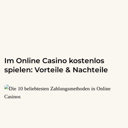
Im Online Casino kostenlos
spielen: Vorteile & Nachteile