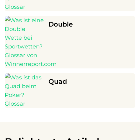
Double
Quad