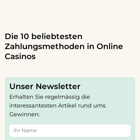
Die 10 beliebtesten
Zahlungsmethoden in Online
Casinos
Unser Newsletter
Erhalten Sie regelmässig die
interessantesten Artikel rund ums
Gewinnen: