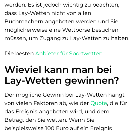
werden. Es ist jedoch wichtig zu beachten,
dass Lay-Wetten nicht von allen
Buchmachern angeboten werden und Sie
möglicherweise eine Wettbörse besuchen
müssen, um Zugang zu Lay-Wetten zu haben.
Die besten
Anbieter für Sportwetten
Wieviel kann man bei
Lay-Wetten gewinnen?
Der mögliche Gewinn bei Lay-Wetten hängt
von vielen Faktoren ab, wie der
Quote
, die für
das Ereignis angeboten wird, und dem
Betrag, den Sie wetten. Wenn Sie
beispielsweise 100 Euro auf ein Ereignis