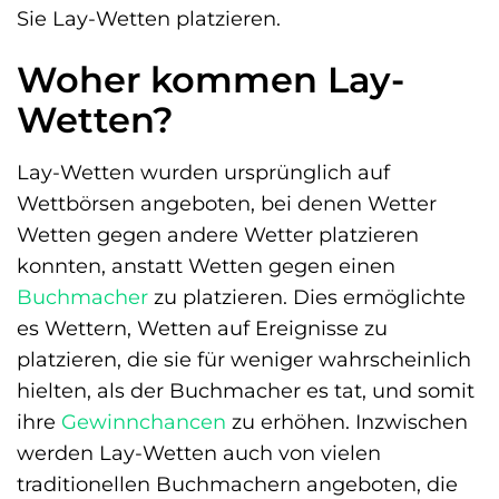
Sie Lay-Wetten platzieren.
Woher kommen Lay-
Wetten?
Lay-Wetten wurden ursprünglich auf
Wettbörsen angeboten, bei denen Wetter
Wetten gegen andere Wetter platzieren
konnten, anstatt Wetten gegen einen
Buchmacher
zu platzieren. Dies ermöglichte
es Wettern, Wetten auf Ereignisse zu
platzieren, die sie für weniger wahrscheinlich
hielten, als der Buchmacher es tat, und somit
ihre
Gewinnchancen
zu erhöhen. Inzwischen
werden Lay-Wetten auch von vielen
traditionellen Buchmachern angeboten, die