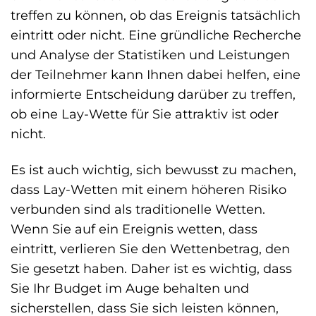
treffen zu können, ob das Ereignis tatsächlich
eintritt oder nicht. Eine gründliche Recherche
und Analyse der Statistiken und Leistungen
der Teilnehmer kann Ihnen dabei helfen, eine
informierte Entscheidung darüber zu treffen,
ob eine Lay-Wette für Sie attraktiv ist oder
nicht.
Es ist auch wichtig, sich bewusst zu machen,
dass Lay-Wetten mit einem höheren Risiko
verbunden sind als traditionelle Wetten.
Wenn Sie auf ein Ereignis wetten, dass
eintritt, verlieren Sie den Wettenbetrag, den
Sie gesetzt haben. Daher ist es wichtig, dass
Sie Ihr Budget im Auge behalten und
sicherstellen, dass Sie sich leisten können,