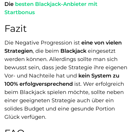
Die
besten Blackjack-Anbieter mit
Startbonus
Fazit
Die Negative Progression ist
eine von vielen
Strategien
, die beim
Blackjack
eingesetzt
werden können. Allerdings sollte man sich
bewusst sein, dass jede Strategie ihre eigenen
Vor- und Nachteile hat und
kein System zu
100% erfolgversprechend
ist. Wer erfolgreich
beim Blackjack spielen möchte, sollte neben
einer geeigneten Strategie auch über ein
solides Budget und eine gesunde Portion
Glück verfügen.