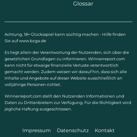
Glossar
Achtung, 18+ Glücksspiel kann süchtig machen - Hilfe finden
Sie auf
www.bzga.de
Es liegt allein der Verantwortung der Nutzenden, sich über die
gesetzlichen Grundlagen zu informieren. Winnerreport.com
kann nicht für etwaige finanzielle Verluste verantwortlich
gemacht werden. Zudem weisen wir darauf hin, dass sich alle
Inhalte und Angebote auf dieser Website ausschließlich an
volljährige Personen richtet.
Winnerreport.com stellt den Nutzenden Informationen und
Daten zu Drittanbietern zur Verfügung. Für die Richtigkeit wird
jegliche Haftung ausgeschlossen.
Impressum
Datenschutz
Kontakt