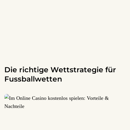
Die richtige Wettstrategie für
Fussballwetten