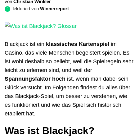
von
Christian Winkler
lektoriert von
Winnerreport
Blackjack ist ein
klassisches Kartenspiel
im
Casino, das viele Menschen begeistert spielen. Es
ist wohl deshalb so beliebt, weil die Spielregeln sehr
leicht zu erlernen sind, und weil der
Spannungsfaktor hoch
ist, wenn man dabei sein
Glück versucht. Im Folgenden findest du alles über
das Blackjack-Spiel, um besser zu verstehen, wie
es funktioniert und wie das Spiel sich historisch
etabliert hat.
Was ist Blackjack?