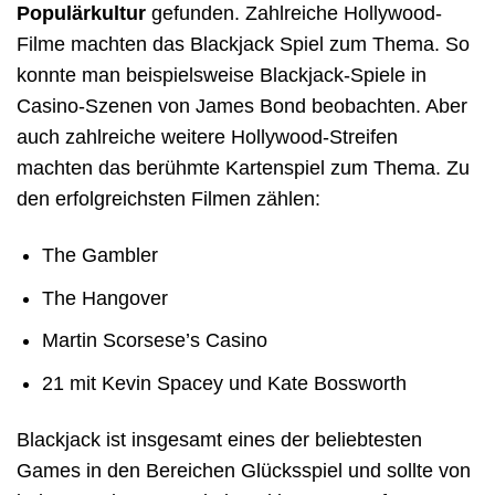
Populärkultur
gefunden. Zahlreiche Hollywood-
Filme machten das Blackjack Spiel zum Thema. So
konnte man beispielsweise Blackjack-Spiele in
Casino-Szenen von James Bond beobachten. Aber
auch zahlreiche weitere Hollywood-Streifen
machten das berühmte Kartenspiel zum Thema. Zu
den erfolgreichsten Filmen zählen:
The Gambler
The Hangover
Martin Scorsese’s Casino
21 mit Kevin Spacey und Kate Bossworth
Blackjack ist insgesamt eines der beliebtesten
Games in den Bereichen Glücksspiel und sollte von