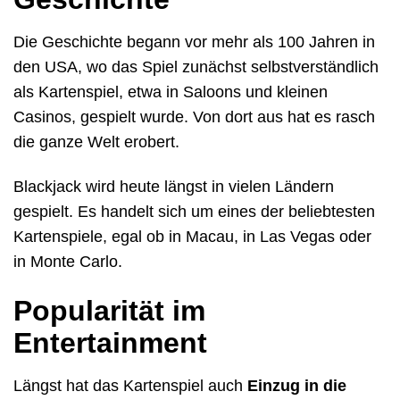
Die Geschichte begann vor mehr als 100 Jahren in
den USA, wo das Spiel zunächst selbstverständlich
als Kartenspiel, etwa in Saloons und kleinen
Casinos, gespielt wurde. Von dort aus hat es rasch
die ganze Welt erobert.
Blackjack wird heute längst in vielen Ländern
gespielt. Es handelt sich um eines der beliebtesten
Kartenspiele, egal ob in Macau, in Las Vegas oder
in Monte Carlo.
Popularität im
Entertainment
Längst hat das Kartenspiel auch
Einzug in die