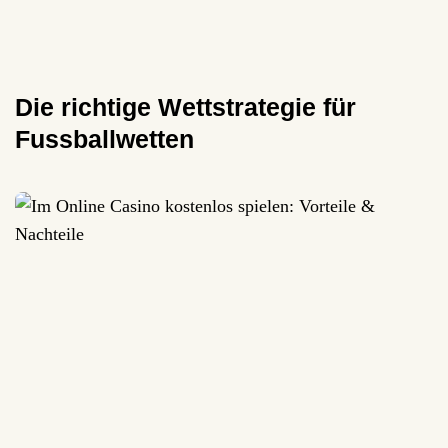
Die richtige Wettstrategie für
Fussballwetten