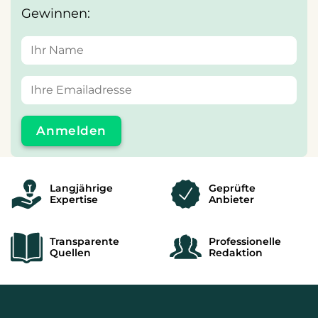
Gewinnen:
Langjährige
Geprüfte
Expertise
Anbieter
Transparente
Professionelle
Quellen
Redaktion