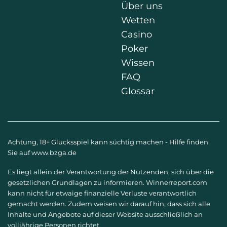
Über uns
Wetten
Casino
Poker
Wissen
FAQ
Glossar
Achtung, 18+ Glücksspiel kann süchtig machen - Hilfe finden
Sie auf
www.bzga.de
Es liegt allein der Verantwortung der Nutzenden, sich über die
gesetzlichen Grundlagen zu informieren. Winnerreport.com
kann nicht für etwaige finanzielle Verluste verantwortlich
gemacht werden. Zudem weisen wir darauf hin, dass sich alle
Inhalte und Angebote auf dieser Website ausschließlich an
volljährige Personen richtet.