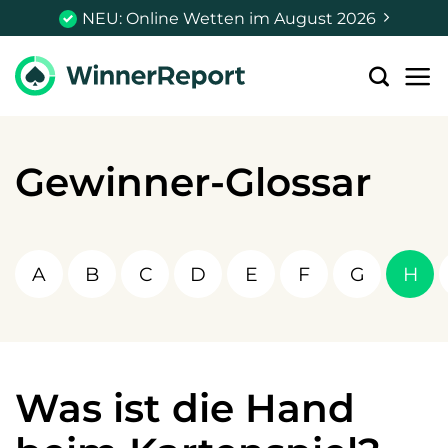
Zum
NEU: Online Wetten im August 2026
Inhalt
springen
Gewinner-Glossar
A
B
C
D
E
F
G
H
Was ist die Hand