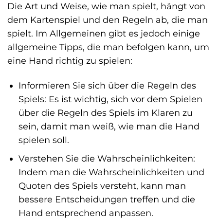
Die Art und Weise, wie man spielt, hängt von
dem Kartenspiel und den Regeln ab, die man
spielt. Im Allgemeinen gibt es jedoch einige
allgemeine Tipps, die man befolgen kann, um
eine Hand richtig zu spielen:
Informieren Sie sich über die Regeln des
Spiels: Es ist wichtig, sich vor dem Spielen
über die Regeln des Spiels im Klaren zu
sein, damit man weiß, wie man die Hand
spielen soll.
Verstehen Sie die Wahrscheinlichkeiten:
Indem man die Wahrscheinlichkeiten und
Quoten des Spiels versteht, kann man
bessere Entscheidungen treffen und die
Hand entsprechend anpassen.