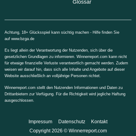
Glossar
Achtung, 18+ Glücksspiel kann süchtig machen - Hilfe finden Sie
auf
www.bzga.de
Es liegt allein der Verantwortung der Nutzenden, sich über die
gesetzlichen Grundlagen zu informieren. Winnerreport.com kann nicht
für etwaige finanzielle Verluste verantwortlich gemacht werden. Zudem
weisen wir darauf hin, dass sich alle Inhalte und Angebote auf dieser
Website ausschließlich an volljährige Personen richtet.
Winnerreport.com stellt den Nutzenden Informationen und Daten zu
Drittanbietern zur Verfügung. Für die Richtigkeit wird jegliche Haftung
ausgeschlossen.
Impressum
Datenschutz
Kontakt
Copyright 2026 © Winnerreport.com