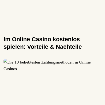
Im Online Casino kostenlos
spielen: Vorteile & Nachteile