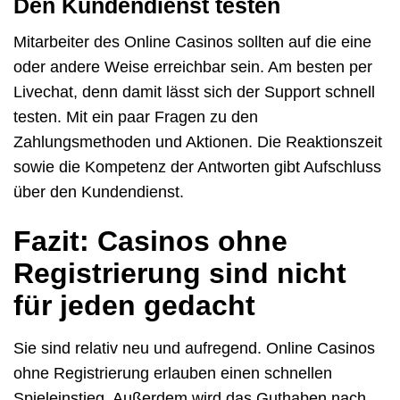
Den Kundendienst testen
Mitarbeiter des Online Casinos sollten auf die eine
oder andere Weise erreichbar sein. Am besten per
Livechat, denn damit lässt sich der Support schnell
testen. Mit ein paar Fragen zu den
Zahlungsmethoden und Aktionen. Die Reaktionszeit
sowie die Kompetenz der Antworten gibt Aufschluss
über den Kundendienst.
Fazit: Casinos ohne
Registrierung sind nicht
für jeden gedacht
Sie sind relativ neu und aufregend. Online Casinos
ohne Registrierung erlauben einen schnellen
Spieleinstieg. Außerdem wird das Guthaben nach