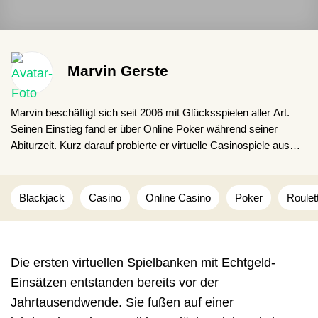
Marvin Gerste
Marvin beschäftigt sich seit 2006 mit Glücksspielen aller Art.
Seinen Einstieg fand er über Online Poker während seiner
Abiturzeit. Kurz darauf probierte er virtuelle Casinospiele aus
und blieb dabei. Auch Sportwetten sind ihm nicht fremd, da er
schon diverse Buchmacher unter die Lupe genommen hat.
Blackjack
Casino
Online Casino
Poker
Roulet
Die ersten virtuellen Spielbanken mit Echtgeld-
Einsätzen entstanden bereits vor der
Jahrtausendwende. Sie fußen auf einer