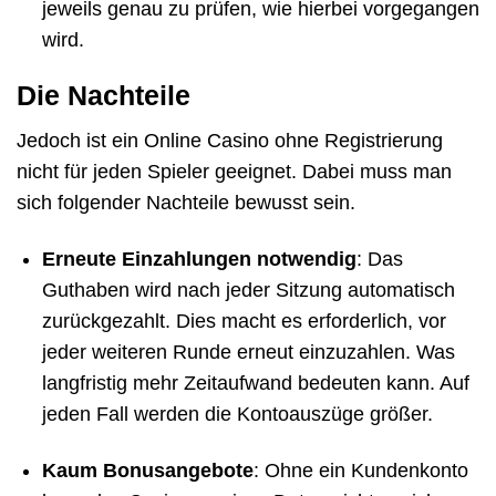
jeweils genau zu prüfen, wie hierbei vorgegangen
wird.
Die Nachteile
Jedoch ist ein Online Casino ohne Registrierung
nicht für jeden Spieler geeignet. Dabei muss man
sich folgender Nachteile bewusst sein.
Erneute Einzahlungen notwendig
: Das
Guthaben wird nach jeder Sitzung automatisch
zurückgezahlt. Dies macht es erforderlich, vor
jeder weiteren Runde erneut einzuzahlen. Was
langfristig mehr Zeitaufwand bedeuten kann. Auf
jeden Fall werden die Kontoauszüge größer.
Kaum Bonusangebote
: Ohne ein Kundenkonto