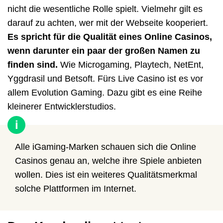
nicht die wesentliche Rolle spielt. Vielmehr gilt es
darauf zu achten, wer mit der Webseite kooperiert.
Es spricht für die Qualität eines Online Casinos,
wenn darunter ein paar der großen Namen zu
finden sind.
Wie Microgaming, Playtech, NetEnt,
Yggdrasil und Betsoft. Fürs Live Casino ist es vor
allem Evolution Gaming. Dazu gibt es eine Reihe
kleinerer Entwicklerstudios.
i
Alle iGaming-Marken schauen sich die Online
Casinos genau an, welche ihre Spiele anbieten
wollen. Dies ist ein weiteres Qualitätsmerkmal
solche Plattformen im Internet.