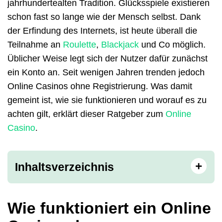
jahrhundertealten Tradition. Glücksspiele existieren
schon fast so lange wie der Mensch selbst. Dank
der Erfindung des Internets, ist heute überall die
Teilnahme an
Roulette
,
Blackjack
und Co möglich.
Üblicher Weise legt sich der Nutzer dafür zunächst
ein Konto an. Seit wenigen Jahren trenden jedoch
Online Casinos ohne Registrierung. Was damit
gemeint ist, wie sie funktionieren und worauf es zu
achten gilt, erklärt dieser Ratgeber zum
Online
Casino
.
+
Inhaltsverzeichnis
Wie funktioniert ein Online