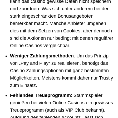
kann das Casino gewisse Daten nicht speichern
und zuordnen. Was sich unter anderem bei den
stark eingeschränkten Bonusangeboten
bemerkbar macht. Manche Anbieter umgehen
dies mit dem Setzen von Cookies, aber dennoch
sind die Aktionen nur bedingt mit denen regulärer
Online Casinos vergleichbar.
Weniger Zahlungsmethoden
: Um das Prinzip
von „Pay and Play“ zu realisieren, benötigt das
Casino Zahlungsoptionen mit ganz bestimmten
Möglichkeiten. Meistens kommt daher nur Trustly
zum Einsatz.
Fehlendes Treueprogramm
: Stammspieler
genießen bei vielen Online Casinos ein gewisses
Treueprogramm (auch als VIP Club bekannt).
Aufgrund des fehlenden Accounts, lässt sich