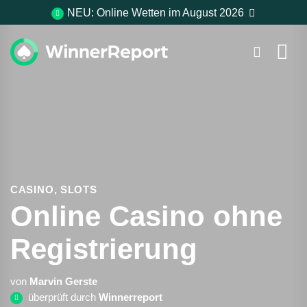
Zum
NEU: Online Wetten im August 2026
Inhalt
springen
CASINO
,
SLOTS
Online Casino ohne
Registrierung
von
Marvin Gerste
überprüft durch
Winnerreport