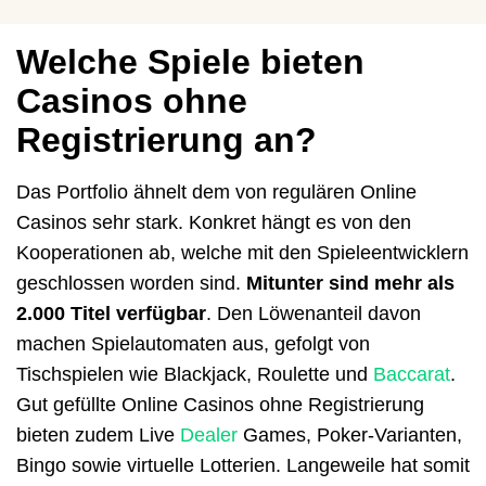
Welche Spiele bieten
Casinos ohne
Registrierung an?
Das Portfolio ähnelt dem von regulären Online
Casinos sehr stark. Konkret hängt es von den
Kooperationen ab, welche mit den Spieleentwicklern
geschlossen worden sind.
Mitunter sind mehr als
2.000 Titel verfügbar
. Den Löwenanteil davon
machen Spielautomaten aus, gefolgt von
Tischspielen wie Blackjack, Roulette und
Baccarat
.
Gut gefüllte Online Casinos ohne Registrierung
bieten zudem Live
Dealer
Games, Poker-Varianten,
Bingo sowie virtuelle Lotterien. Langeweile hat somit