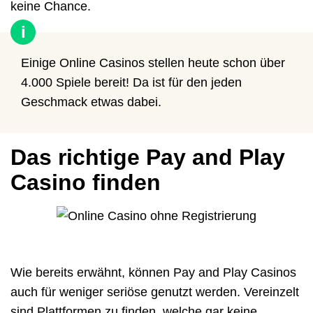
keine Chance.
i
Einige Online Casinos stellen heute schon über
4.000 Spiele bereit! Da ist für den jeden
Geschmack etwas dabei.
Das richtige Pay and Play
Casino finden
Wie bereits erwähnt, können Pay and Play Casinos
auch für weniger seriöse genutzt werden. Vereinzelt
sind Plattformen zu finden, welche gar keine