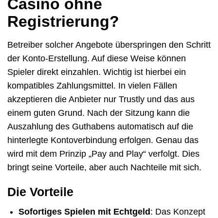
Casino ohne
Registrierung?
Betreiber solcher Angebote überspringen den Schritt
der Konto-Erstellung. Auf diese Weise können
Spieler direkt einzahlen. Wichtig ist hierbei ein
kompatibles Zahlungsmittel. In vielen Fällen
akzeptieren die Anbieter nur Trustly und das aus
einem guten Grund. Nach der Sitzung kann die
Auszahlung des Guthabens automatisch auf die
hinterlegte Kontoverbindung erfolgen. Genau das
wird mit dem Prinzip „Pay and Play“ verfolgt. Dies
bringt seine Vorteile, aber auch Nachteile mit sich.
Die Vorteile
Sofortiges Spielen mit Echtgeld
: Das Konzept