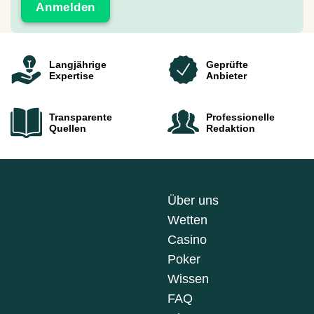
Langjährige
Geprüfte
Expertise
Anbieter
Transparente
Professionelle
Quellen
Redaktion
Über uns
Wetten
Casino
Poker
Wissen
FAQ