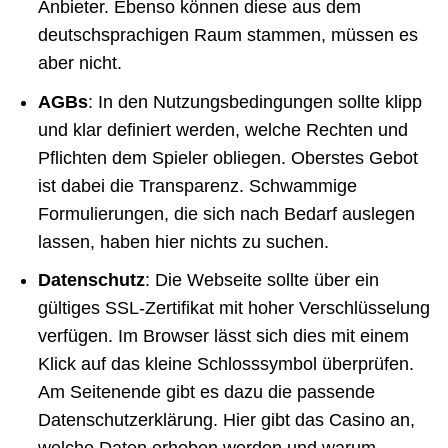
Anbieter. Ebenso können diese aus dem
deutschsprachigen Raum stammen, müssen es
aber nicht.
AGBs
: In den Nutzungsbedingungen sollte klipp
und klar definiert werden, welche Rechten und
Pflichten dem Spieler obliegen. Oberstes Gebot
ist dabei die Transparenz. Schwammige
Formulierungen, die sich nach Bedarf auslegen
lassen, haben hier nichts zu suchen.
Datenschutz
: Die Webseite sollte über ein
gültiges SSL-Zertifikat mit hoher Verschlüsselung
verfügen. Im Browser lässt sich dies mit einem
Klick auf das kleine Schlosssymbol überprüfen.
Am Seitenende gibt es dazu die passende
Datenschutzerklärung. Hier gibt das Casino an,