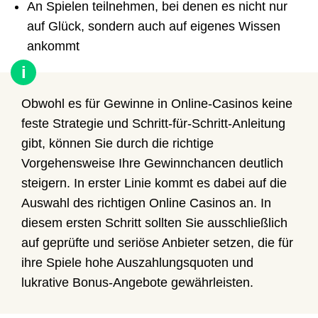
An Spielen teilnehmen, bei denen es nicht nur
auf Glück, sondern auch auf eigenes Wissen
ankommt
i
Obwohl es für Gewinne in Online-Casinos keine
feste Strategie und Schritt-für-Schritt-Anleitung
gibt, können Sie durch die richtige
Vorgehensweise Ihre Gewinnchancen deutlich
steigern. In erster Linie kommt es dabei auf die
Auswahl des richtigen Online Casinos an. In
diesem ersten Schritt sollten Sie ausschließlich
auf geprüfte und seriöse Anbieter setzen, die für
ihre Spiele hohe Auszahlungsquoten und
lukrative Bonus-Angebote gewährleisten.