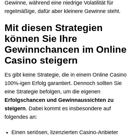
Gewinne, während eine niedrige Volatilität für
regelmäßige, dafür aber kleinere Gewinne steht.
Mit diesen Strategien
können Sie Ihre
Gewinnchancen im Online
Casino steigern
Es gibt keine Strategie, die in einem Online Casino
100%-igen Erfolg garantiert. Dennoch sollten Sie
eine Strategie befolgen, um die eigenen
Erfolgschancen und Gewinnaussichten zu
steigern
. Dabei kommt es insbesondere auf
folgendes an:
Einen seriösen, lizenzierten Casino-Anbieter