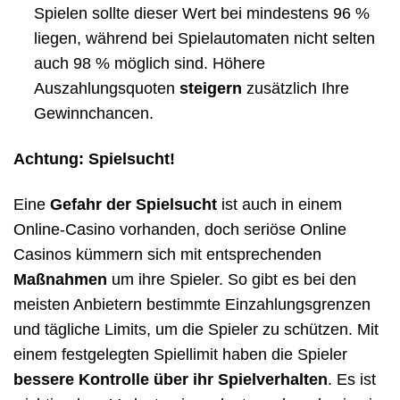
Spielen sollte dieser Wert bei mindestens 96 %
liegen, während bei Spielautomaten nicht selten
auch 98 % möglich sind. Höhere
Auszahlungsquoten
steigern
zusätzlich Ihre
Gewinnchancen.
Achtung: Spielsucht!
Eine
Gefahr der Spielsucht
ist auch in einem
Online-Casino vorhanden, doch seriöse Online
Casinos kümmern sich mit entsprechenden
Maßnahmen
um ihre Spieler. So gibt es bei den
meisten Anbietern bestimmte Einzahlungsgrenzen
und tägliche Limits, um die Spieler zu schützen. Mit
einem festgelegten Spiellimit haben die Spieler
bessere Kontrolle über ihr Spielverhalten
. Es ist