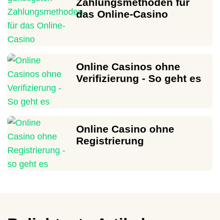
Zahlungsmethoden für
das Online-Casino
Online Casinos ohne
Verifizierung - So geht es
Online Casino ohne
Registrierung