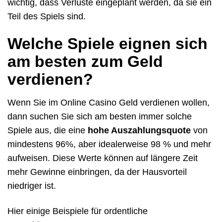
wichtig, dass Verluste eingeplant werden, da sie ein
Teil des Spiels sind.
Welche Spiele eignen sich
am besten zum Geld
verdienen?
Wenn Sie im Online Casino Geld verdienen wollen,
dann suchen Sie sich am besten immer solche
Spiele aus, die eine
hohe Auszahlungsquote
von
mindestens 96%, aber idealerweise 98 % und mehr
aufweisen. Diese Werte können auf längere Zeit
mehr Gewinne einbringen, da der Hausvorteil
niedriger ist.
Hier einige Beispiele für ordentliche