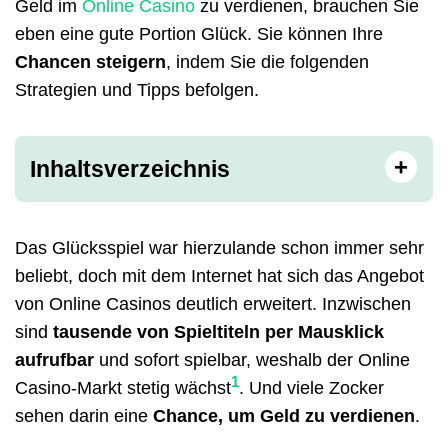
Geld im
Online Casino
zu verdienen, brauchen Sie
eben eine gute Portion Glück. Sie können Ihre
Chancen steigern
, indem Sie die folgenden
Strategien und Tipps befolgen.
+
Inhaltsverzeichnis
Das Glücksspiel war hierzulande schon immer sehr
beliebt, doch mit dem Internet hat sich das Angebot
von Online Casinos deutlich erweitert. Inzwischen
sind
tausende von Spieltiteln per Mausklick
aufrufbar
und sofort spielbar, weshalb der Online
1
Casino-Markt stetig wächst
. Und viele Zocker
sehen darin eine
Chance, um Geld zu verdienen
.