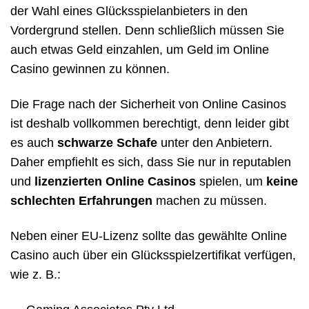
der Wahl eines Glücksspielanbieters in den
Vordergrund stellen. Denn schließlich müssen Sie
auch etwas Geld einzahlen, um Geld im Online
Casino gewinnen zu können.
Die Frage nach der Sicherheit von Online Casinos
ist deshalb vollkommen berechtigt, denn leider gibt
es auch
schwarze Schafe
unter den Anbietern.
Daher empfiehlt es sich, dass Sie nur in reputablen
und
lizenzierten Online Casinos
spielen, um
keine
schlechten Erfahrungen
machen zu müssen.
Neben einer EU-Lizenz sollte das gewählte Online
Casino auch über ein Glücksspielzertifikat verfügen,
wie z. B.: