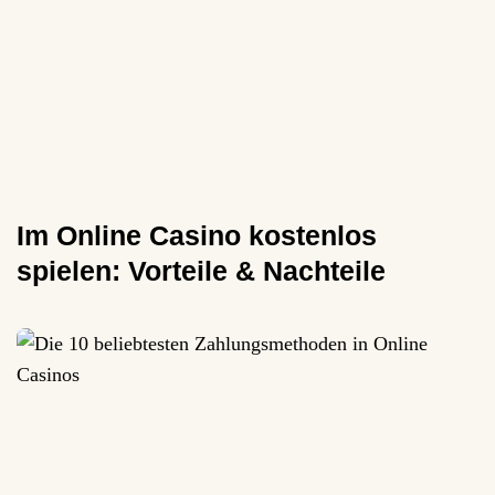
Im Online Casino kostenlos
spielen: Vorteile & Nachteile