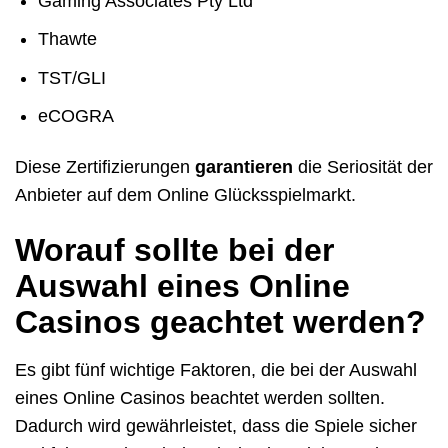
Gaming Associates Pty Ltd
Thawte
TST/GLI
eCOGRA
Diese Zertifizierungen
garantieren
die Seriosität der
Anbieter auf dem Online Glücksspielmarkt.
Worauf sollte bei der
Auswahl eines Online
Casinos geachtet werden?
Es gibt fünf wichtige Faktoren, die bei der Auswahl
eines Online Casinos beachtet werden sollten.
Dadurch wird gewährleistet, dass die Spiele sicher