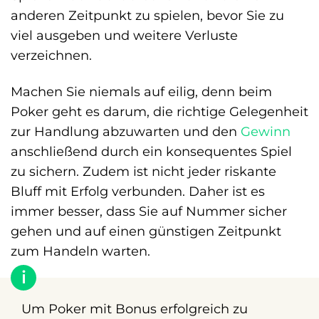
anderen Zeitpunkt zu spielen, bevor Sie zu
viel ausgeben und weitere Verluste
verzeichnen.
Machen Sie niemals auf eilig, denn beim
Poker geht es darum, die richtige Gelegenheit
zur Handlung abzuwarten und den
Gewinn
anschließend durch ein konsequentes Spiel
zu sichern. Zudem ist nicht jeder riskante
Bluff mit Erfolg verbunden. Daher ist es
immer besser, dass Sie auf Nummer sicher
gehen und auf einen günstigen Zeitpunkt
zum Handeln warten.
i
Um Poker mit Bonus erfolgreich zu