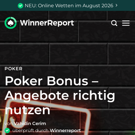
Zum
NEU: Online Wetten im August 2026
Inhalt
springen
POKER
Poker Bonus –
Angebote richtig
nutzen
von
Vahidin Cerim
überprüft durch
Winnerreport