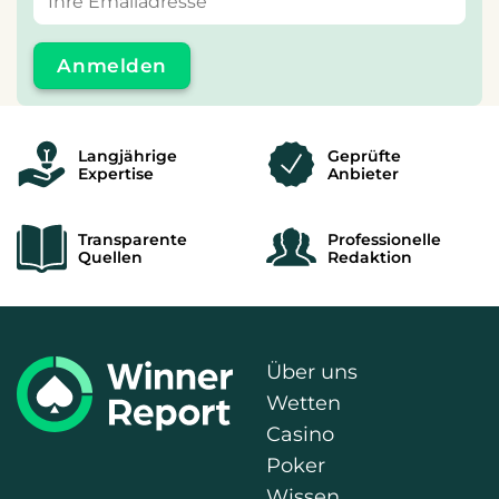
Langjährige
Geprüfte
Expertise
Anbieter
Transparente
Professionelle
Quellen
Redaktion
Über uns
Wetten
Casino
Poker
Wissen