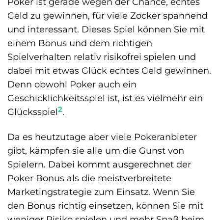
Poker ist gerade wegen der Chance, echtes
Geld zu gewinnen, für viele Zocker spannend
und interessant. Dieses Spiel können Sie mit
einem Bonus und dem richtigen
Spielverhalten relativ risikofrei spielen und
dabei mit etwas Glück echtes Geld gewinnen.
Denn obwohl Poker auch ein
Geschicklichkeitsspiel ist, ist es vielmehr ein
2
Glücksspiel
.
Da es heutzutage aber viele Pokeranbieter
gibt, kämpfen sie alle um die Gunst von
Spielern. Dabei kommt ausgerechnet der
Poker Bonus als die meistverbreitete
Marketingstrategie zum Einsatz. Wenn Sie
den Bonus richtig einsetzen, können Sie mit
weniger Risiko spielen und mehr Spaß beim