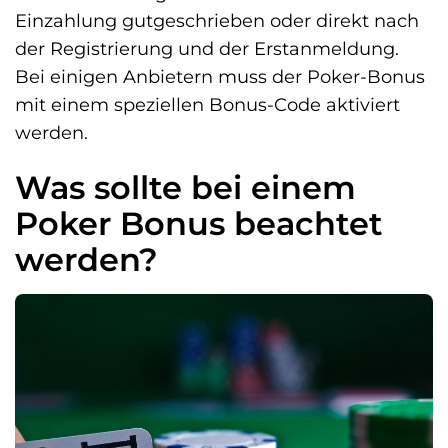
Einzahlung gutgeschrieben oder direkt nach
der Registrierung und der Erstanmeldung.
Bei einigen Anbietern muss der Poker-Bonus
mit einem speziellen Bonus-Code aktiviert
werden.
Was sollte bei einem
Poker Bonus beachtet
werden?