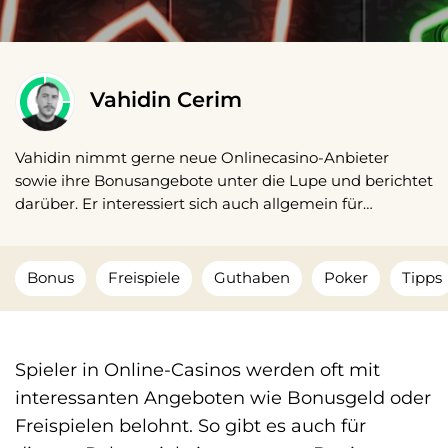
Vahidin Cerim
Vahidin nimmt gerne neue Onlinecasino-Anbieter
sowie ihre Bonusangebote unter die Lupe und berichtet
darüber. Er interessiert sich auch allgemein für
Glücksspiele, Wettsysteme und die
Wahrscheinlichkeitsrechnung. Verrät Tipps und
Strategien, wie die Gewinnchancen bei Sportwetten
Bonus
Freispiele
Guthaben
Poker
Tipps
und Glücksspielen mathematisch erhöht werden
können.
Spieler in Online-Casinos werden oft mit
interessanten Angeboten wie Bonusgeld oder
Freispielen belohnt. So gibt es auch für