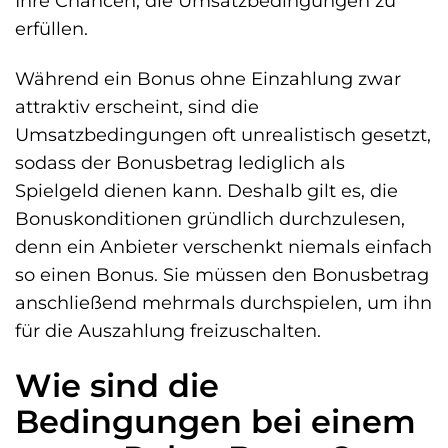
Ihre Chancen, die Umsatzbedingungen zu
erfüllen.
Während ein Bonus ohne Einzahlung zwar
attraktiv erscheint, sind die
Umsatzbedingungen oft unrealistisch gesetzt,
sodass der Bonusbetrag lediglich als
Spielgeld dienen kann. Deshalb gilt es, die
Bonuskonditionen gründlich durchzulesen,
denn ein Anbieter verschenkt niemals einfach
so einen Bonus. Sie müssen den Bonusbetrag
anschließend mehrmals durchspielen, um ihn
für die Auszahlung freizuschalten.
Wie sind die
Bedingungen bei einem