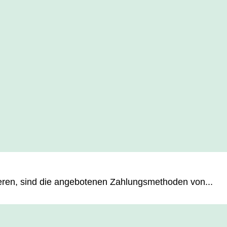
Wettangebot
Live-Wetten
Aktionen
sieren, sind die angebotenen Zahlungsmethoden von...
ereinen bietet Tipico ein Angebot an Sportwetten mit TÜV
ugen.
Wettangebot