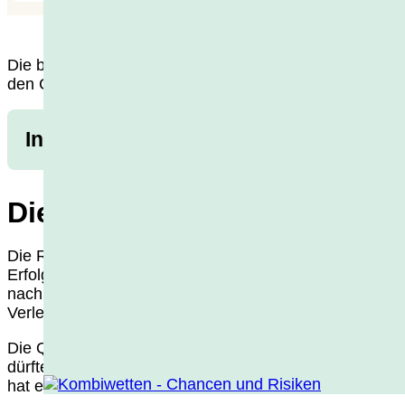
Die bevorstehende ATP-Tenniswoche wird ein spannende
den Chile Open, gibt es eine Fülle von Wettmöglichkeit
Inhaltsverzeichnis
Diese ATP-Turniere stehen a
Die Rio Open werden das Highlight der Woche sein, da 
Erfolgsgeschichte bei diesem Turnier nicht der klare 
nach oben schnellen. Zverev ist zwar immer eine Gefah
Verletzung.
Die Qatar Open werden mit Stan Wawrinka, David Goffin
dürften ein ebenso interessantes Turnier werden, bei 
hat eine starke letzte Saison abgeliefert.