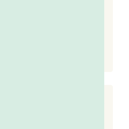
9
10
10
9,2
Sehr gut
lich