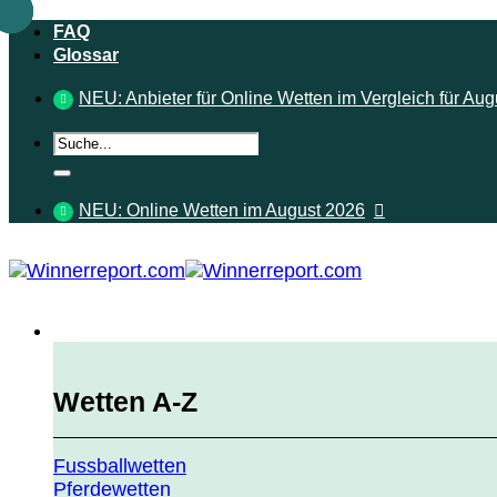
Zum
FAQ
Inhalt
Glossar
springen
NEU: Anbieter für Online Wetten im Vergleich für Au
NEU: Online Wetten im August 2026
Wetten
Wetten A-Z
Fussballwetten
Pferdewetten