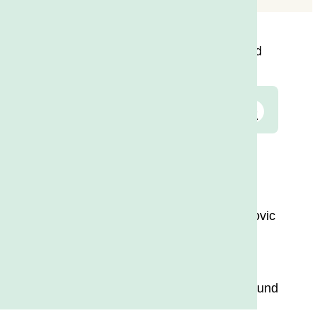
lt sein. Mit den Rio Open, den Qatar Open und
rblick:
+
eten werden. Nadal ist trotz seiner langen
Saisonstart lassen die Chancen eher bei Djokovic
h ist er aber nicht bei 100% nach seiner
Event sein. Und die Chile Open schließlich
ören. Kyrgios ist immer ein Publikumsliebling und