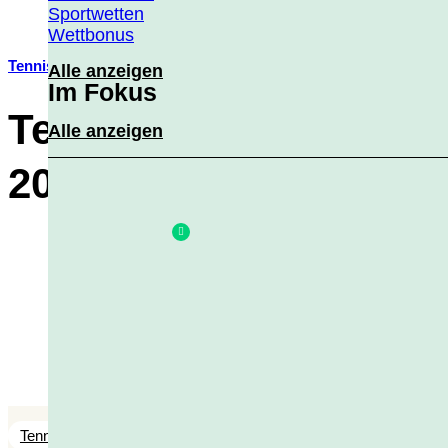
Sportwetten
Wettbonus
Tennis Wett-Tipps
,
Wett-Tipps
Alle anzeigen
Im Fokus
Tennis Wett-Tipps – R
Alle anzeigen
2023)
von
Christian Winkler
lektoriert von
Winnerreport
Tennis
Wett-Tipps