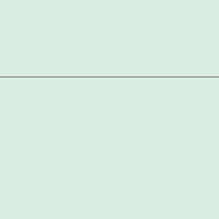
io, Chile und Qatar Op