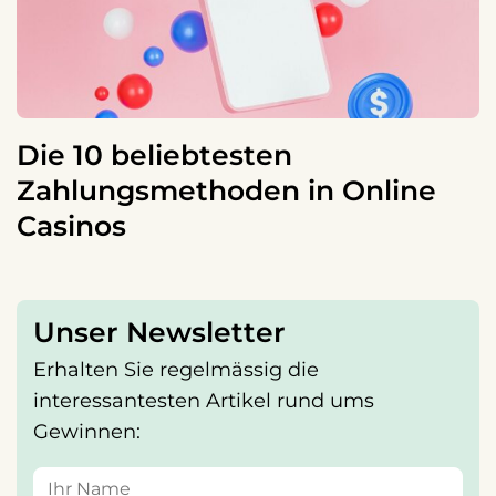
Die 10 beliebtesten
Zahlungsmethoden in Online
Casinos
Unser Newsletter
Erhalten Sie regelmässig die
interessantesten Artikel rund ums
Gewinnen: