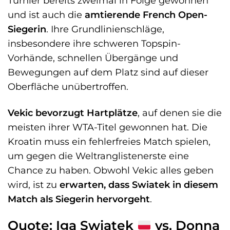
Turnier bereits zweimal in Folge gewonnen
und ist auch die
amtierende French Open-
Siegerin
. Ihre Grundlinienschläge,
insbesondere ihre schweren Topspin-
Vorhände, schnellen Übergänge und
Bewegungen auf dem Platz sind auf dieser
Oberfläche unübertroffen.
Vekic bevorzugt Hartplätze
, auf denen sie die
meisten ihrer WTA-Titel gewonnen hat. Die
Kroatin muss ein fehlerfreies Match spielen,
um gegen die Weltranglistenerste eine
Chance zu haben. Obwohl Vekic alles geben
wird, ist zu
erwarten, dass Swiatek in diesem
Match als Siegerin hervorgeht
.
Quote: Iga Swiatek
vs. Donna