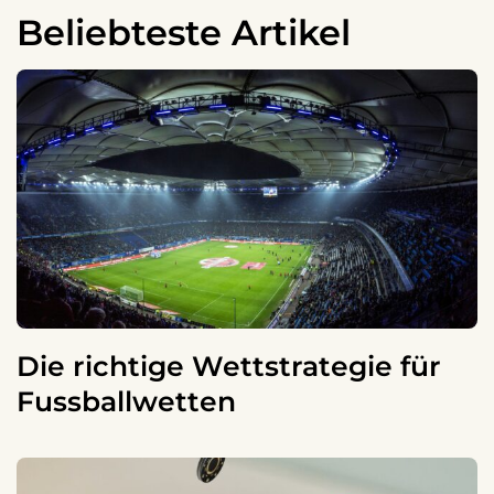
Beliebteste Artikel
Die richtige Wettstrategie für
Fussballwetten