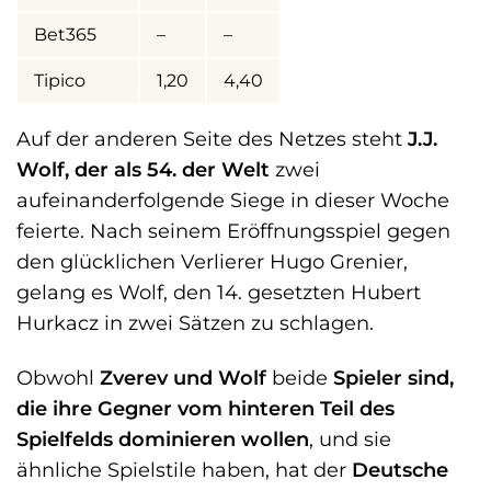
Bet365
–
–
Tipico
1,20
4,40
Auf der anderen Seite des Netzes steht
J.J.
Wolf, der als 54. der Welt
zwei
aufeinanderfolgende Siege in dieser Woche
feierte. Nach seinem Eröffnungsspiel gegen
den glücklichen Verlierer Hugo Grenier,
gelang es Wolf, den 14. gesetzten Hubert
Hurkacz in zwei Sätzen zu schlagen.
Obwohl
Zverev und Wolf
beide
Spieler sind,
die ihre Gegner vom hinteren Teil des
Spielfelds dominieren wollen
, und sie
ähnliche Spielstile haben, hat der
Deutsche