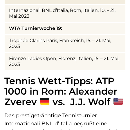
Internazionali BNL d’Italia, Rom, Italien, 10. – 21.
Mai 2023
WTA Turnierwoche 19:
Trophée Clarins Paris, Frankreich, 15. – 21. Mai,
2023
Firenze Ladies Open, Florenz, Italien, 15. – 21. Mai,
2023
Tennis Wett-Tipps: ATP
1000 in Rom: Alexander
Zverev
vs. J.J. Wolf
Das prestigeträchtige Tennisturnier
Internazionali BNL d’Italia begrüßt eine