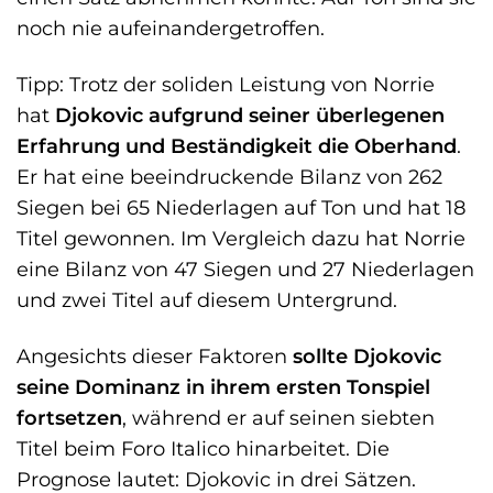
noch nie aufeinandergetroffen.
Tipp: Trotz der soliden Leistung von Norrie
hat
Djokovic aufgrund seiner überlegenen
Erfahrung und Beständigkeit die Oberhand
.
Er hat eine beeindruckende Bilanz von 262
Siegen bei 65 Niederlagen auf Ton und hat 18
Titel gewonnen. Im Vergleich dazu hat Norrie
eine Bilanz von 47 Siegen und 27 Niederlagen
und zwei Titel auf diesem Untergrund.
Angesichts dieser Faktoren
sollte Djokovic
seine Dominanz in ihrem ersten Tonspiel
fortsetzen
, während er auf seinen siebten
Titel beim Foro Italico hinarbeitet. Die
Prognose lautet: Djokovic in drei Sätzen.