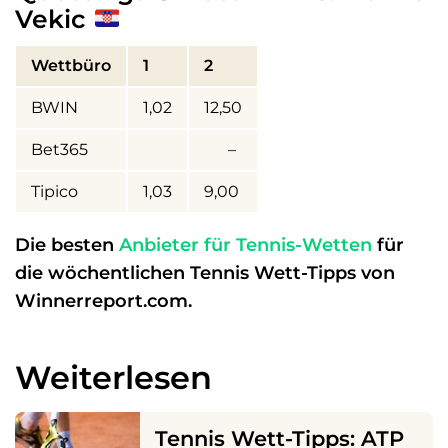
Vekic
Wettbüro
1
2
BWIN
1,02
12,50
Bet365
–
Tipico
1,03
9,00
Die besten
Anbieter für Tennis-Wetten
für
die wöchentlichen Tennis Wett-Tipps von
Winnerreport.com.
Weiterlesen
Tennis Wett-Tipps: ATP