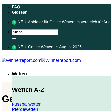
Zum
FAQ
Inhalt
Glossar
springen
NEU: Anbieter für Online Wetten im Vergleich für Au
NEU: Online Wetten im August 2026
Wetten
Wetten A-Z
Gewinner-Glossar
Fussballwetten
Pferdewetten