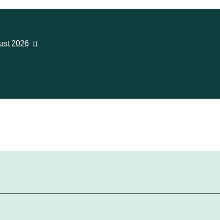
gust 2026