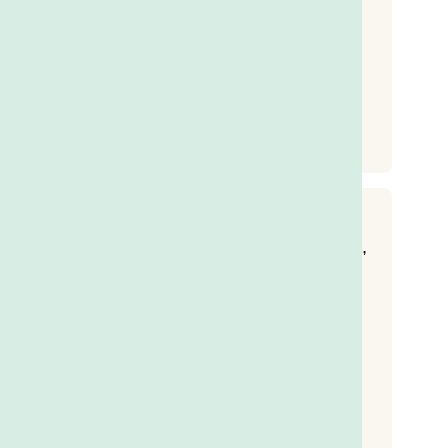
es Spielsystem: Jedes Mal, wenn Sie verlieren,