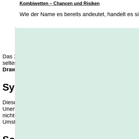
Kombiwetten – Chancen und Risiken
Wie der Name es bereits andeutet, handelt es s
Das X steht für das Unentschieden – ein
Ergebnis, das
selten vorkommt. Eine
Unentschieden-Wette
setzt en
Draw-Progression-Strategie
.
Systematisch auf Unentschi
Dieses System eignet sich besonders gut für Fußballwe
Unentschieden-Wetten spielen Sie darum, welche Manns
nichts. Progressionsstrategien nähern sich
Wetten
dahe
Umständen erhöhen.