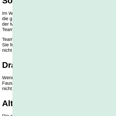
Solo-Wette auf Unentschied
Im Wesentlichen zielt diese Strategie eher auf die ge
die gesamte Saison auf ein Unentschieden setzen könne
der Mannschaft ist. Fortschrittsstrategien erfordern,
Team setzen.
Teams, die eher im Mittelfeld zu finden sind, sind übr
Sie feststellen, dass es immer wieder Mannschaften gi
nicht gut zu diesem Wettsystem.
Draw-Progression-Strategie 
Wenn Sie sich für Ihr Team entschieden haben, müssen S
Faustregel gilt hier plus 50 % auf jedes folgende Spie
nicht, genügend Bargeld zur Verfügung zu haben, um 
Alternative: Fibonacci-Strat
Die sogenannte
Fibonacci-Strategie
wird ebenfalls von