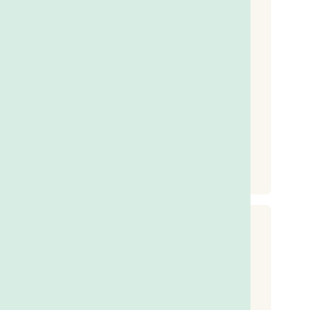
rogression ist ein Begriff, der in vielen
en Buchmachern sehr präsent. Man spricht