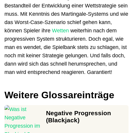
Bestandteil der Entwicklung einer Wettstrategie sein
muss. Mit Kenntnis des Martingale-Systems und wie
das Worst-Case-Szenario schief gehen kann,
können Spieler ihre
Wetten
weiterhin nach dem
progressiven System strukturieren. Doch egal, wie
man es wendet, die Spielbank stets zu schlagen, ist
noch mit keiner Strategie gelungen. Und falls doch,
dann wird sich das schnell herumsprechen, und
man wird entsprechend reagieren. Garantiert!
Weitere Glossareinträge
Negative Progression
(Blackjack)