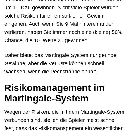
um 1,- € zu gewinnen. Nicht viele Spieler würden
solche Risiken für einen so kleinen Gewinn
eingehen. Auch wenn Sie 9 Mal hintereinander
verlieren, haben Sie immer noch eine (kleine) 50%
Chance, die 10. Wette zu gewinnen.
Daher bietet das Martingale-System nur geringe
Gewinne, aber die Verluste können schnell
wachsen, wenn die Pechsträhne anhält.
Risikomanagement im
Martingale-System
Wegen der Risiken, die mit dem Martingale-System
verbunden sind, stellen die Spieler meist schnell
fest, dass das Risikomanagement ein wesentlicher