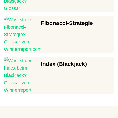
Fibonacci-Strategie
Index (Blackjack)