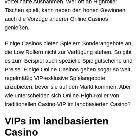
vorteilhafte Ausnahmen. Wer oft an Highroller
Tischen spielt, kann neben den hohen Gewinnen
auch die Vorzüge anderer Online Casinos
genießen.
Einige Casinos bieten Spielern Sonderangebote an,
die Low Rollern nicht zur Verfügung stehen. So gibt
es zum Beispiel auch spezielle Spielgutscheine und
Preise. Einige Online-Casinos gehen sogar so weit,
regelmäßig VIP-exklusive Spielangebote
anzubieten, bevor sie auf den Markt kommen. Aber
wie unterscheiden sich Online-High-Roller von
traditionellen Casino-VIP im landbasierten Casino?
VIPs im landbasierten
Casino