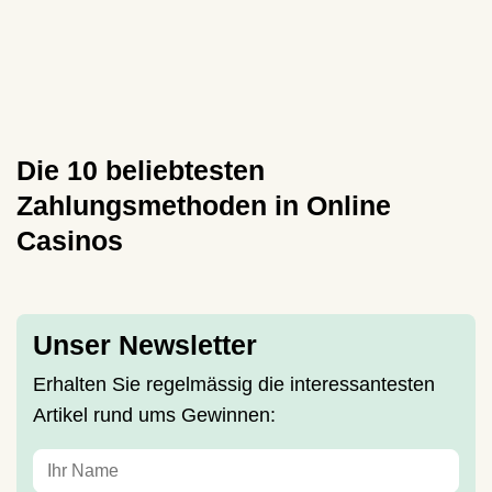
Die 10 beliebtesten
Zahlungsmethoden in Online
Casinos
Unser Newsletter
Erhalten Sie regelmässig die interessantesten
Artikel rund ums Gewinnen: