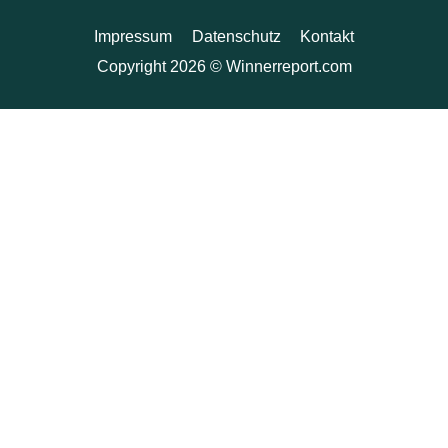
Impressum
Datenschutz
Kontakt
Copyright 2026 © Winnerreport.com