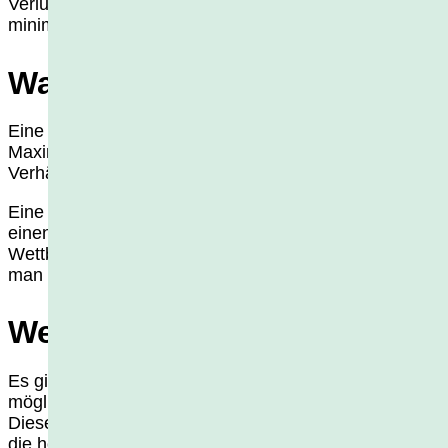
Verlustrisiko begrenzt. Es erlaubt auch, das Wettbudg
minimieren und die Chancen auf einen Gewinn zu erhö
Was sind die Herausforderu
Eine Herausforderung beim Nutzen des Einheitensystem
Maximum an Gewinnen zu erzielen. Dies erfordert ein
Verhältnis von Einsätzen und Quoten zu optimieren.
Eine weitere Herausforderung beim Einheitensystem ist
einen Gewinn haben. In solchen Fällen muss man mögl
Wettbudget zu schützen. Es ist jedoch wichtig, dass ma
man ein gewisses Verständnis hat und die man gut beur
Welche anderen Budget-Stra
Es gibt eine Reihe von anderen Budget-Strategien, di
möglichen Gewinn zu maximieren. Eine davon ist das s
Diese Strategie ist einfach zu verstehen und zu verfolg
die höchsten Gewinne erzielt.