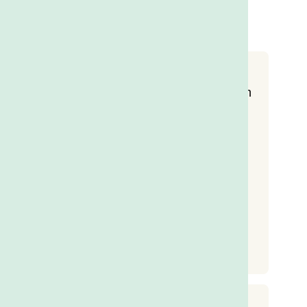
n Bereichen angewendet wird, darunter auch im