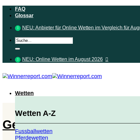
Zum
FAQ
Inhalt
Glossar
springen
NEU: Anbieter für Online Wetten im Vergleich für Au
NEU: Online Wetten im August 2026
Wetten
Wetten A-Z
Gewinner-Glossar
Fussballwetten
Pferdewetten