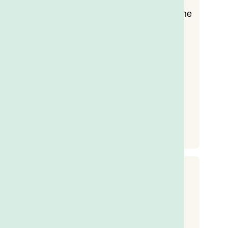
det wird, um ihre Wetten und damit ihre Gewinne
, um erfolgreich Wetten zu spielen. Die