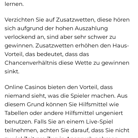
lernen.
Verzichten Sie auf Zusatzwetten, diese hören
sich aufgrund der hohen Auszahlung
verlockend an, sind aber sehr schwer zu
gewinnen. Zusatzwetten erhöhen den Haus-
Vorteil, das bedeutet, dass das
Chancenverhältnis diese Wette zu gewinnen
sinkt.
Online Casinos bieten den Vorteil, dass
niemand sieht, was die Spieler machen. Aus
diesem Grund können Sie Hilfsmittel wie
Tabellen oder andere Hilfsmittel ungeniert
benutzen. Falls Sie an einem Live-Spiel
teilnehmen, achten Sie darauf, dass Sie nicht