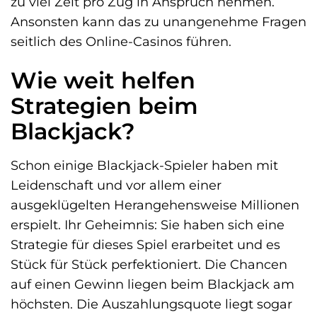
zu viel Zeit pro Zug in Anspruch nehmen.
Ansonsten kann das zu unangenehme Fragen
seitlich des Online-Casinos führen.
Wie weit helfen
Strategien beim
Blackjack?
Schon einige Blackjack-Spieler haben mit
Leidenschaft und vor allem einer
ausgeklügelten Herangehensweise Millionen
erspielt. Ihr Geheimnis: Sie haben sich eine
Strategie für dieses Spiel erarbeitet und es
Stück für Stück perfektioniert. Die Chancen
auf einen Gewinn liegen beim Blackjack am
höchsten. Die Auszahlungsquote liegt sogar