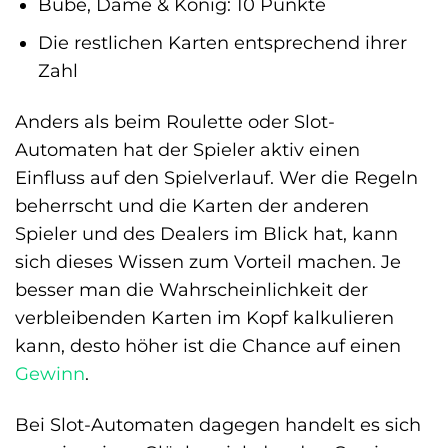
Bube, Dame & König: 10 Punkte
Die restlichen Karten entsprechend ihrer
Zahl
Anders als beim Roulette oder Slot-
Automaten hat der Spieler aktiv einen
Einfluss auf den Spielverlauf. Wer die Regeln
beherrscht und die Karten der anderen
Spieler und des Dealers im Blick hat, kann
sich dieses Wissen zum Vorteil machen. Je
besser man die Wahrscheinlichkeit der
verbleibenden Karten im Kopf kalkulieren
kann, desto höher ist die Chance auf einen
Gewinn
.
Bei Slot-Automaten dagegen handelt es sich