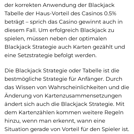
der korrekten Anwendung der Blackjack
Tabelle der Haus-Vorteil des Casinos 0.5%
beträgt – sprich das Casino gewinnt auch in
diesem Fall. Um erfolgreich Blackjack zu
spielen, müssen neben der optimalen
Blackjack Strategie auch Karten gezählt und
eine Setzstrategie befolgt werden.
Die Blackjack Strategie oder Tabelle ist die
bestmögliche Strategie für Anfänger. Durch
das Wissen von Wahrscheinlichkeiten und die
Änderung von Kartenzusammensetzungen
ändert sich auch die Blackjack Strategie. Mit
dem Kartenzählen kommen weitere Regeln
hinzu, wenn man erkennt, wann eine
Situation gerade von Vorteil für den Spieler ist.