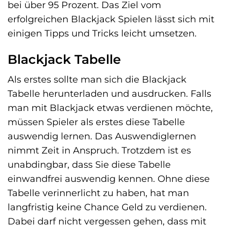
bei über 95 Prozent. Das Ziel vom
erfolgreichen Blackjack Spielen lässt sich mit
einigen Tipps und Tricks leicht umsetzen.
Blackjack Tabelle
Als erstes sollte man sich die Blackjack
Tabelle herunterladen und ausdrucken. Falls
man mit Blackjack etwas verdienen möchte,
müssen Spieler als erstes diese Tabelle
auswendig lernen. Das Auswendiglernen
nimmt Zeit in Anspruch. Trotzdem ist es
unabdingbar, dass Sie diese Tabelle
einwandfrei auswendig kennen. Ohne diese
Tabelle verinnerlicht zu haben, hat man
langfristig keine Chance Geld zu verdienen.
Dabei darf nicht vergessen gehen, dass mit