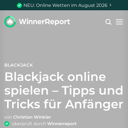
Zum
NEU: Online Wetten im August 2026
Inhalt
springen
BLACKJACK
Blackjack online
spielen – Tipps und
Tricks für Anfänger
von
Christian Winkler
überprüft durch
Winnerreport