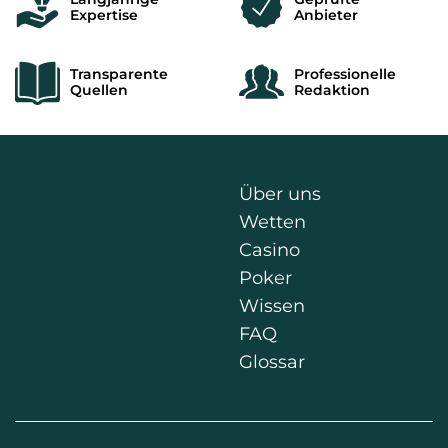
Expertise
Anbieter
Transparente
Professionelle
Quellen
Redaktion
Über uns
Wetten
Casino
Poker
Wissen
FAQ
Glossar