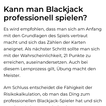
Kann man Blackjack
professionell spielen?
Es wird empfohlen, dass man sich am Anfang
mit den Grundlagen des Spiels vertraut
macht und sich das Zählen der Karten
aneignet. Als nächster Schritt sollte man sich
mit der Wahrscheinlichkeit, 21 Punkte zu
erreichen, auseinandersetzen. Auch bei
diesem Lernprozess gilt, Übung macht den
Meister.
Am Schluss entscheidet die Fähigkeit der
Risikokalkulation, ob man das Ding zum
professionellen Blackjack-Spieler hat und sich