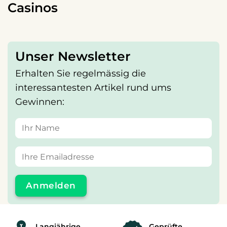
Casinos
Unser Newsletter
Erhalten Sie regelmässig die
interessantesten Artikel rund ums
Gewinnen:
Langjährige
Geprüfte