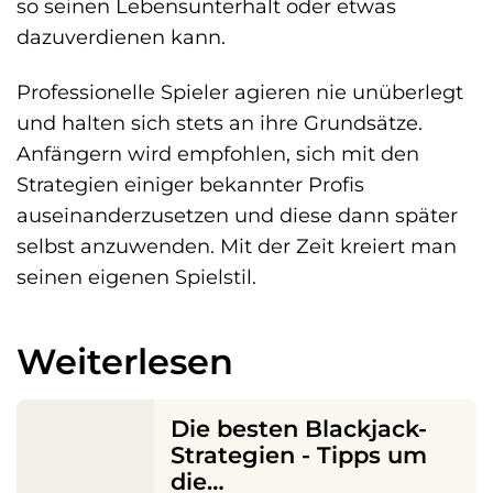
so seinen Lebensunterhalt oder etwas
dazuverdienen kann.
Professionelle Spieler agieren nie unüberlegt
und halten sich stets an ihre Grundsätze.
Anfängern wird empfohlen, sich mit den
Strategien einiger bekannter Profis
auseinanderzusetzen und diese dann später
selbst anzuwenden. Mit der Zeit kreiert man
seinen eigenen Spielstil.
Weiterlesen
Die besten Blackjack-
Strategien - Tipps um
die…