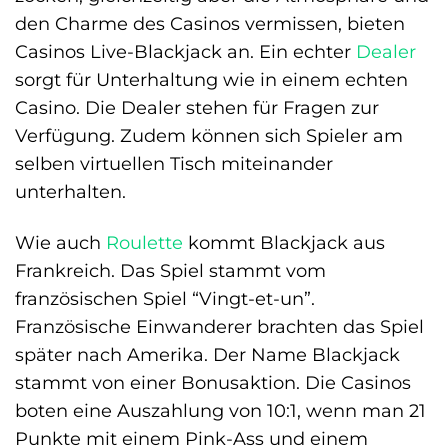
den Charme des Casinos vermissen, bieten
Casinos Live-Blackjack an. Ein echter
Dealer
sorgt für Unterhaltung wie in einem echten
Casino. Die Dealer stehen für Fragen zur
Verfügung. Zudem können sich Spieler am
selben virtuellen Tisch miteinander
unterhalten.
Wie auch
Roulette
kommt Blackjack aus
Frankreich. Das Spiel stammt vom
französischen Spiel “Vingt-et-un”.
Französische Einwanderer brachten das Spiel
später nach Amerika. Der Name Blackjack
stammt von einer Bonusaktion. Die Casinos
boten eine Auszahlung von 10:1, wenn man 21
Punkte mit einem Pink-Ass und einem