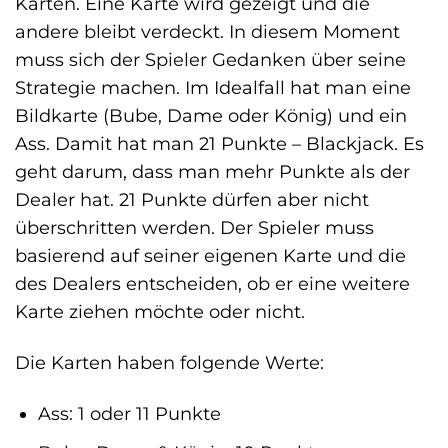
Karten. Eine Karte wird gezeigt und die
andere bleibt verdeckt. In diesem Moment
muss sich der Spieler Gedanken über seine
Strategie machen. Im Idealfall hat man eine
Bildkarte (Bube, Dame oder König) und ein
Ass. Damit hat man 21 Punkte – Blackjack. Es
geht darum, dass man mehr Punkte als der
Dealer hat. 21 Punkte dürfen aber nicht
überschritten werden. Der Spieler muss
basierend auf seiner eigenen Karte und die
des Dealers entscheiden, ob er eine weitere
Karte ziehen möchte oder nicht.
Die Karten haben folgende Werte:
Ass: 1 oder 11 Punkte