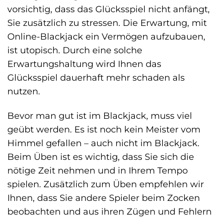
vorsichtig, dass das Glücksspiel nicht anfängt,
Sie zusätzlich zu stressen. Die Erwartung, mit
Online-Blackjack ein Vermögen aufzubauen,
ist utopisch. Durch eine solche
Erwartungshaltung wird Ihnen das
Glücksspiel dauerhaft mehr schaden als
nutzen.
Bevor man gut ist im Blackjack, muss viel
geübt werden. Es ist noch kein Meister vom
Himmel gefallen – auch nicht im Blackjack.
Beim Üben ist es wichtig, dass Sie sich die
nötige Zeit nehmen und in Ihrem Tempo
spielen. Zusätzlich zum Üben empfehlen wir
Ihnen, dass Sie andere Spieler beim Zocken
beobachten und aus ihren Zügen und Fehlern