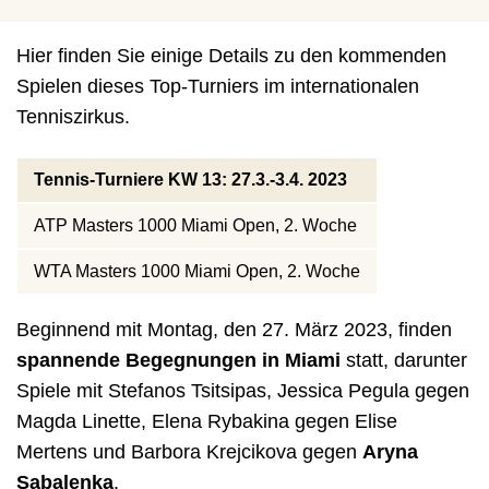
Hier finden Sie einige Details zu den kommenden
Spielen dieses Top-Turniers im internationalen
Tenniszirkus.
Tennis-Turniere KW 13: 27.3.-3.4. 2023
ATP Masters 1000 Miami Open, 2. Woche
WTA Masters 1000 Miami Open, 2. Woche
Beginnend mit Montag, den 27. März 2023, finden
spannende Begegnungen in Miami
statt, darunter
Spiele mit Stefanos Tsitsipas, Jessica Pegula gegen
Magda Linette, Elena Rybakina gegen Elise
Mertens und Barbora Krejcikova gegen
Aryna
Sabalenka
.