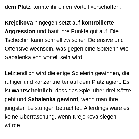
dem Platz
könnte ihr einen Vorteil verschaffen.
Krejcikova
hingegen setzt auf
kontrollierte
Aggression
und baut ihre Punkte gut auf. Die
Tschechin kann schnell zwischen Defensive und
Offensive wechseln, was gegen eine Spielerin wie
Sabalenka von Vorteil sein wird.
Letztendlich wird diejenige Spielerin gewinnen, die
ruhiger und konzentrierter auf dem Platz agiert. Es
ist
wahrscheinlich
, dass das Spiel über drei Sätze
geht und
Sabalenka gewinnt
, wenn man ihre
jüngsten Leistungen betrachtet. Allerdings wäre es
keine Überraschung, wenn Krejcikova siegen
würde.