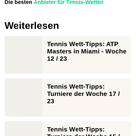
Die besten
Anbieter für Tennis-Wetten
Weiterlesen
Tennis Wett-Tipps: ATP
Masters in Miami - Woche
12 / 23
Tennis Wett-Tipps:
Turniere der Woche 17 /
23
Tennis Wett-Tipps: