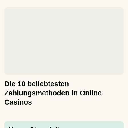
Die 10 beliebtesten
Zahlungsmethoden in Online
Casinos