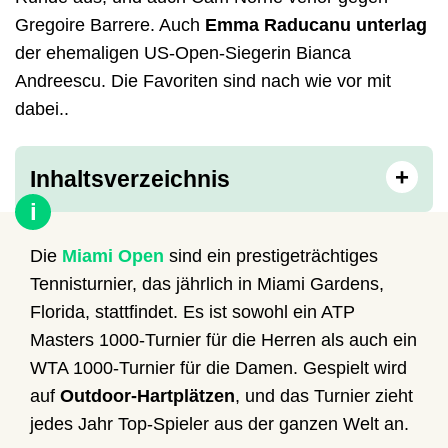
Gregoire Barrere. Auch
Emma Raducanu
unterlag
der ehemaligen US-Open-Siegerin Bianca
Andreescu. Die Favoriten sind nach wie vor mit
dabei..
+
Inhaltsverzeichnis
i
Die
Miami Open
sind ein prestigeträchtiges
Tennisturnier, das jährlich in Miami Gardens,
Florida, stattfindet. Es ist sowohl ein ATP
Masters 1000-Turnier für die Herren als auch ein
WTA 1000-Turnier für die Damen. Gespielt wird
auf
Outdoor-Hartplätzen
, und das Turnier zieht
jedes Jahr Top-Spieler aus der ganzen Welt an.