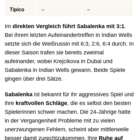
Tipico
–
–
Im
direkten Vergleich führt Sabalenka mit 3:1
.
Bei ihrem letzten Aufeinandertreffen in Indian Wells
setzte sich die Weißrussin mit 6:3, 2:6, 6:4 durch. In
dieser Saison trafen sie bereits zweimal
aufeinander, wobei Krejcikova in Dubai und
Sabalenka in Indian Wells gewann. Beide Spiele
gingen über drei Sätze.
Sabalenka
ist bekannt für ihr aggressives Spiel und
ihre
kraftvollen Schläge
, die es selbst den besten
Spielerinnen schwer machen. Die 24-Jährige hatte
in der Vergangenheit Probleme mit zu vielen
unerzwungenen Fehlern, scheint aber mittlerweile
besser damit zurechtzukommen. Ihre
Ruhe auf