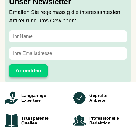
Unser Newsletter
Erhalten Sie regelmässig die interessantesten
Artikel rund ums Gewinnen:
Langjährige
Geprüfte
Expertise
Anbieter
Transparente
Professionelle
Quellen
Redaktion