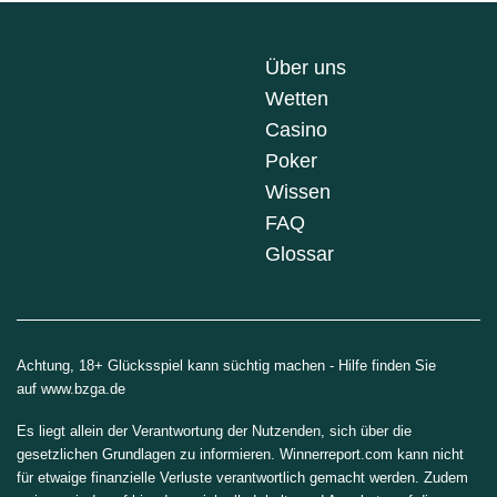
Über uns
Wetten
Casino
Poker
Wissen
FAQ
Glossar
Achtung, 18+ Glücksspiel kann süchtig machen - Hilfe finden Sie
auf
www.bzga.de
Es liegt allein der Verantwortung der Nutzenden, sich über die
gesetzlichen Grundlagen zu informieren. Winnerreport.com kann nicht
für etwaige finanzielle Verluste verantwortlich gemacht werden. Zudem