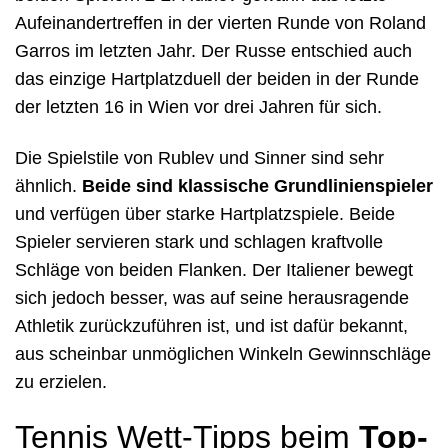
Aufeinandertreffen in der vierten Runde von Roland
Garros im letzten Jahr. Der Russe entschied auch
das einzige Hartplatzduell der beiden in der Runde
der letzten 16 in Wien vor drei Jahren für sich.
Die Spielstile von Rublev und Sinner sind sehr
ähnlich.
Beide sind klassische Grundlinienspieler
und verfügen über starke Hartplatzspiele. Beide
Spieler servieren stark und schlagen kraftvolle
Schläge von beiden Flanken. Der Italiener bewegt
sich jedoch besser, was auf seine herausragende
Athletik zurückzuführen ist, und ist dafür bekannt,
aus scheinbar unmöglichen Winkeln Gewinnschläge
zu erzielen.
Tennis Wett-Tipps beim
Top-