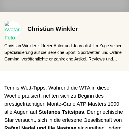
Christian Winkler
Christian Winkler ist freier Autor und Journalist. Im Zuge seiner
Spezialisierung auf die Bereiche Sport, Sportwetten und Online
Gaming, veröffentlichte er zahlreiche Artikel, Reviews und
Ratgeber in deutschsprachigen Online-Medien.
Tennis Wett-Tipps: Während die WTA in dieser
Woche pausiert, richten sich zu Beginn des
prestigeträchtigen Monte-Carlo ATP Masters 1000
alle Augen auf
Stefanos Tsitsipas
. Der griechische
Star versucht, sich in die erlesene Gesellschaft von
Rafael Nadal und Ilie Nastase
einzureihen, indem