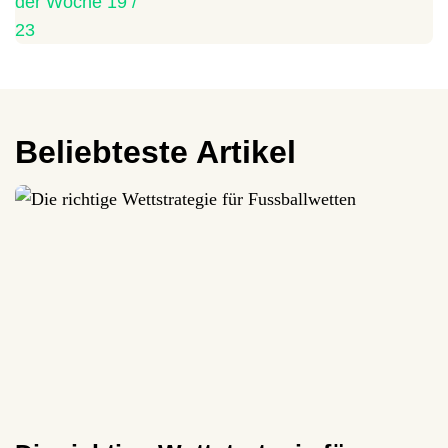
Beliebteste Artikel