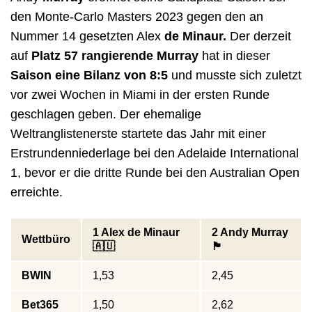
den Monte-Carlo Masters 2023 gegen den an
Nummer 14 gesetzten Alex
de Minaur.
Der derzeit
auf
Platz 57 rangierende Murray
hat in dieser
Saison eine Bilanz von 8:5
und musste sich zuletzt
vor zwei Wochen in Miami in der ersten Runde
geschlagen geben. Der ehemalige
Weltranglistenerste startete das Jahr mit einer
Erstrundenniederlage bei den Adelaide International
1, bevor er die dritte Runde bei den Australian Open
erreichte.
1 Alex de Minaur
2 Andy Murray
Wettbüro
🇦🇺
🏴󠁧󠁢󠁥󠁮󠁧󠁿
BWIN
1,53
2,45
Bet365
1,50
2,62