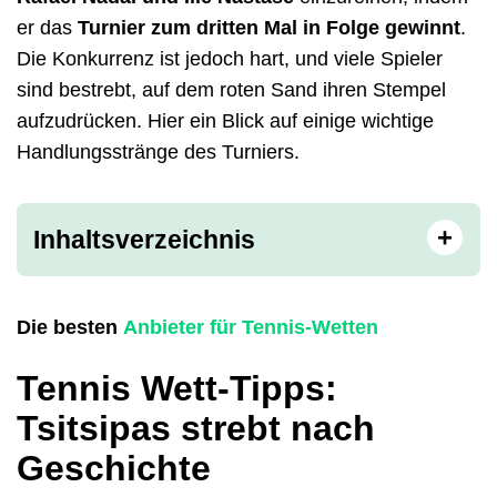
er das
Turnier zum dritten Mal in Folge gewinnt
.
Die Konkurrenz ist jedoch hart, und viele Spieler
sind bestrebt, auf dem roten Sand ihren Stempel
aufzudrücken. Hier ein Blick auf einige wichtige
Handlungsstränge des Turniers.
+
Inhaltsverzeichnis
Die besten
Anbieter für Tennis-Wetten
Tennis Wett-Tipps:
Tsitsipas strebt nach
Geschichte