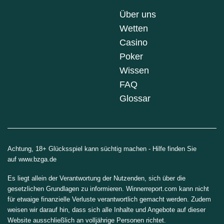
Über uns
Wetten
Casino
Poker
Wissen
FAQ
Glossar
Achtung, 18+ Glücksspiel kann süchtig machen - Hilfe finden Sie
auf
www.bzga.de
Es liegt allein der Verantwortung der Nutzenden, sich über die
gesetzlichen Grundlagen zu informieren. Winnerreport.com kann nicht
für etwaige finanzielle Verluste verantwortlich gemacht werden. Zudem
weisen wir darauf hin, dass sich alle Inhalte und Angebote auf dieser
Website ausschließlich an volljährige Personen richtet.