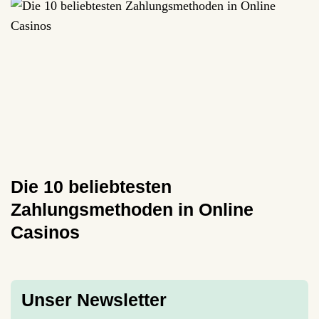
Die 10 beliebtesten
Zahlungsmethoden in Online
Casinos
Unser Newsletter