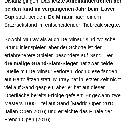
Distanz gingen. Das
letzte Aufeinandertreffen der
beiden fand im vergangenen Jahr beim Laver
Cup
statt, bei dem
De Minaur
nach einem
Satzrückstand im entscheidenden Tiebreak
siegte
.
Sowohl Murray als auch De Minaur sind typische
Grundlinienspieler, aber der Schotte ist der
erfahrenerere Spieler, besonders auf Sand. Der
dreimalige Grand-Slam-Sieger
hat zwar beide
Duelle mit De Minaur verloren, doch diese fanden
auf Hartplätzen statt. Murray hat in letzter Zeit nicht
viel auf Sand gespielt, aber er hat auf dieser
Oberfläche bereits Erfolge gefeiert. Er gewann zwei
Masters-1000-Titel auf Sand (Madrid Open 2015,
Italian Open 2016) und erreichte das Finale der
French Open (2016).