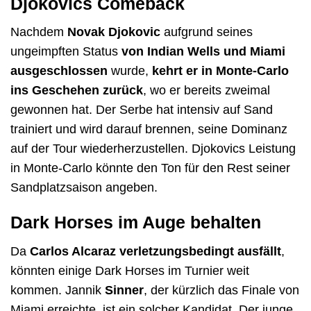
Djokovics Comeback
Nachdem
Novak Djokovic
aufgrund seines
ungeimpften Status
von Indian Wells und Miami
ausgeschlossen
wurde,
kehrt er in Monte-Carlo
ins Geschehen zurück
, wo er bereits zweimal
gewonnen hat. Der Serbe hat intensiv auf Sand
trainiert und wird darauf brennen, seine Dominanz
auf der Tour wiederherzustellen. Djokovics Leistung
in Monte-Carlo könnte den Ton für den Rest seiner
Sandplatzsaison angeben.
Dark Horses im Auge behalten
Da
Carlos Alcaraz verletzungsbedingt ausfällt
,
könnten einige Dark Horses im Turnier weit
kommen. Jannik
Sinner
, der kürzlich das Finale von
Miami erreichte, ist ein solcher Kandidat. Der junge