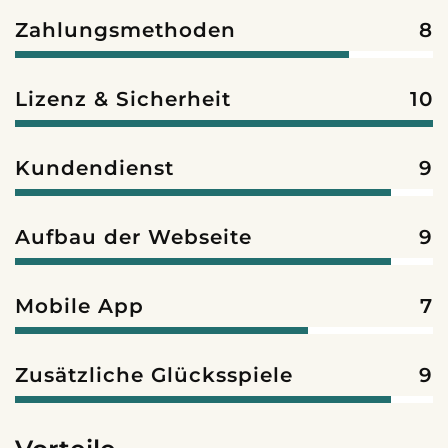
Zahlungsmethoden
8
Lizenz & Sicherheit
10
Kundendienst
9
Aufbau der Webseite
9
Mobile App
7
Zusätzliche Glücksspiele
9