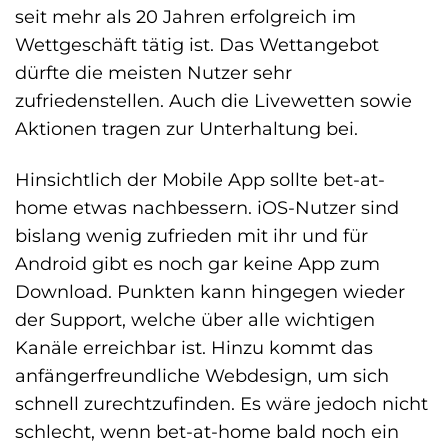
seit mehr als 20 Jahren erfolgreich im
Wettgeschäft tätig ist. Das Wettangebot
dürfte die meisten Nutzer sehr
zufriedenstellen. Auch die Livewetten sowie
Aktionen tragen zur Unterhaltung bei.
Hinsichtlich der Mobile App sollte bet-at-
home etwas nachbessern. iOS-Nutzer sind
bislang wenig zufrieden mit ihr und für
Android gibt es noch gar keine App zum
Download. Punkten kann hingegen wieder
der Support, welche über alle wichtigen
Kanäle erreichbar ist. Hinzu kommt das
anfängerfreundliche Webdesign, um sich
schnell zurechtzufinden. Es wäre jedoch nicht
schlecht, wenn bet-at-home bald noch ein