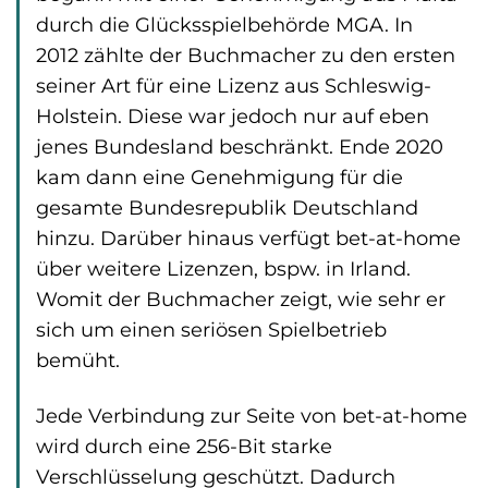
durch die Glücksspielbehörde MGA. In
2012 zählte der Buchmacher zu den ersten
seiner Art für eine Lizenz aus Schleswig-
Holstein. Diese war jedoch nur auf eben
jenes Bundesland beschränkt. Ende 2020
kam dann eine Genehmigung für die
gesamte Bundesrepublik Deutschland
hinzu. Darüber hinaus verfügt bet-at-home
über weitere Lizenzen, bspw. in Irland.
Womit der Buchmacher zeigt, wie sehr er
sich um einen seriösen Spielbetrieb
bemüht.
Jede Verbindung zur Seite von bet-at-home
wird durch eine 256-Bit starke
Verschlüsselung geschützt. Dadurch