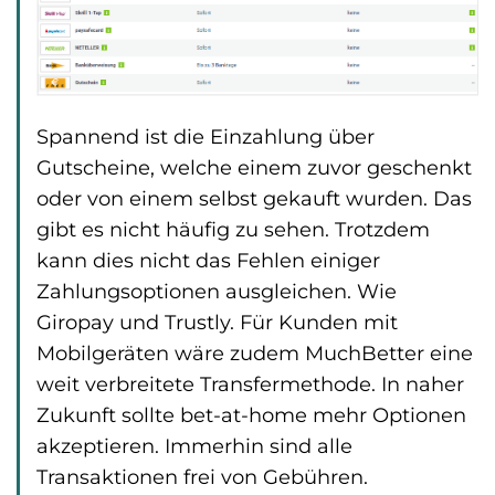
Spannend ist die Einzahlung über
Gutscheine, welche einem zuvor geschenkt
oder von einem selbst gekauft wurden. Das
gibt es nicht häufig zu sehen. Trotzdem
kann dies nicht das Fehlen einiger
Zahlungsoptionen ausgleichen. Wie
Giropay und Trustly. Für Kunden mit
Mobilgeräten wäre zudem MuchBetter eine
weit verbreitete Transfermethode. In naher
Zukunft sollte bet-at-home mehr Optionen
akzeptieren. Immerhin sind alle
Transaktionen frei von Gebühren.