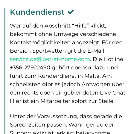
Kundendienst
Wer auf den Abschnitt “Hilfe” klickt,
bekommt ohne Umwege verschiedene
Kontaktmöglichkeiten angezeigt. Für den
Bereich Sportwetten gilt die E-Mail
service.de@bet-at-home.com
. Die Hotline
+356-27922490 gehört ebenso dazu und
führt zum Kundendienst in Malta. Am
schnellsten gibt es jedoch Antworten über
den rechts oben eingeblendeten Live Chat.
Hier ist ein Mitarbeiter sofort zur Stelle.
Unter der Voraussetzung, dass gerade die
Sprechzeiten passen. Wann genau der
Support aktiv ist, erklärt bet-at-home