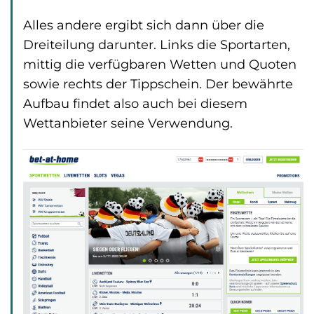
Alles andere ergibt sich dann über die
Dreiteilung darunter. Links die Sportarten,
mittig die verfügbaren Wetten und Quoten
sowie rechts der Tippschein. Der bewährte
Aufbau findet also auch bei diesem
Wettanbieter seine Verwendung.