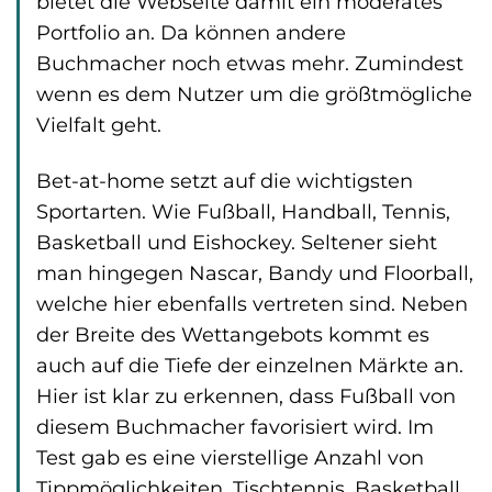
bietet die Webseite damit ein moderates
Portfolio an. Da können andere
Buchmacher noch etwas mehr. Zumindest
wenn es dem Nutzer um die größtmögliche
Vielfalt geht.
Bet-at-home setzt auf die wichtigsten
Sportarten. Wie Fußball, Handball, Tennis,
Basketball und Eishockey. Seltener sieht
man hingegen Nascar, Bandy und Floorball,
welche hier ebenfalls vertreten sind. Neben
der Breite des Wettangebots kommt es
auch auf die Tiefe der einzelnen Märkte an.
Hier ist klar zu erkennen, dass Fußball von
diesem Buchmacher favorisiert wird. Im
Test gab es eine vierstellige Anzahl von
Tippmöglichkeiten. Tischtennis, Basketball