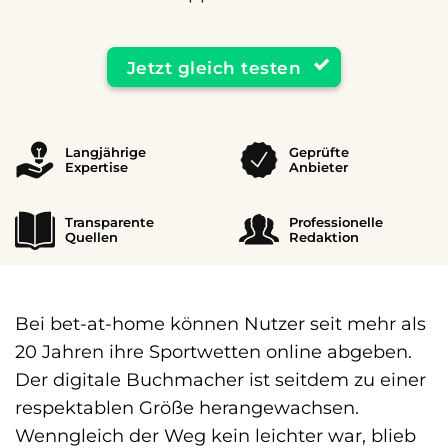
Jetzt gleich testen
Langjährige
Geprüfte
Expertise
Anbieter
Transparente
Professionelle
Quellen
Redaktion
Bei bet-at-home können Nutzer seit mehr als
20 Jahren ihre Sportwetten online abgeben.
Der digitale Buchmacher ist seitdem zu einer
respektablen Größe herangewachsen.
Wenngleich der Weg kein leichter war, blieb