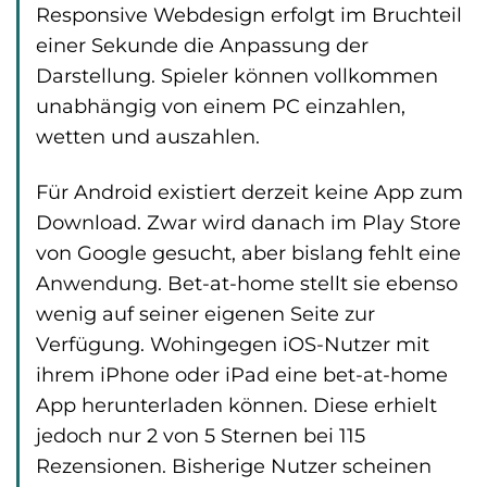
Responsive Webdesign erfolgt im Bruchteil
einer Sekunde die Anpassung der
Darstellung. Spieler können vollkommen
unabhängig von einem PC einzahlen,
wetten und auszahlen.
Für Android existiert derzeit keine App zum
Download. Zwar wird danach im Play Store
von Google gesucht, aber bislang fehlt eine
Anwendung. Bet-at-home stellt sie ebenso
wenig auf seiner eigenen Seite zur
Verfügung. Wohingegen iOS-Nutzer mit
ihrem iPhone oder iPad eine bet-at-home
App herunterladen können. Diese erhielt
jedoch nur 2 von 5 Sternen bei 115
Rezensionen. Bisherige Nutzer scheinen