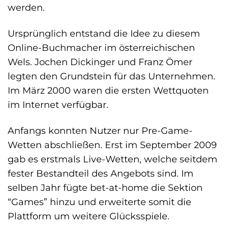
werden.
Ursprünglich entstand die Idee zu diesem
Online-Buchmacher im österreichischen
Wels. Jochen Dickinger und Franz Ömer
legten den Grundstein für das Unternehmen.
Im März 2000 waren die ersten Wettquoten
im Internet verfügbar.
Anfangs konnten Nutzer nur Pre-Game-
Wetten abschließen. Erst im September 2009
gab es erstmals Live-Wetten, welche seitdem
fester Bestandteil des Angebots sind. Im
selben Jahr fügte bet-at-home die Sektion
“Games” hinzu und erweiterte somit die
Plattform um weitere Glücksspiele.