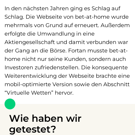
In den nächsten Jahren ging es Schlag auf
Schlag. Die Webseite von bet-at-home wurde
mehrmals von Grund auf erneuert. Außerdem
erfolgte die Umwandlung in eine
Aktiengesellschaft und damit verbunden war
der Gang an die Börse. Fortan musste bet-at-
home nicht nur seine Kunden, sondern auch
Investoren zufriedenstellen. Die konsequente
Weiterentwicklung der Webseite brachte eine
mobil-optimierte Version sowie den Abschnitt
“Virtuelle Wetten” hervor.
Wie haben wir
getestet?