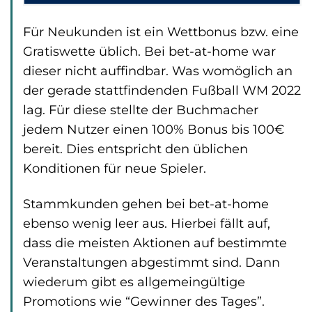
Für Neukunden ist ein Wettbonus bzw. eine
Gratiswette üblich. Bei bet-at-home war
dieser nicht auffindbar. Was womöglich an
der gerade stattfindenden Fußball WM 2022
lag. Für diese stellte der Buchmacher
jedem Nutzer einen 100% Bonus bis 100€
bereit. Dies entspricht den üblichen
Konditionen für neue Spieler.
Stammkunden gehen bei bet-at-home
ebenso wenig leer aus. Hierbei fällt auf,
dass die meisten Aktionen auf bestimmte
Veranstaltungen abgestimmt sind. Dann
wiederum gibt es allgemeingültige
Promotions wie “Gewinner des Tages”.