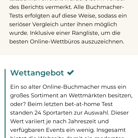
des Berichts vermerkt. Alle Buchmacher-
Tests erfolgten auf diese Weise, sodass ein
seriöser Vergleich unter ihnen möglich
wurde. Inklusive einer Rangliste, um die
besten Online-Wettbüros auszuzeichnen.
Wettangebot
Ein so alter Online-Buchmacher muss ein
großes Sortiment an Wettmärkten besitzen,
oder? Beim letzten bet-at-home Test
standen 24 Sportarten zur Auswahl. Dieser
Wert variiert je nach Jahreszeit und
verfügbaren Events ein wenig. Insgesamt