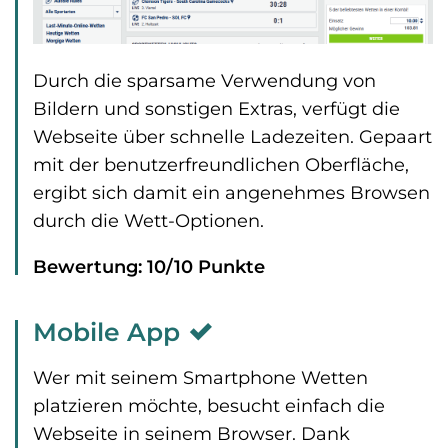
Durch die sparsame Verwendung von
Bildern und sonstigen Extras, verfügt die
Webseite über schnelle Ladezeiten. Gepaart
mit der benutzerfreundlichen Oberfläche,
ergibt sich damit ein angenehmes Browsen
durch die Wett-Optionen.
Bewertung: 10/10 Punkte
Mobile App
Wer mit seinem Smartphone Wetten
platzieren möchte, besucht einfach die
Webseite in seinem Browser. Dank