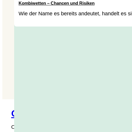
Kombiwetten – Chancen und Risiken
Wie der Name es bereits andeutet, handelt es s
Online Spielen: Wann ist zu
Online Spielen: ein kleiner Prozentsatz aller Nutze