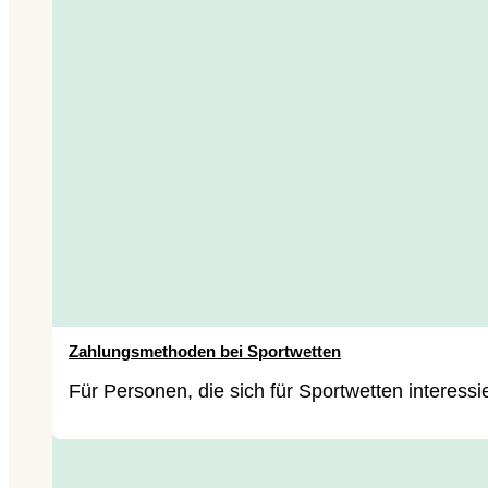
Zahlungsmethoden bei Sportwetten
Für Personen, die sich für Sportwetten interes