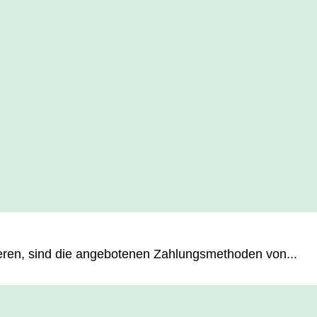
sieren, sind die angebotenen Zahlungsmethoden von...