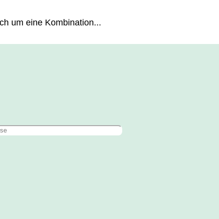
ich um eine Kombination...
onnieren
 zu allen Themen rund ums Gewinnen: