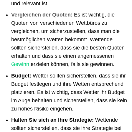
und relevant ist.
Vergleichen der Quoten:
Es ist wichtig, die
Quoten von verschiedenen Wettbüros zu
vergleichen, um sicherzustellen, dass man die
bestmöglichen Wetten bekommt. Wettende
sollten sicherstellen, dass sie die besten Quoten
erhalten und dass sie einen angemessenen
Gewinn
erzielen können, falls sie gewinnen.
Budget:
Wetter sollten sicherstellen, dass sie ihr
Budget festlegen und ihre Wetten entsprechend
platzieren. Es ist wichtig, dass Wetter ihr Budget
im Auge behalten und sicherstellen, dass sie kein
zu hohes Risiko eingehen.
Halten Sie sich an Ihre Strategie:
Wettende
sollten sicherstellen, dass sie ihre Strategie bei