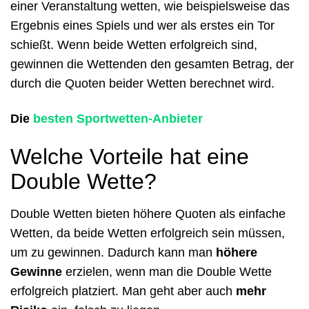
einer Veranstaltung wetten, wie beispielsweise das
Ergebnis eines Spiels und wer als erstes ein Tor
schießt. Wenn beide Wetten erfolgreich sind,
gewinnen die Wettenden den gesamten Betrag, der
durch die Quoten beider Wetten berechnet wird.
Die
besten Sportwetten-Anbieter
Welche Vorteile hat eine
Double Wette?
Double Wetten bieten höhere Quoten als einfache
Wetten, da beide Wetten erfolgreich sein müssen,
um zu gewinnen. Dadurch kann man
höhere
Gewinne
erzielen, wenn man die Double Wette
erfolgreich platziert. Man geht aber auch
mehr