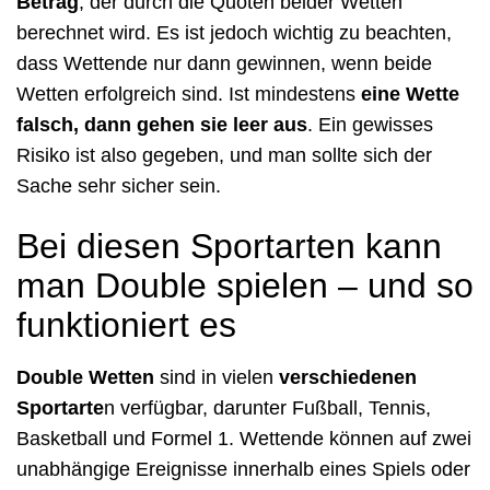
Betrag
, der durch die Quoten beider Wetten
berechnet wird. Es ist jedoch wichtig zu beachten,
dass Wettende nur dann gewinnen, wenn beide
Wetten erfolgreich sind. Ist mindestens
eine Wette
falsch, dann gehen sie leer aus
. Ein gewisses
Risiko ist also gegeben, und man sollte sich der
Sache sehr sicher sein.
Bei diesen Sportarten kann
man Double spielen – und so
funktioniert es
Double Wetten
sind in vielen
verschiedenen
Sportarte
n verfügbar, darunter Fußball, Tennis,
Basketball und Formel 1. Wettende können auf zwei
unabhängige Ereignisse innerhalb eines Spiels oder