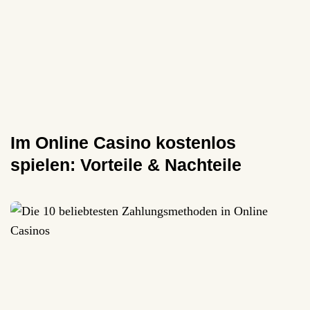
Im Online Casino kostenlos
spielen: Vorteile & Nachteile