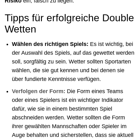
Risiko
ein, falsch zu liegen.
Tipps für erfolgreiche Double
Wetten
Wählen des richtigen Spiels:
Es ist wichtig, bei
der Auswahl des Spiels, auf das gewettet werden
soll, sorgfältig zu sein. Wetter sollten Sportarten
wählen, die sie gut kennen und bei denen sie
über fundierte Kenntnisse verfügen.
Verfolgen der Form:
Die Form eines Teams
oder eines Spielers ist ein wichtiger Indikator
dafür, wie sie in einem bestimmten Spiel
abschneiden werden. Wetter sollten die Form
ihrer gewählten Mannschaften oder Spieler im
Auge behalten und sicherstellen, dass sie aktuell