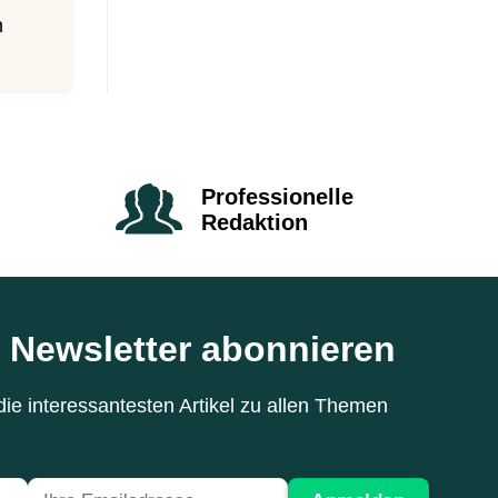
n
Professionelle
Redaktion
n Newsletter abonnieren
die interessantesten Artikel zu allen Themen