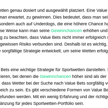
tten genau dosiert und ausgewählt platziert. Eine Value 
 man erwartet, zu gewinnen. Dies bedeutet, dass man se
e, sondern auch auf Underdogs, die eine höhere Chance 
ese Weise kann man seine
Gewinnchancen
erhöhen und
htig zu beachten, dass Value Bets nicht immer erfolgreich 
ewissen Risiko verbunden sind. Deshalb ist es wichtig,
 sorgfältige Strategie entwickelt, um seine Wetten erfolg
ts eine wichtige Strategie für Sportwetten darstellen. 
ieren, bei denen die
Gewinnchancen
höher sind als der
, dass Wetter bei der Suche nach Value Bets sorgfältig 
reich zu sein. Es gibt verschiedene Formen von Value B
efunden werden. Mit ein wenig Erfahrung und der richti
nzung für jedes Sportwetten-Portfolio sein.