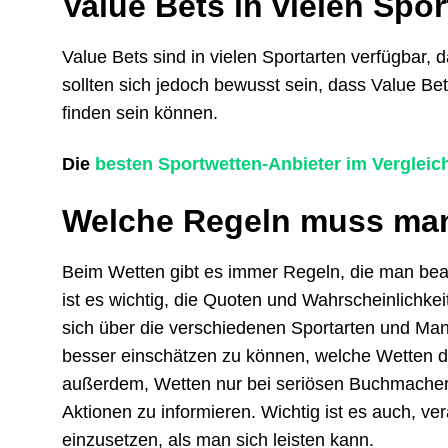
Value Bets in vielen Spor
Value Bets sind in vielen Sportarten verfügbar, 
sollten sich jedoch bewusst sein, dass Value Be
finden sein können.
Die
besten Sportwetten-Anbieter im Vergleic
Welche Regeln muss man
Beim Wetten gibt es immer Regeln, die man bea
ist es wichtig, die Quoten und Wahrscheinlichke
sich über die verschiedenen Sportarten und Man
besser einschätzen zu können, welche Wetten 
außerdem, Wetten nur bei seriösen Buchmachern
Aktionen zu informieren. Wichtig ist es auch, 
einzusetzen, als man sich leisten kann.