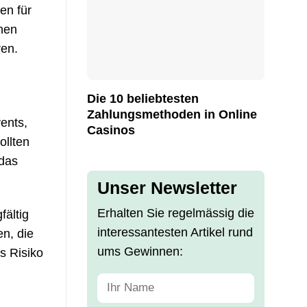
en für
nen
ren.
Die 10 beliebtesten
Zahlungsmethoden in Online
ents,
Casinos
ollten
 das
Unser Newsletter
Erhalten Sie regelmässig die
fältig
interessantesten Artikel rund
en, die
ums Gewinnen:
s Risiko