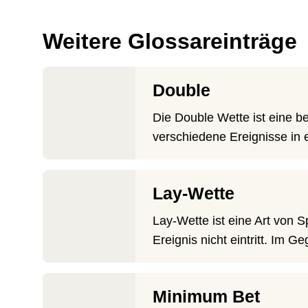
Weitere Glossareinträge
Double
Die Double Wette ist eine b
verschiedene Ereignisse in
Lay-Wette
Lay-Wette ist eine Art von S
Ereignis nicht eintritt. Im 
Minimum Bet