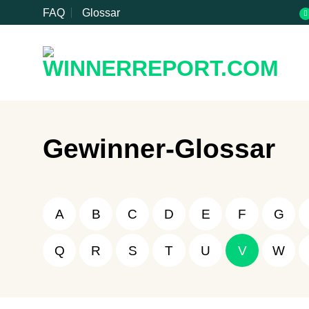
Zum
FAQ
Glossar
Inhalt
springen
Gewinner-Glossar
A
B
C
D
E
F
G
Q
R
S
T
U
V
W