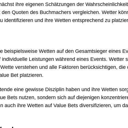
ächst ihre eigenen Schätzungen der Wahrscheinlichkeit
it den Quoten des Buchmachers vergleichen. Wetter kön
 identifizieren und ihre Wetten entsprechend zu platzie
ie beispielsweise Wetten auf den Gesamtsieger eines Ev
individuelle Leistungen während eines Events. Wetter s
n Wette verstehen und alle Faktoren berücksichtigen, die
lue Bet platzieren.
ende eine gewisse Disziplin haben und ihre Wetten sorg
lue Bets nutzen, sondern sich auf diejenigen konzentrier
n auch ihre Wetten auf Value Bets diversifizieren, um da