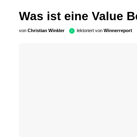
Was ist eine Value B
von
Christian Winkler
lektoriert von
Winnerreport