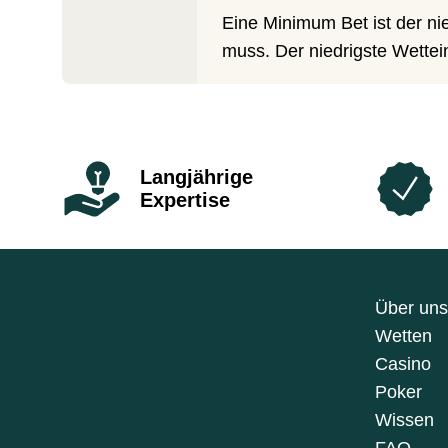
Eine Minimum Bet ist der nie
muss. Der niedrigste Wette
Langjährige
Expertise
Über uns
Wetten
Casino
Poker
Wissen