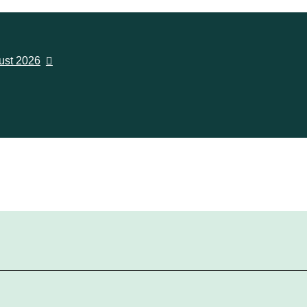
gust 2026