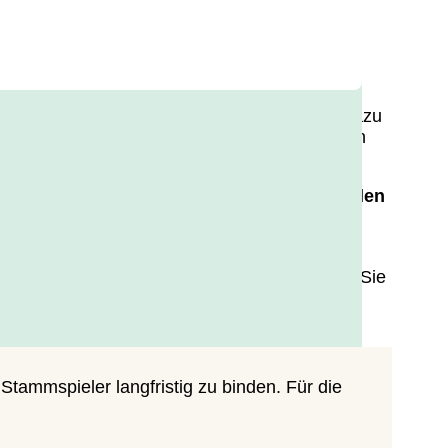
n einer oder anderen Form des Glücksspiels
spiel teilgenommen haben, während auf der
gemeine Spielerlebnis zu verbessern
. Es
 aber auch bestehende Kunden zu belohnen. Dazu
inzahlungsbonus
,
Cashback
oder in Form von
e
Einsätze erhöhen, mehr Spielrunden spielen
 auch Ihr Spielguthaben und das allgemeine
renzen.
winne auszahlen können. Es ist wichtig, dass Sie
stellen, dass Sie die Anforderungen erfüllen
Stammspieler langfristig zu binden. Für die