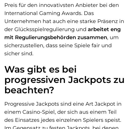
Preis für den innovativsten Anbieter bei den
International Gaming Awards. Das
Unternehmen hat auch eine starke Präsenz in
der Glücksspielregulierung und
arbeitet eng
mit Regulierungsbehörden zusammen
, um
sicherzustellen, dass seine Spiele fair und
sicher sind.
Was gibt es bei
progressiven Jackpots zu
beachten?
Progressive Jackpots sind eine Art Jackpot in
einem Casino-Spiel, der sich aus einem Teil
des Einsatzes jedes einzelnen Spielers speist.
Im Gegensatz zu festen Jackpots, bei denen