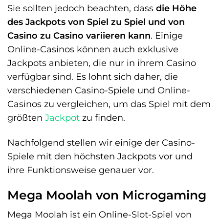
Sie sollten jedoch beachten, dass
die Höhe
des Jackpots von Spiel zu Spiel und von
Casino zu Casino variieren kann
. Einige
Online-Casinos können auch exklusive
Jackpots anbieten, die nur in ihrem Casino
verfügbar sind. Es lohnt sich daher, die
verschiedenen Casino-Spiele und Online-
Casinos zu vergleichen, um das Spiel mit dem
größten
Jackpot
zu finden.
Nachfolgend stellen wir einige der Casino-
Spiele mit den höchsten Jackpots vor und
ihre Funktionsweise genauer vor.
Mega Moolah von Microgaming
Mega Moolah ist ein Online-Slot-Spiel von