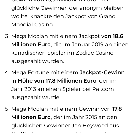
glückliche Gewinner, der anonym bleiben
wollte, knackte den Jackpot von Grand
Mondial Casino.
Mega Moolah mit einem Jackpot
von 18,6
Millionen Euro
, die im Januar 2019 an einen
kanadischen Spieler im Zodiac Casino
ausgezahlt wurden.
Mega Fortune mit einem
Jackpot-Gewinn
in Höhe von 17,8 Millionen Euro
, der im
Jahr 2013 an einen Spieler bei Paf.com
ausgezahlt wurde.
Mega Moolah mit einem Gewinn von
17,8
Millionen Euro
, der im Jahr 2015 an den
glücklichen Gewinner Jon Heywood aus