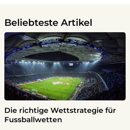
Beliebteste Artikel
Die richtige Wettstrategie für
Fussballwetten