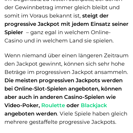
der Gewinnbetrag immer gleich bleibt und
somit im Voraus bekannt ist,
steigt der
progressive Jackpot mit jedem Einsatz seiner
Spieler
– ganz egal in welchem Online-
Casino und in welchem Land sie spielen.
Wenn niemand über einen längeren Zeitraum
den Jackpot gewinnt, können sich sehr hohe
Beträge im progressiven Jackpot ansammeln.
Die meisten progressiven Jackpots werden
bei Online-Slot-Spielen angeboten, können
aber auch in anderen Casino-Spielen wie
Video-Poker,
Roulette
oder
Blackjack
angeboten werden
. Viele Spiele haben gleich
mehrere gestaffelte progressive Jackpots.