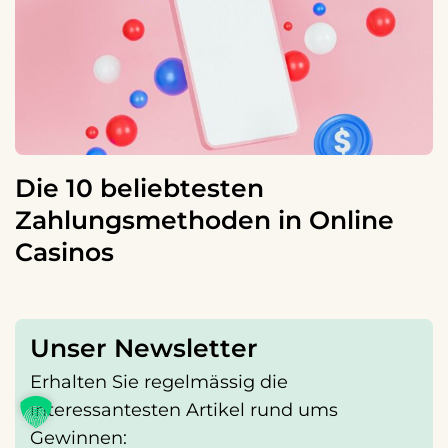
Die 10 beliebtesten
Zahlungsmethoden in Online
Casinos
Unser Newsletter
Erhalten Sie regelmässig die
interessantesten Artikel rund ums
Gewinnen: