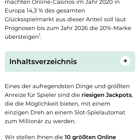
machten Online-Casinos im Jahr 2020 in
Europa 14,3 % des gesamten
Glücksspielmarkt aus dieser Anteil soll laut
Prognosen bis zum Jahr 2026 die 20%-Marke
1
übersteigen
.
+
Inhaltsverzeichnis
Eines der aufregendsten Dinge und größten
Anreize für Spieler sind die
riesigen Jackpots
,
die die Möglichkeit bieten, mit einem
einzigen Dreh an einem Slot-Spielautomat
zum Millionär zu werden.
Wir stellen Ihnen die
10 größten Online