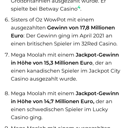
Großbritannien ausgezahlt wurde. Er
4
spielte bei Betway Casino
.
Sisters of Oz WowPot mit einem
ausgezahlten
Gewinn von 17,8 Millionen
Euro
: Der Gewinn ging im April 2021 an
einen britischen Spieler im 32Red Casino.
Mega Moolah mit einem
Jackpot-Gewinn
in Höhe von 15,3 Millionen Euro
, der an
einen kanadischen Spieler im Jackpot City
Casino ausgezahlt wurde.
Mega Moolah mit einem
Jackpot-Gewinn
in Höhe von 14,7 Millionen Euro,
der an
einen schwedischen Spieler im Lucky
Casino ging.