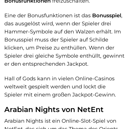
Bonusfunktionen
freizuschalten.
Eine der Bonusfunktionen ist das
Bonusspiel
,
das ausgelöst wird, wenn der Spieler drei
Hammer-Symbole auf den Walzen erhält. Im
Bonusspiel muss der Spieler auf Schilde
klicken, um Preise zu enthüllen. Wenn der
Spieler drei gleiche Symbole enthüllt, gewinnt
er den entsprechenden Jackpot.
Hall of Gods kann in vielen Online-Casinos
weltweit gespielt werden und lockt die
Spieler mit einem großen Jackpot-Gewinn.
Arabian Nights von NetEnt
Arabian Nights ist ein Online-Slot-Spiel von
NetEnt, das sich um das Thema des Orients