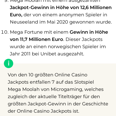
Mega Moolah mit einem ausgezahlten
Jackpot-Gewinn in Höhe von 12,6 Millionen
Euro,
der von einem anonymen Spieler in
Neuseeland im Mai 2020 gewonnen wurde.
Mega Fortune mit einem
Gewinn in Höhe
von 11,7 Millionen Euro
. Dieser Jackpots
wurde an einen norwegischen Spieler im
Jahr 2011 bei Unibet ausgezahlt.
i
Von den 10 größten Online Casino
Jackpots entfallen 7 auf das Slotspiel
Mega Moolah von Microgaming, welches
zugleich der aktuelle Titelträger für den
größten Jackpot-Gewinn in der Geschichte
der Online Casino Jackpots ist.