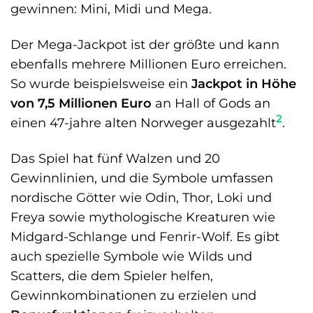
gewinnen: Mini, Midi und Mega.
Der Mega-Jackpot ist der größte und kann
ebenfalls mehrere Millionen Euro erreichen.
So wurde beispielsweise ein
Jackpot in Höhe
von 7,5 Millionen Euro
an Hall of Gods an
2
einen 47-jahre alten Norweger ausgezahlt
.
Das Spiel hat fünf Walzen und 20
Gewinnlinien, und die Symbole umfassen
nordische Götter wie Odin, Thor, Loki und
Freya sowie mythologische Kreaturen wie
Midgard-Schlange und Fenrir-Wolf. Es gibt
auch spezielle Symbole wie Wilds und
Scatters, die dem Spieler helfen,
Gewinnkombinationen zu erzielen und