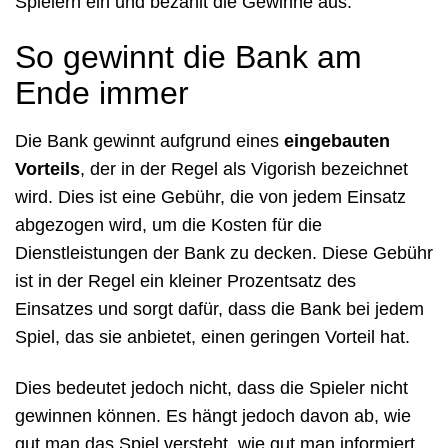
Spielern ein und bezahlt die Gewinne aus.
So gewinnt die Bank am
Ende immer
Die Bank gewinnt aufgrund eines
eingebauten
Vorteils
, der in der Regel als Vigorish bezeichnet
wird. Dies ist eine Gebühr, die von jedem Einsatz
abgezogen wird, um die Kosten für die
Dienstleistungen der Bank zu decken. Diese Gebühr
ist in der Regel ein kleiner Prozentsatz des
Einsatzes und sorgt dafür, dass die Bank bei jedem
Spiel, das sie anbietet, einen geringen Vorteil hat.
Dies bedeutet jedoch nicht, dass die Spieler nicht
gewinnen können. Es hängt jedoch davon ab, wie
gut man das Spiel versteht, wie gut man informiert