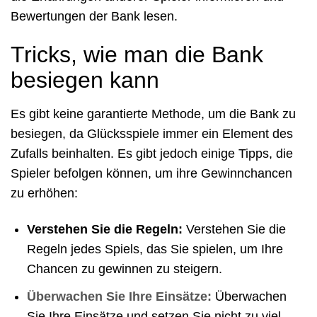
Bewertungen der Bank lesen.
Tricks, wie man die Bank
besiegen kann
Es gibt keine garantierte Methode, um die Bank zu
besiegen, da Glücksspiele immer ein Element des
Zufalls beinhalten. Es gibt jedoch einige Tipps, die
Spieler befolgen können, um ihre Gewinnchancen
zu erhöhen:
Verstehen Sie die Regeln:
Verstehen Sie die
Regeln jedes Spiels, das Sie spielen, um Ihre
Chancen zu gewinnen zu steigern.
Überwachen Sie Ihre Einsätze:
Überwachen
Sie Ihre Einsätze und setzen Sie nicht zu viel