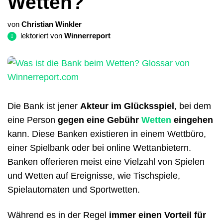
Wetten?
von
Christian Winkler
lektoriert von
Winnerreport
Die Bank ist jener
Akteur im Glücksspiel
, bei dem
eine Person
gegen eine Gebühr
Wetten
eingehen
kann. Diese Banken existieren in einem Wettbüro,
einer Spielbank oder bei online Wettanbietern.
Banken offerieren meist eine Vielzahl von Spielen
und Wetten auf Ereignisse, wie Tischspiele,
Spielautomaten und Sportwetten.
Während es in der Regel
immer einen Vorteil für