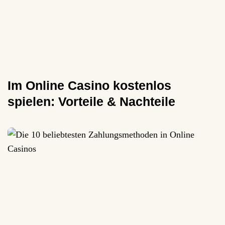
Im Online Casino kostenlos
spielen: Vorteile & Nachteile