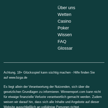
Über uns
Wetten
Casino
Poker
Wissen
FAQ
Glossar
Achtung, 18+ Glücksspiel kann süchtig machen - Hilfe finden Sie
auf
www.bzga.de
Es liegt allein der Verantwortung der Nutzenden, sich über die
gesetzlichen Grundlagen zu informieren. Winnerreport.com kann nicht
für etwaige finanzielle Verluste verantwortlich gemacht werden. Zudem
weisen wir darauf hin, dass sich alle Inhalte und Angebote auf dieser
Website ausschließlich an volljährige Personen richtet.