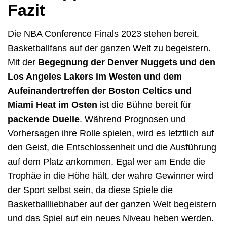
Fazit
Die NBA Conference Finals 2023 stehen bereit,
Basketballfans auf der ganzen Welt zu begeistern.
Mit der
Begegnung der Denver Nuggets und den
Los Angeles Lakers im Westen und dem
Aufeinandertreffen der Boston Celtics und
Miami Heat im Osten
ist die Bühne bereit für
packende Duelle
. Während Prognosen und
Vorhersagen ihre Rolle spielen, wird es letztlich auf
den Geist, die Entschlossenheit und die Ausführung
auf dem Platz ankommen. Egal wer am Ende die
Trophäe in die Höhe hält, der wahre Gewinner wird
der Sport selbst sein, da diese Spiele die
Basketballliebhaber auf der ganzen Welt begeistern
und das Spiel auf ein neues Niveau heben werden.