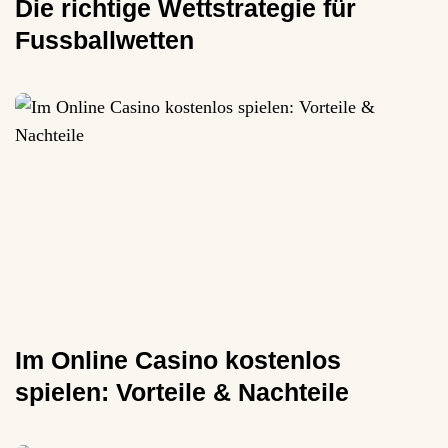
Die richtige Wettstrategie für
Fussballwetten
Im Online Casino kostenlos
spielen: Vorteile & Nachteile