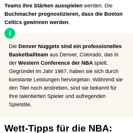
Teams ihre Stärken ausspielen
werden. Die
Buchmacher prognostizieren, dass die Boston
Celtics gewinnen werden
.
i
Die
Denver Nuggets sind ein professionelles
Basketballteam
aus Denver, Colorado, das in
der
Western Conference der NBA
spielt.
Gegründet im Jahr 1967, haben sie sich durch
konstante Leistungen hervorgetan. Während sie
den Titel noch anstreben, sind sie bekannt für
ihre talentierten Spieler und aufregenden
Spielstile.
Wett-Tipps für die NBA: