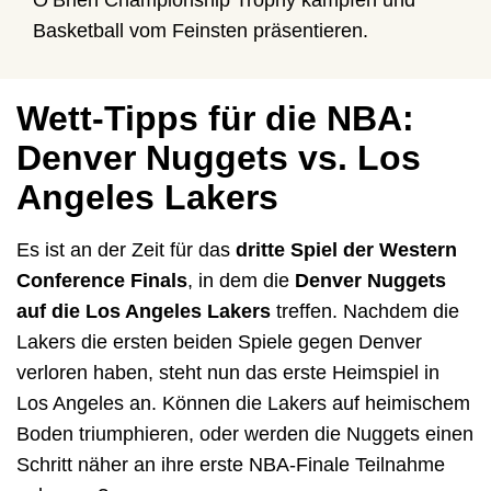
O’Brien Championship Trophy kämpfen und
Basketball vom Feinsten präsentieren.
Wett-Tipps für die NBA:
Denver Nuggets vs. Los
Angeles Lakers
Es ist an der Zeit für das
dritte Spiel der Western
Conference Finals
, in dem die
Denver Nuggets
auf die Los Angeles Lakers
treffen. Nachdem die
Lakers die ersten beiden Spiele gegen Denver
verloren haben, steht nun das erste Heimspiel in
Los Angeles an. Können die Lakers auf heimischem
Boden triumphieren, oder werden die Nuggets einen
Schritt näher an ihre erste NBA-Finale Teilnahme