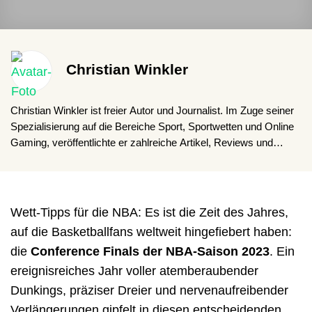
Christian Winkler
Christian Winkler ist freier Autor und Journalist. Im Zuge seiner
Spezialisierung auf die Bereiche Sport, Sportwetten und Online
Gaming, veröffentlichte er zahlreiche Artikel, Reviews und
Ratgeber in deutschsprachigen Online-Medien.
Wett-Tipps für die NBA: Es ist die Zeit des Jahres,
auf die Basketballfans weltweit hingefiebert haben:
die
Conference Finals der NBA-Saison 2023
. Ein
ereignisreiches Jahr voller atemberaubender
Dunkings, präziser Dreier und nervenaufreibender
Verlängerungen gipfelt in diesen entscheidenden