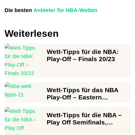
Die besten
Anbieter für NBA-Wetten
Weiterlesen
Wett-Tipps für die NBA:
Play-Off – Finals 20/23
Wett-Tipps für das NBA
Play-Off – Eastern…
Wett-Tipps für die NBA –
Play Off Semifinals,…