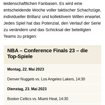
leidenschaftlichen Fanbasen. Es wird eine
entscheidende Woche voller taktischer Schachzüge,
individueller Brillanz und kollektivem Willen erwartet.
Jedes Spiel hat das Potenzial, den Verlauf der Serie
zu verändern und das Schicksal der beteiligten
Teams zu prägen.
NBA – Conference Finals 23 – die
Top-Spiele
Montag, 22. Mai 2023
Denver Nuggets vs. Los Angeles Lakers, 14:30
Dienstag, 23. Mai 2023
Boston Celtics vs. Miami Heat, 14:30