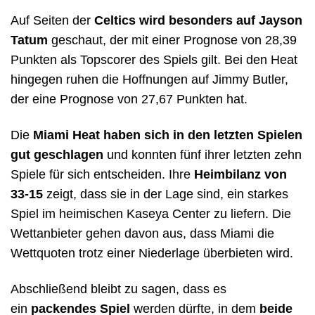
Auf Seiten der
Celtics wird besonders auf Jayson
Tatum
geschaut, der mit einer Prognose von 28,39
Punkten als Topscorer des Spiels gilt. Bei den Heat
hingegen ruhen die Hoffnungen auf Jimmy Butler,
der eine Prognose von 27,67 Punkten hat.
Die
Miami Heat haben sich in den letzten Spielen
gut geschlagen
und konnten fünf ihrer letzten zehn
Spiele für sich entscheiden. Ihre
Heimbilanz von
33-15
zeigt, dass sie in der Lage sind, ein starkes
Spiel im heimischen Kaseya Center zu liefern. Die
Wettanbieter gehen davon aus, dass Miami die
Wettquoten trotz einer Niederlage überbieten wird.
Abschließend bleibt zu sagen, dass es
ein
packendes Spiel
werden dürfte, in dem
beide