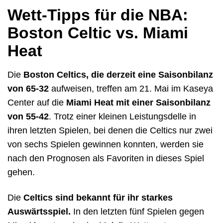
Wett-Tipps für die NBA:
Boston Celtic vs. Miami
Heat
Die
Boston Celtics, die derzeit eine Saisonbilanz
von 65-32
aufweisen, treffen am 21. Mai im Kaseya
Center auf die
Miami Heat mit einer Saisonbilanz
von 55-42
. Trotz einer kleinen Leistungsdelle in
ihren letzten Spielen, bei denen die Celtics nur zwei
von sechs Spielen gewinnen konnten, werden sie
nach den Prognosen als Favoriten in dieses Spiel
gehen.
Die
Celtics sind bekannt für ihr starkes
Auswärtsspiel.
In den letzten fünf Spielen gegen