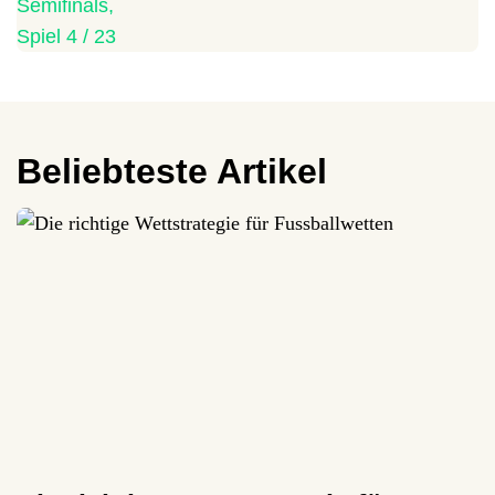
Beliebteste Artikel