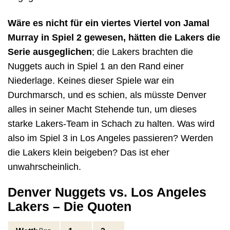
Wäre es nicht für ein viertes Viertel von Jamal
Murray in Spiel 2 gewesen, hätten die Lakers die
Serie ausgeglichen
; die Lakers brachten die
Nuggets auch in Spiel 1 an den Rand einer
Niederlage. Keines dieser Spiele war ein
Durchmarsch, und es schien, als müsste Denver
alles in seiner Macht Stehende tun, um dieses
starke Lakers-Team in Schach zu halten. Was wird
also im Spiel 3 in Los Angeles passieren? Werden
die Lakers klein beigeben? Das ist eher
unwahrscheinlich.
Denver Nuggets vs. Los Angeles
Lakers – Die Quoten