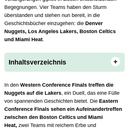
Begegnungen. Vier Teams haben den Sturm
überstanden und stehen nun bereit, in die
Geschichtsbücher einzugehen: die
Denver
Nuggets, Los Angeles Lakers, Boston Celtics
und Miami Heat
.
+
Inhaltsverzeichnis
In den
Western Conference Finals treffen die
Nuggets auf die Lakers
, ein Duell, das eine Fülle
von spannenden Geschichten bietet. Die
Eastern
Conference Finals sehen ein Aufeinandertreffen
zwischen den Boston Celtics und Miami
Heat,
zwei Teams mit reichem Erbe und