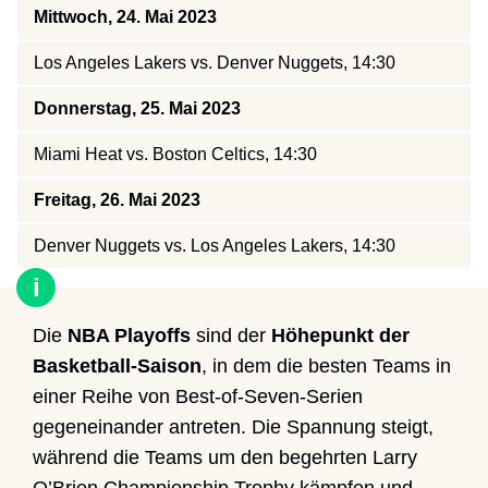
Mittwoch, 24. Mai 2023
Los Angeles Lakers vs. Denver Nuggets, 14:30
Donnerstag, 25. Mai 2023
Miami Heat vs. Boston Celtics, 14:30
Freitag, 26. Mai 2023
Denver Nuggets vs. Los Angeles Lakers, 14:30
i
Die
NBA Playoffs
sind der
Höhepunkt der
Basketball-Saison
, in dem die besten Teams in
einer Reihe von Best-of-Seven-Serien
gegeneinander antreten. Die Spannung steigt,
während die Teams um den begehrten Larry