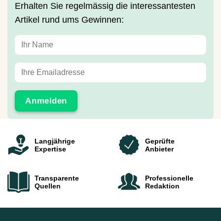
Erhalten Sie regelmässig die interessantesten
Artikel rund ums Gewinnen:
Langjährige
Geprüfte
Expertise
Anbieter
Transparente
Professionelle
Quellen
Redaktion