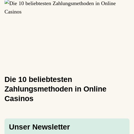
Die 10 beliebtesten
Zahlungsmethoden in Online
Casinos
Unser Newsletter