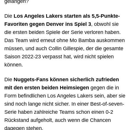
gelangen?
Die
Los Angeles Lakers starten als 5,5-Punkte-
Favoriten gegen Denver ins Spiel 3
, obwohl sie
die ersten beiden Spiele der Serie verloren haben.
Das Team wird erneut ohne Mo Bamba auskommen
müssen, und auch Collin Gillespie, der die gesamte
Saison 2022-23 verpasst hat, wird nicht spielen
können.
Die
Nuggets-Fans können sicherlich zufrieden
mit den ersten beiden Heimsiegen
gegen die in
Form befindlichen Los Angeles Lakers sein, aber sie
sind noch lange nicht sicher. In einer Best-of-seven-
Serie haben zahlreiche Teams schon einen 0-2
Rückstand aufgeholt, auch wenn die Chancen
dagegen stehen.