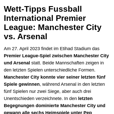
Wett-Tipps Fussball
International Premier
League: Manchester City
vs. Arsenal
Am 27. April 2023 findet im Etihad Stadium das
Premier League-Spiel zwischen Manchester City
und Arsenal
statt. Beide Mannschaften zeigen in
den letzten Spielen unterschiedliche Formen.
Manchester City konnte vier seiner letzten fünf
Spiele gewinnen
, während Arsenal in den letzten
fünf Spielen nur zwei Siege, aber auch drei
Unentschieden verzeichnete. In den
letzten
Begegnungen dominierte Manchester City und
gewann alle sechs Heimspiele unter Pep