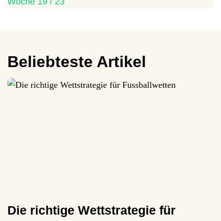
Beliebteste Artikel
Die richtige Wettstrategie für