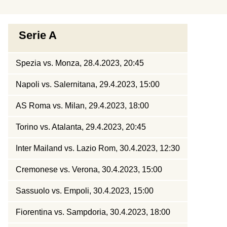
Serie A
Spezia vs. Monza, 28.4.2023, 20:45
Napoli vs. Salernitana, 29.4.2023, 15:00
AS Roma vs. Milan, 29.4.2023, 18:00
Torino vs. Atalanta, 29.4.2023, 20:45
Inter Mailand vs. Lazio Rom, 30.4.2023, 12:30
Cremonese vs. Verona, 30.4.2023, 15:00
Sassuolo vs. Empoli, 30.4.2023, 15:00
Fiorentina vs. Sampdoria, 30.4.2023, 18:00