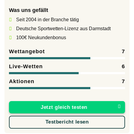
Was uns gefällt
Seit 2004 in der Branche tätig
Deutsche Sportwetten-Lizenz aus Darmstadt
100€
Neukundenbonus
Wettangebot
7
Live-Wetten
6
Aktionen
7
Jetzt gleich testen
Testbericht lesen