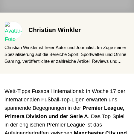
Christian Winkler
Christian Winkler ist freier Autor und Journalist. Im Zuge seiner
Spezialisierung auf die Bereiche Sport, Sportwetten und Online
Gaming, veröffentlichte er zahlreiche Artikel, Reviews und
Ratgeber in deutschsprachigen Online-Medien.
Wett-Tipps Fussball International: In Woche 17 der
internationalen Fußball-Top-Ligen erwarten uns
spannende Begegnungen in der
Premier League,
Primera Division und der Serie A
. Das Top-Spiel
in der englischen Premier League ist das
Aufeinandertreffen zwischen
Manchester City und