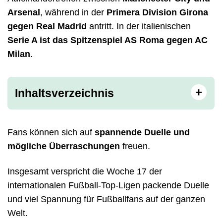
Arsenal
, während in der
Primera Division Girona
gegen Real Madrid
antritt. In der italienischen
Serie A ist das Spitzenspiel AS Roma gegen AC
Milan
.
+
Inhaltsverzeichnis
Fans können sich auf
spannende Duelle und
mögliche Überraschungen
freuen.
Insgesamt verspricht die Woche 17 der
internationalen Fußball-Top-Ligen packende Duelle
und viel Spannung für Fußballfans auf der ganzen
Welt.