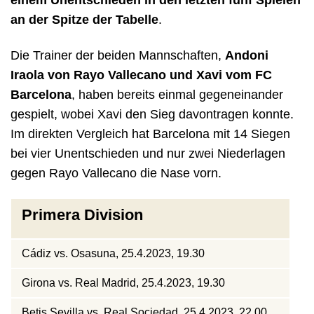
an der Spitze der Tabelle
.
Die Trainer der beiden Mannschaften,
Andoni
Iraola von Rayo Vallecano und Xavi vom FC
Barcelona
, haben bereits einmal gegeneinander
gespielt, wobei Xavi den Sieg davontragen konnte.
Im direkten Vergleich hat Barcelona mit 14 Siegen
bei vier Unentschieden und nur zwei Niederlagen
gegen Rayo Vallecano die Nase vorn.
Primera Division
Cádiz vs. Osasuna, 25.4.2023, 19.30
Girona vs. Real Madrid, 25.4.2023, 19.30
Betis Sevilla vs. Real Sociedad, 25.4.2023, 22.00