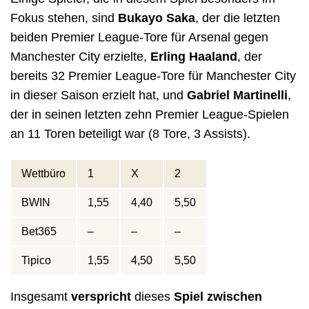
Fokus stehen, sind
Bukayo Saka
, der die letzten
beiden Premier League-Tore für Arsenal gegen
Manchester City erzielte,
Erling Haaland
, der
bereits 32 Premier League-Tore für Manchester City
in dieser Saison erzielt hat, und
Gabriel Martinelli
,
der in seinen letzten zehn Premier League-Spielen
an 11 Toren beteiligt war (8 Tore, 3 Assists).
Wettbüro
1
X
2
BWIN
1,55
4,40
5,50
Bet365
–
–
–
Tipico
1,55
4,50
5,50
Insgesamt
verspricht
dieses
Spiel zwischen