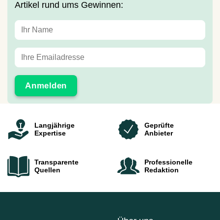
Artikel rund ums Gewinnen:
Langjährige
Geprüfte
Expertise
Anbieter
Transparente
Professionelle
Quellen
Redaktion