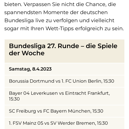
bieten. Verpassen Sie nicht die Chance, die
spannendsten Momente der deutschen
Bundesliga live zu verfolgen und vielleicht
sogar mit Ihren Wett-Tipps erfolgreich zu sein.
Bundesliga 27. Runde – die Spiele
der Woche
Samstag, 8.4.2023
Borussia Dortmund vs 1. FC Union Berlin, 15:30
Bayer 04 Leverkusen vs Eintracht Frankfurt,
15:30
SC Freiburg vs FC Bayern München, 15:30
1. FSV Mainz 05 vs SV Werder Bremen, 15:30