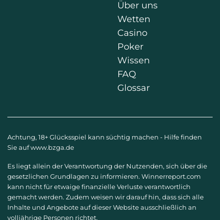
Über uns
Wetten
Casino
Poker
Wissen
FAQ
Glossar
Achtung, 18+ Glücksspiel kann süchtig machen - Hilfe finden
Sie auf
www.bzga.de
Es liegt allein der Verantwortung der Nutzenden, sich über die
gesetzlichen Grundlagen zu informieren. Winnerreport.com
kann nicht für etwaige finanzielle Verluste verantwortlich
gemacht werden. Zudem weisen wir darauf hin, dass sich alle
Inhalte und Angebote auf dieser Website ausschließlich an
volljährige Personen richtet.