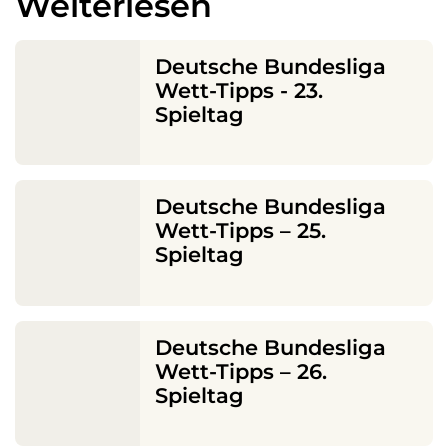
Weiterlesen
Deutsche Bundesliga
Wett-Tipps - 23.
Spieltag
Deutsche Bundesliga
Wett-Tipps – 25.
Spieltag
Deutsche Bundesliga
Wett-Tipps – 26.
Spieltag