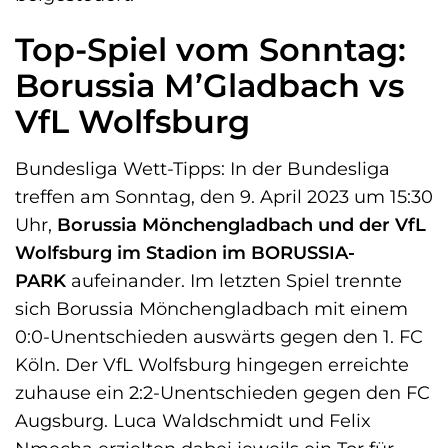
Top-Spiel vom Sonntag:
Borussia M’Gladbach vs
VfL Wolfsburg
Bundesliga Wett-Tipps: In der Bundesliga
treffen am Sonntag, den 9. April 2023 um 15:30
Uhr,
Borussia Mönchengladbach und der VfL
Wolfsburg im Stadion im BORUSSIA-
PARK
aufeinander. Im letzten Spiel trennte
sich Borussia Mönchengladbach mit einem
0:0-Unentschieden auswärts gegen den 1. FC
Köln. Der VfL Wolfsburg hingegen erreichte
zuhause ein 2:2-Unentschieden gegen den FC
Augsburg. Luca Waldschmidt und Felix