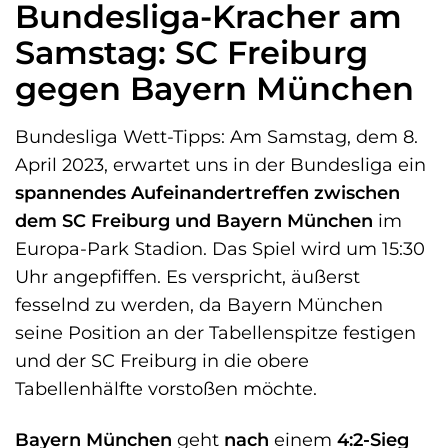
Bundesliga-Kracher am
Samstag: SC Freiburg
gegen Bayern München
Bundesliga Wett-Tipps: Am Samstag, dem 8.
April 2023, erwartet uns in der Bundesliga ein
spannendes Aufeinandertreffen zwischen
dem SC Freiburg und Bayern München
im
Europa-Park Stadion. Das Spiel wird um 15:30
Uhr angepfiffen. Es verspricht, äußerst
fesselnd zu werden, da Bayern München
seine Position an der Tabellenspitze festigen
und der SC Freiburg in die obere
Tabellenhälfte vorstoßen möchte.
Bayern München
geht
nach
einem
4:2-Sieg