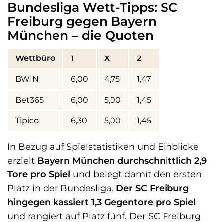
Bundesliga Wett-Tipps: SC
Freiburg gegen Bayern
München – die Quoten
Wettbüro
1
X
2
BWIN
6,00
4,75
1,47
Bet365
6,00
5,00
1,45
Tipico
6,30
5,00
1,45
In Bezug auf Spielstatistiken und Einblicke
erzielt
Bayern München durchschnittlich 2,9
Tore pro Spiel
und belegt damit den ersten
Platz in der Bundesliga.
Der SC Freiburg
hingegen kassiert 1,3 Gegentore pro Spiel
und rangiert auf Platz fünf. Der SC Freiburg