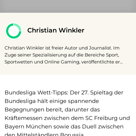
Christian Winkler
Christian Winkler ist freier Autor und Journalist. Im
Zuge seiner Spezialisierung auf die Bereiche Sport,
Sportwetten und Online Gaming, veröffentlichte er
zahlreiche Artikel, Reviews und Ratgeber in
deutschsprachigen Online-Medien.
Bundesliga Wett-Tipps: Der 27. Spieltag der
Bundesliga hält einige spannende
Begegnungen bereit, darunter das
Kräftemessen zwischen dem SC Freiburg und
Bayern München sowie das Duell zwischen
den Mittelständlern Borussia