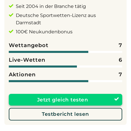
Seit 2004 in der Branche tätig
Deutsche Sportwetten-Lizenz aus
Darmstadt
100€
Neukundenbonus
Wettangebot
7
Live-Wetten
6
Aktionen
7
Jetzt gleich testen
Testbericht lesen