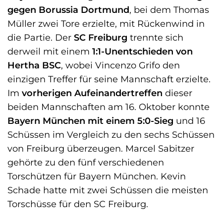
gegen Borussia Dortmund
, bei dem Thomas
Müller zwei Tore erzielte, mit Rückenwind in
die Partie. Der
SC Freiburg
trennte sich
derweil mit einem
1:1-Unentschieden von
Hertha BSC
, wobei Vincenzo Grifo den
einzigen Treffer für seine Mannschaft erzielte.
Im
vorherigen Aufeinandertreffen
dieser
beiden Mannschaften am 16. Oktober konnte
Bayern München mit einem 5:0-Sieg
und 16
Schüssen im Vergleich zu den sechs Schüssen
von Freiburg überzeugen. Marcel Sabitzer
gehörte zu den fünf verschiedenen
Torschützen für Bayern München. Kevin
Schade hatte mit zwei Schüssen die meisten
Torschüsse für den SC Freiburg.