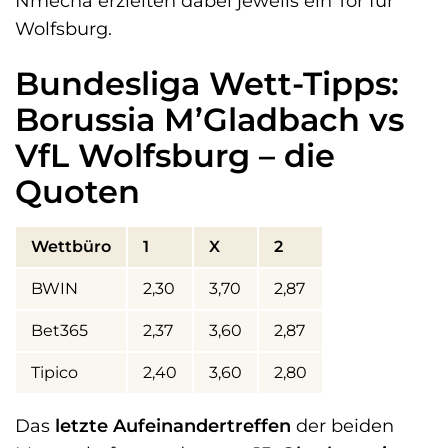
Nmecha erzielten dabei jeweils ein Tor für
Wolfsburg.
Bundesliga Wett-Tipps:
Borussia M’Gladbach vs
VfL Wolfsburg – die
Quoten
Wettbüro
1
X
2
BWIN
2,30
3,70
2,87
Bet365
2,37
3,60
2,87
Tipico
2,40
3,60
2,80
Das
letzte Aufeinandertreffen
der beiden