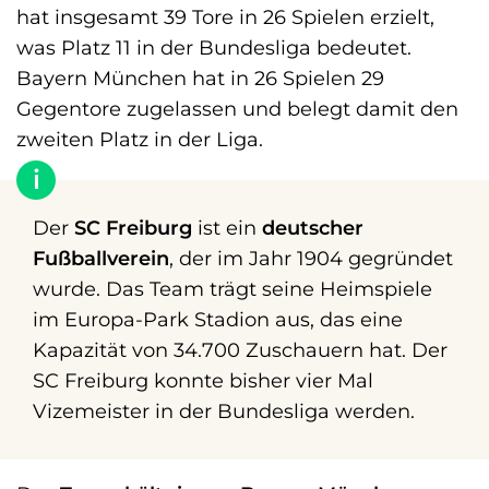
hat insgesamt 39 Tore in 26 Spielen erzielt,
was Platz 11 in der Bundesliga bedeutet.
Bayern München hat in 26 Spielen 29
Gegentore zugelassen und belegt damit den
zweiten Platz in der Liga.
i
Der
SC Freiburg
ist ein
deutscher
Fußballverein
, der im Jahr 1904 gegründet
wurde. Das Team trägt seine Heimspiele
im Europa-Park Stadion aus, das eine
Kapazität von 34.700 Zuschauern hat. Der
SC Freiburg konnte bisher vier Mal
Vizemeister in der Bundesliga werden.