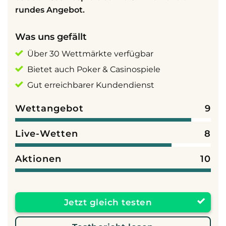
rundes Angebot.
Was uns gefällt
Über 30 Wettmärkte verfügbar
Bietet auch Poker & Casinospiele
Gut erreichbarer Kundendienst
Wettangebot
9
Live-Wetten
8
Aktionen
10
Jetzt gleich testen