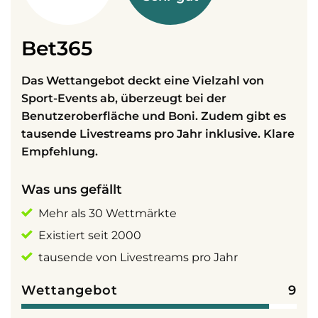
Bet365
Das Wettangebot deckt eine Vielzahl von
Sport-Events ab, überzeugt bei der
Benutzeroberfläche und Boni. Zudem gibt es
tausende Livestreams pro Jahr inklusive. Klare
Empfehlung.
Was uns gefällt
Mehr als 30 Wettmärkte
Existiert seit 2000
tausende von Livestreams pro Jahr
Wettangebot
9