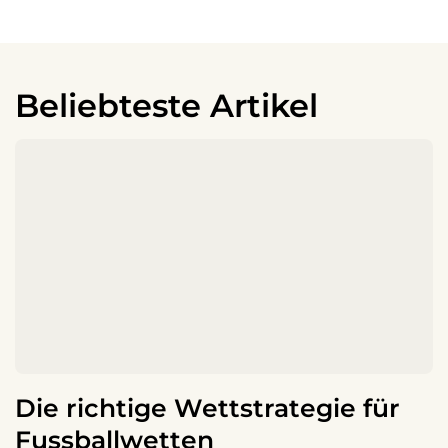
Beliebteste Artikel
Die richtige Wettstrategie für
Fussballwetten