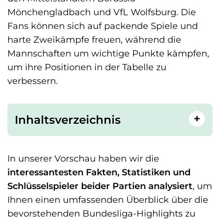
Mönchengladbach und VfL Wolfsburg. Die
Fans können sich auf packende Spiele und
harte Zweikämpfe freuen, während die
Mannschaften um wichtige Punkte kämpfen,
um ihre Positionen in der Tabelle zu
verbessern.
+
Inhaltsverzeichnis
In unserer Vorschau haben wir die
interessantesten Fakten, Statistiken und
Schlüsselspieler beider Partien analysiert
, um
Ihnen einen umfassenden Überblick über die
bevorstehenden Bundesliga-Highlights zu