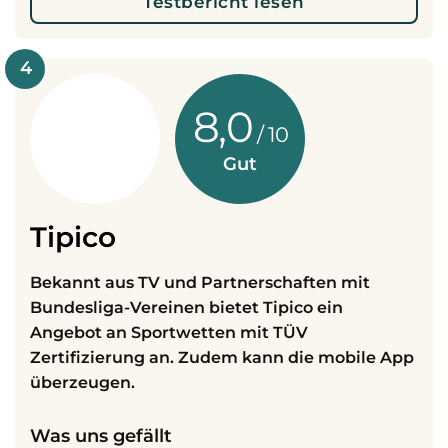
Testbericht lesen
4
8,0
Gut
Tipico
Bekannt aus TV und Partnerschaften mit
Bundesliga-Vereinen bietet Tipico ein
Angebot an Sportwetten mit TÜV
Zertifizierung an. Zudem kann die mobile App
überzeugen.
Was uns gefällt