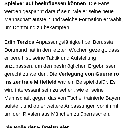
Spielverlauf beeinflussen können
. Die Fans
werden gespannt darauf sein, wie er seine neue
Mannschaft aufstellt und welche Formation er wählt,
um Dortmund zu bekämpfen.
Edin Terzics
Anpassungsfähigkeit bei Borussia
Dortmund hat in den letzten Wochen gezeigt, dass
er bereit ist, seine Taktik und Aufstellung
anzupassen, um den bestmöglichen Ergebnissen
gerecht zu werden. Die
Verlegung von Guerreiro
ins zentrale Mittelfeld
war ein Beispiel dafür. Es
wird interessant sein zu sehen, wie er seine
Mannschaft gegen das von Tuchel trainierte Bayern
aufstellt und ob er weitere Anpassungen vornimmt,
um den Rivalen aus München zu überraschen.
Die Rolle der Flügelspieler