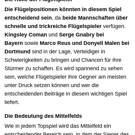
Die Flügelpositionen könnten in diesem Spiel
entscheidend sein
, da
beide Mannschaften über
schnelle und trickreiche Flügelspieler
verfügen.
Kingsley Coman
und
Serge Gnabry bei
Bayern
sowie
Marco Reus und Donyell Malen bei
Dortmund
sind in der Lage, Verteidiger in
Schwierigkeiten zu bringen und Chancen für ihre
Stürmer zu schaffen. Es wird spannend zu sehen
sein, welche Flügelspieler ihre Gegner am meisten
unter Druck setzen können und wer die
entscheidenden Beiträge in diesem wichtigen Spiel
liefert.
Die Bedeutung des Mittelfelds
Wie in jedem Topspiel wird das Mittelfeld ein
entscheidender Bereich sein, in dem der Sieger des