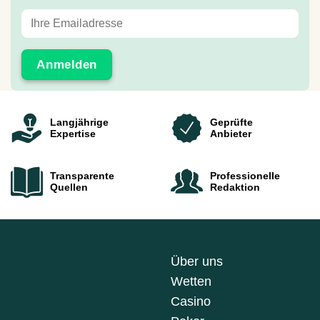
Langjährige
Geprüfte
Expertise
Anbieter
Transparente
Professionelle
Quellen
Redaktion
Über uns
Wetten
Casino