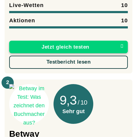
Live-Wetten
10
Aktionen
10
Jetzt gleich testen
Testbericht lesen
2
9,3
Sehr gut
Betway