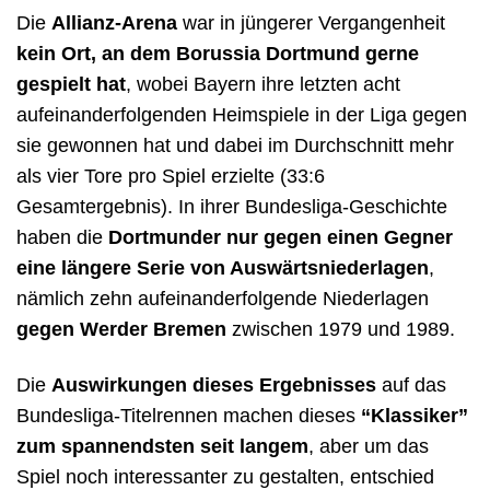
Die
Allianz-Arena
war in jüngerer Vergangenheit
kein Ort, an dem Borussia Dortmund gerne
gespielt hat
, wobei Bayern ihre letzten acht
aufeinanderfolgenden Heimspiele in der Liga gegen
sie gewonnen hat und dabei im Durchschnitt mehr
als vier Tore pro Spiel erzielte (33:6
Gesamtergebnis). In ihrer Bundesliga-Geschichte
haben die
Dortmunder nur gegen einen Gegner
eine längere Serie von Auswärtsniederlagen
,
nämlich zehn aufeinanderfolgende Niederlagen
gegen Werder Bremen
zwischen 1979 und 1989.
Die
Auswirkungen dieses Ergebnisses
auf das
Bundesliga-Titelrennen machen dieses
“Klassiker”
zum spannendsten seit langem
, aber um das
Spiel noch interessanter zu gestalten, entschied