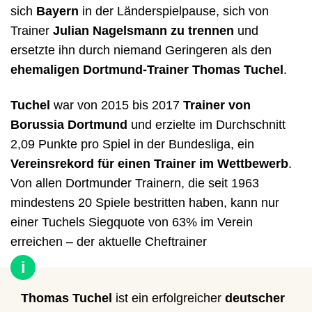
sich
Bayern
in der Länderspielpause, sich von
Trainer
Julian Nagelsmann zu trennen
und
ersetzte ihn durch niemand Geringeren als den
ehemaligen Dortmund-Trainer Thomas Tuchel
.
Tuchel
war von 2015 bis 2017
Trainer von
Borussia Dortmund
und erzielte im Durchschnitt
2,09 Punkte pro Spiel in der Bundesliga, ein
Vereinsrekord für einen Trainer im Wettbewerb
.
Von allen Dortmunder Trainern, die seit 1963
mindestens 20 Spiele bestritten haben, kann nur
einer Tuchels Siegquote von 63% im Verein
erreichen – der aktuelle Cheftrainer
i
Thomas Tuchel
ist ein erfolgreicher
deutscher