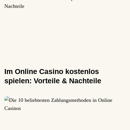
Im Online Casino kostenlos
spielen: Vorteile & Nachteile