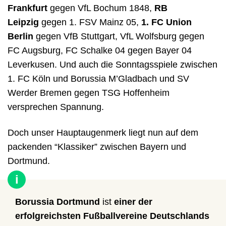
Frankfurt
gegen VfL Bochum 1848,
RB
Leipzig
gegen 1. FSV Mainz 05,
1. FC Union
Berlin
gegen VfB Stuttgart, VfL Wolfsburg gegen
FC Augsburg, FC Schalke 04 gegen Bayer 04
Leverkusen. Und auch die Sonntagsspiele zwischen
1. FC Köln und Borussia M’Gladbach und SV
Werder Bremen gegen TSG Hoffenheim
versprechen Spannung.
Doch unser Hauptaugenmerk liegt nun auf dem
packenden “Klassiker” zwischen Bayern und
Dortmund.
i
Borussia Dortmund
ist
einer der
erfolgreichsten Fußballvereine Deutschlands