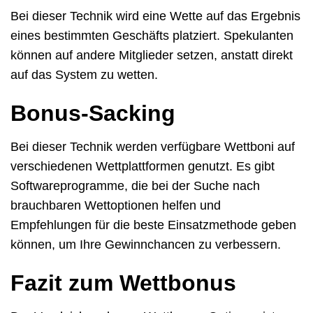
Bei dieser Technik wird eine Wette auf das Ergebnis
eines bestimmten Geschäfts platziert. Spekulanten
können auf andere Mitglieder setzen, anstatt direkt
auf das System zu wetten.
Bonus-Sacking
Bei dieser Technik werden verfügbare Wettboni auf
verschiedenen Wettplattformen genutzt. Es gibt
Softwareprogramme, die bei der Suche nach
brauchbaren Wettoptionen helfen und
Empfehlungen für die beste Einsatzmethode geben
können, um Ihre Gewinnchancen zu verbessern.
Fazit zum Wettbonus