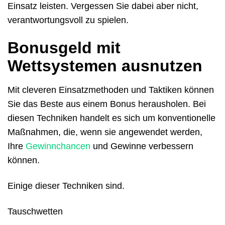
Einsatz leisten. Vergessen Sie dabei aber nicht,
verantwortungsvoll zu spielen.
Bonusgeld mit
Wettsystemen ausnutzen
Mit cleveren Einsatzmethoden und Taktiken können
Sie das Beste aus einem Bonus herausholen. Bei
diesen Techniken handelt es sich um konventionelle
Maßnahmen, die, wenn sie angewendet werden,
Ihre
Gewinnchancen
und Gewinne verbessern
können.
Einige dieser Techniken sind.
Tauschwetten