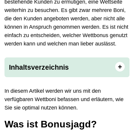
bestehende Kunden zu ermutigen, eine Wettseite
weiterhin zu besuchen. Es gibt zwar mehrere Boni,
die den Kunden angeboten werden, aber nicht alle
können in Anspruch genommen werden. Es ist nicht
einfach zu entscheiden, welcher Wettbonus genutzt
werden kann und welchen man lieber auslässt.
+
Inhaltsverzeichnis
In diesem Artikel werden wir uns mit den
verfügbaren Wettboni befassen und erläutern, wie
Sie sie optimal nutzen können.
Was ist Bonusjagd?