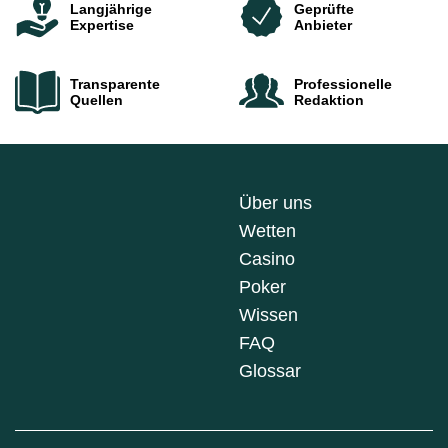
Langjährige
Geprüfte
Expertise
Anbieter
Transparente
Professionelle
Quellen
Redaktion
Über uns
Wetten
Casino
Poker
Wissen
FAQ
Glossar