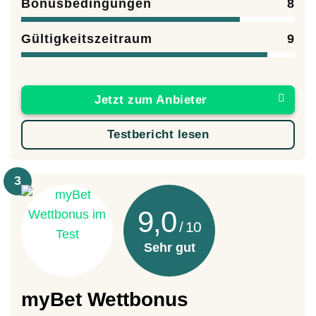
Bonusbedingungen
8
Gültigkeitszeitraum
9
Jetzt zum Anbieter
Testbericht lesen
3
9,0
Sehr gut
myBet Wettbonus