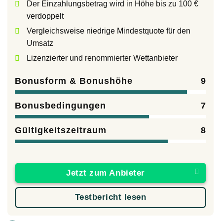
Der Einzahlungsbetrag wird in Höhe bis zu 100 €
verdoppelt
Vergleichsweise niedrige Mindestquote für den
Umsatz
Lizenzierter und renommierter Wettanbieter
Bonusform & Bonushöhe
9
Bonusbedingungen
7
Gültigkeitszeitraum
8
Jetzt zum Anbieter
Testbericht lesen