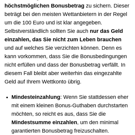
höchstmöglichen Bonusbetrag
zu sichern. Dieser
beträgt bei den meisten Wettanbietern in der Regel
um die 100 Euro und ist klar angegeben.
Selbstverständlich sollten Sie auch
nur das Geld
einzahlen, das Sie nicht zum Leben brauchen
und auf welches Sie verzichten können.
Denn es
kann vorkommen, dass Sie die Bonusbedingungen
nicht erfüllen und dass der Bonusbetrag verfällt. In
diesem Fall bleibt aber weiterhin das eingezahlte
Geld auf Ihrem Wettkonto übrig.
Mindesteinzahlung
: Wenn Sie stattdessen eher
mit einem kleinen Bonus-Guthaben durchstarten
möchten, so reicht es aus, dass Sie die
Mindestsumme einzahlen
, um den minimal
garantierten Bonusbetrag freizuschalten.