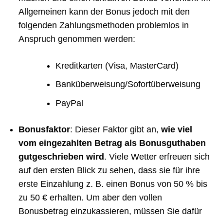
Allgemeinen kann der Bonus jedoch mit den
folgenden Zahlungsmethoden
problemlos in
Anspruch genommen werden:
Kreditkarten (Visa, MasterCard)
Banküberweisung/Sofortüberweisung
PayPal
Bonusfaktor
: Dieser Faktor gibt an,
wie viel
vom eingezahlten Betrag als Bonusguthaben
gutgeschrieben wird
. Viele Wetter erfreuen sich
auf den ersten Blick zu sehen, dass sie für ihre
erste Einzahlung z. B. einen Bonus von 50 % bis
zu 50 € erhalten. Um aber den vollen
Bonusbetrag einzukassieren, müssen Sie dafür