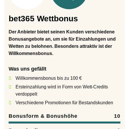
bet365 Wettbonus
Der Anbieter bietet seinen Kunden verschiedene
Bonusangebote an, um sie für Einzahlungen und
Wetten zu belohnen. Besonders attraktiv ist der
Willkommensbonus.
Was uns gefällt
Willkommensbonus bis zu 100 €
Ersteinzahlung wird in Form von Wett-Credits
verdoppelt
Verschiedene Promotionen für Bestandskunden
Bonusform & Bonushöhe
10