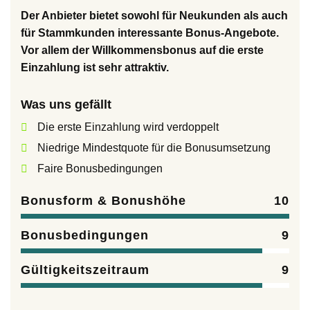
Der Anbieter bietet sowohl für Neukunden als auch
für Stammkunden interessante Bonus-Angebote.
Vor allem der Willkommensbonus auf die erste
Einzahlung ist sehr attraktiv.
Was uns gefällt
Die erste Einzahlung wird verdoppelt
Niedrige Mindestquote für die Bonusumsetzung
Faire Bonusbedingungen
Bonusform & Bonushöhe
10
Bonusbedingungen
9
Gültigkeitszeitraum
9