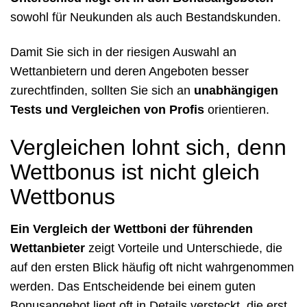
sowohl für Neukunden als auch Bestandskunden.
Damit Sie sich in der riesigen Auswahl an
Wettanbietern und deren Angeboten besser
zurechtfinden, sollten Sie sich an
unabhängigen
Tests und Vergleichen von Profis
orientieren.
Vergleichen lohnt sich, denn
Wettbonus ist nicht gleich
Wettbonus
Ein Vergleich der Wettboni der führenden
Wettanbieter
zeigt Vorteile und Unterschiede, die
auf den ersten Blick häufig oft nicht wahrgenommen
werden. Das Entscheidende bei einem guten
Bonusangebot liegt oft in Details versteckt, die erst