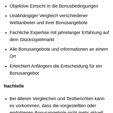
Objektive Einsicht in die Bonusbedingungen
Unabhängiger Vergleich verschiedener
Wettanbieter und ihrer Bonusangebote
Fachliche Expertise mit jahrelanger Erfahrung auf
dem Glücksspielmarkt
Alle Bonusangebote und Informationen an einem
Ort
Erleichtert Anfängern die Entscheidung für ein
Bonusangebot
Nachteile
Bei älteren Vergleichen und Testberichten kann
es vorkommen, dass die vorgestellten oder
emfohlenen Bonusangebote nicht mehr aktuell