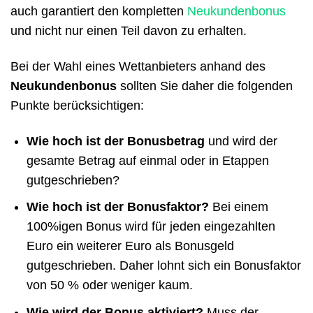
auch garantiert den kompletten
Neukundenbonus
und nicht nur einen Teil davon zu erhalten.
Bei der Wahl eines Wettanbieters anhand des
Neukundenbonus
sollten Sie daher die folgenden
Punkte berücksichtigen:
Wie hoch ist der Bonusbetrag
und wird der
gesamte Betrag auf einmal oder in Etappen
gutgeschrieben?
Wie hoch ist der Bonusfaktor?
Bei einem
100%igen Bonus wird für jeden eingezahlten
Euro ein weiterer Euro als Bonusgeld
gutgeschrieben. Daher lohnt sich ein Bonusfaktor
von 50 % oder weniger kaum.
Wie wird der Bonus aktiviert?
Muss der