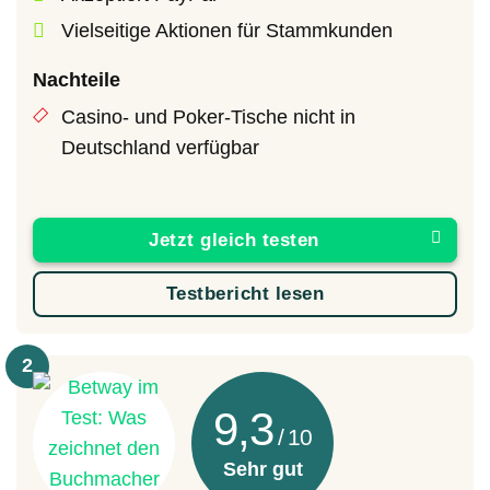
Vielseitige Aktionen für Stammkunden
Nachteile
Casino- und Poker-Tische nicht in
Deutschland verfügbar
Jetzt gleich testen
Testbericht lesen
2
9,3
Sehr gut