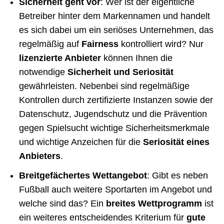
Sicherheit geht vor
: Wer ist der eigentliche
Betreiber hinter dem Markennamen und handelt
es sich dabei um ein seriöses Unternehmen, das
regelmäßig auf
Fairness
kontrolliert wird? Nur
lizenzierte Anbieter
können Ihnen die
notwendige
Sicherheit und Seriosität
gewährleisten. Nebenbei sind regelmäßige
Kontrollen durch zertifizierte Instanzen sowie der
Datenschutz, Jugendschutz und die Prävention
gegen Spielsucht wichtige Sicherheitsmerkmale
und wichtige Anzeichen für die
Seriosität eines
Anbieters
.
Breitgefächertes Wettangebot
: Gibt es neben
Fußball auch weitere Sportarten im Angebot und
welche sind das?
Ein
breites Wettprogramm
ist
ein weiteres entscheidendes Kriterium für
gute