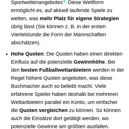
3
Sportwettenangebotes
. Diese Wettform
ermöglicht es, auf aktuell laufende Spiele zu
wetten, was
mehr Platz für eigene Strategien
übrig lässt (Sie können z. B. in der ersten
Viertelstunde die Form der Mannschaften
abschätzen).
Hohe Quoten
: Die Quoten haben einen direkten
Einfluss auf die potenzielle
Gewinnhöhe
. Bei
den
besten Fußballwettanbietern
werden in der
Regel höhere Quoten angeboten, was diese
Buchmacher auch so beliebt macht. Viele
erfahrene Spieler haben deshalb bei mehreren
Wettanbietern parallel ein Konto, um einfacher
die
Quoten vergleichen
zu können. So können
auch die Einsätze dort getätigt werden, wo
potenzielle Gewinne am größten ausfallen.