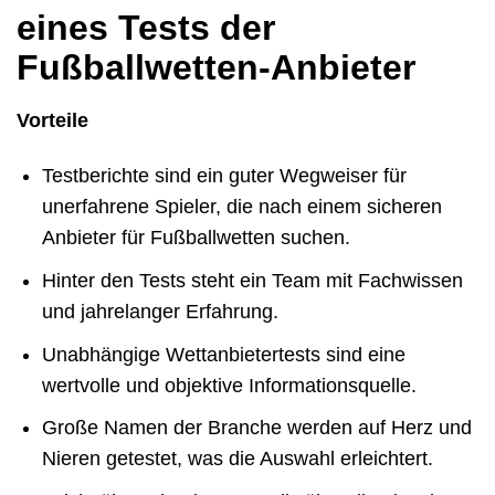
eines Tests der
Fußballwetten-Anbieter
Vorteile
Testberichte sind ein guter Wegweiser für
unerfahrene Spieler, die nach einem sicheren
Anbieter für Fußballwetten suchen.
Hinter den Tests steht ein Team mit Fachwissen
und jahrelanger Erfahrung.
Unabhängige Wettanbietertests sind eine
wertvolle und objektive Informationsquelle.
Große Namen der Branche werden auf Herz und
Nieren getestet, was die Auswahl erleichtert.