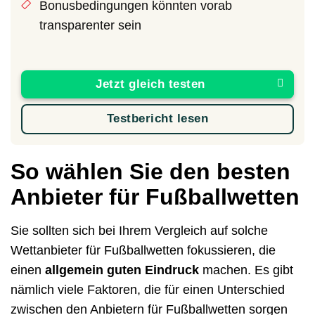
Bonusbedingungen könnten vorab
transparenter sein
Jetzt gleich testen
Testbericht lesen
So wählen Sie den besten
Anbieter für Fußballwetten
Sie sollten sich bei Ihrem Vergleich auf solche
Wettanbieter für Fußballwetten fokussieren, die
einen
allgemein guten Eindruck
machen. Es gibt
nämlich viele Faktoren, die für einen Unterschied
zwischen den Anbietern für Fußballwetten sorgen