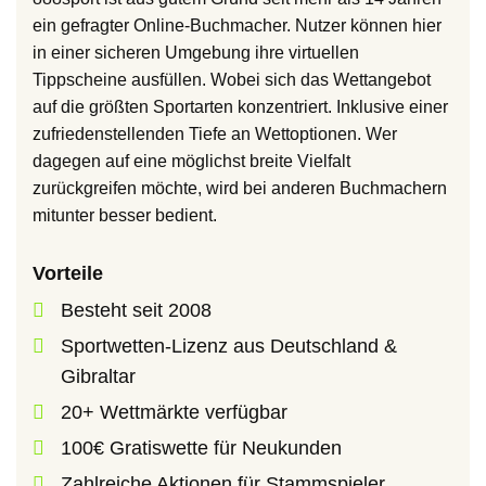
ein gefragter Online-Buchmacher. Nutzer können hier
in einer sicheren Umgebung ihre virtuellen
Tippscheine ausfüllen. Wobei sich das Wettangebot
auf die größten Sportarten konzentriert. Inklusive einer
zufriedenstellenden Tiefe an Wettoptionen. Wer
dagegen auf eine möglichst breite Vielfalt
zurückgreifen möchte, wird bei anderen Buchmachern
mitunter besser bedient.
Vorteile
Besteht seit 2008
Sportwetten-Lizenz aus Deutschland &
Gibraltar
20+ Wettmärkte verfügbar
100€ Gratiswette für Neukunden
Zahlreiche Aktionen für Stammspieler