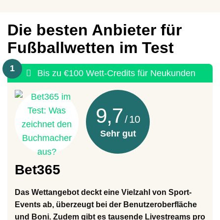
Die besten Anbieter für
Fußballwetten im Test
1
Bis zu €100 Wett-Credits für Neukunden
9,7
Sehr gut
Bet365
Das Wettangebot deckt eine Vielzahl von Sport-
Events ab, überzeugt bei der Benutzeroberfläche
und Boni. Zudem gibt es tausende Livestreams pro