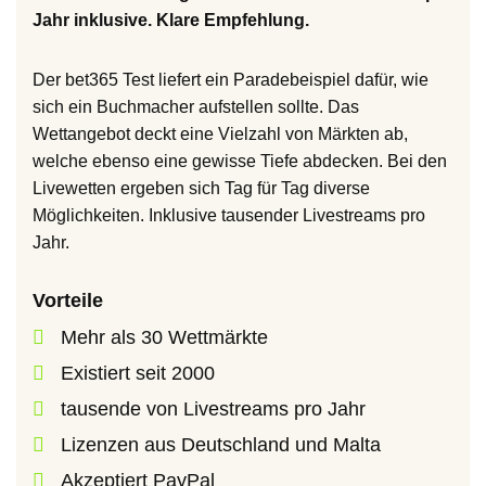
Jahr inklusive. Klare Empfehlung.
Der bet365 Test liefert ein Paradebeispiel dafür, wie
sich ein
Buchmacher
aufstellen sollte. Das
Wettangebot deckt eine Vielzahl von Märkten ab,
welche ebenso eine gewisse Tiefe abdecken. Bei den
Livewetten ergeben sich Tag für Tag diverse
Möglichkeiten. Inklusive tausender Livestreams pro
Jahr.
Vorteile
Mehr als 30 Wettmärkte
Existiert seit 2000
tausende von Livestreams pro Jahr
Lizenzen aus Deutschland und Malta
Akzeptiert PayPal