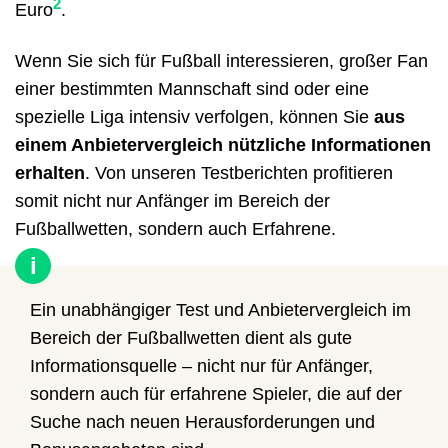
2
Euro
.
Wenn Sie sich für Fußball interessieren, großer Fan
einer bestimmten Mannschaft sind oder eine
spezielle Liga intensiv verfolgen, können Sie
aus
einem Anbietervergleich nützliche Informationen
erhalten
. Von unseren Testberichten profitieren
somit nicht nur Anfänger im Bereich der
Fußballwetten, sondern auch Erfahrene.
i
Ein unabhängiger Test und Anbietervergleich im
Bereich der Fußballwetten dient als gute
Informationsquelle – nicht nur für Anfänger,
sondern auch für erfahrene Spieler, die auf der
Suche nach neuen Herausforderungen und