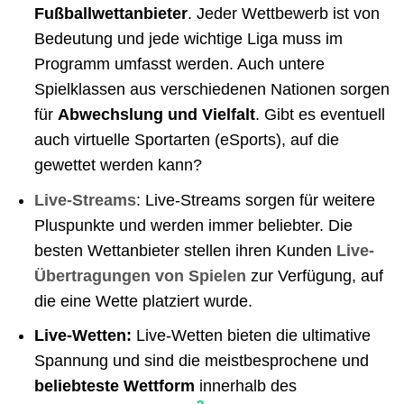
Fußballwettanbieter
. Jeder Wettbewerb ist von
Bedeutung und jede wichtige Liga muss im
Programm umfasst werden. Auch untere
Spielklassen aus verschiedenen Nationen sorgen
für
Abwechslung und Vielfalt
. Gibt es eventuell
auch virtuelle Sportarten (eSports), auf die
gewettet werden kann?
Live-Streams
: Live-Streams sorgen für weitere
Pluspunkte und werden immer beliebter. Die
besten Wettanbieter stellen ihren Kunden
Live-
Übertragungen von Spielen
zur Verfügung, auf
die eine Wette platziert wurde.
Live-Wetten:
Live-Wetten bieten die ultimative
Spannung und sind die meistbesprochene und
beliebteste Wettform
innerhalb des