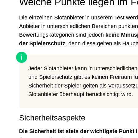
Welche Punkte liegen im F
Die einzelnen Slotanbieter in unserem Test wer
Anbieter in unterschiedlichen Bereichen punkte
Bewertungskategorien sind jedoch
keine Minus
der Spielerschutz
, denn diese gelten als Haupt
i
Jeder Slotanbieter kann in unterschiedlichen
und Spielerschutz gibt es keinen Freiraum fü
Sicherheit der Spieler gelten als Voraussetz
Slotanbieter überhaupt berücksichtigt wird.
Sicherheitsaspekte
Die
Sicherheit ist stets der wichtigste Punkt 