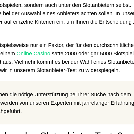
otspielen, sondern auch unter den Slotanbietern selbst.
ie bei der Auswahl eines Anbieters achten sollen. In uns
 auf einzelne Kriterien ein, um Ihnen die Entscheidung 
ispielsweise nur ein Faktor, der für den durchschnittlich
n einem
Online Casino
satte 2000 oder gar 5000 Slotspie
ed aus. Vielmehr kommt es bei der Wahl eines Slotanbiete
wir in unserem Slotanbieter-Test zu widerspiegeln.
nen die nötige Unterstützung bei Ihrer Suche nach dem
s werden von unseren Experten mit jahrelanger Erfahrung
chgeführt.