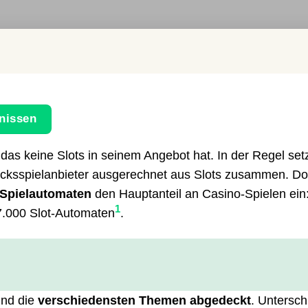
nissen
das keine Slots in seinem Angebot hat. In der Regel setz
cksspielanbieter ausgerechnet aus Slots zusammen. D
Spielautomaten
den Hauptanteil an Casino-Spielen ein
1
7.000 Slot-Automaten
.
ind die
verschiedensten Themen abgedeckt
. Untersch