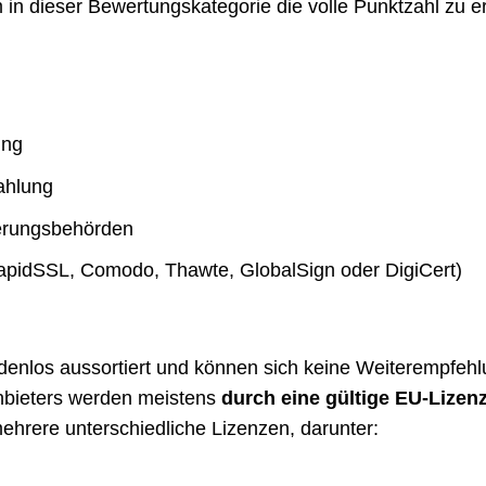
 in dieser Bewertungskategorie die volle Punktzahl zu er
ung
ahlung
ierungsbehörden
 RapidSSL, Comodo, Thawte, GlobalSign oder DigiCert)
denlos aussortiert und können sich keine Weiterempfeh
Anbieters werden meistens
durch eine gültige
EU-Lizen
mehrere unterschiedliche Lizenzen, darunter: