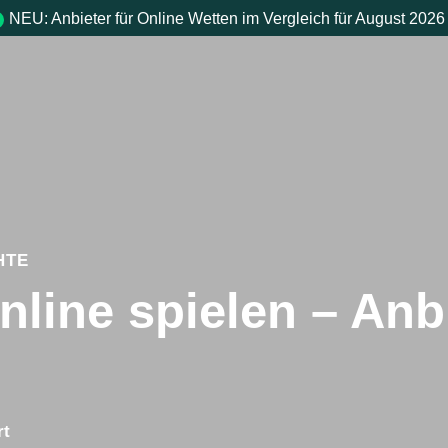
NEU: Anbieter für Online Wetten im Vergleich für August 2026
HTE
nline spielen – Anb
rt