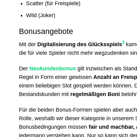
Scatter (für Freispiele)
Wild (Joker)
Bonusangebote
3
Mit der
Digitalisierung des Glücksspiels
kame
die für viele Spieler nicht mehr wegzudenken sin
Der
Neukundenbonus
gilt inzwischen als Stan
Regel in Form einer gewissen
Anzahl an Freis
einem beliebigen Slot gespielt werden können. D
Bestandskunden mit
regelmäßigen Boni
belohn
Für die beiden Bonus-Formen spielen aber auch
Rolle, weshalb wir dieser Kategorie in unserem
Bonusbedingungen müssen
fair und machbar,
jedermann verstehen kann. Nur so kann sich der