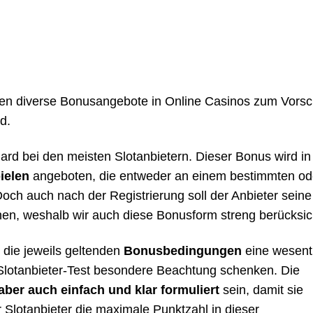
n diverse Bonusangebote in Online Casinos zum Vorsc
d.
dard bei den meisten Slotanbietern. Dieser Bonus wird in
pielen
angeboten, die entweder an einem bestimmten od
och auch nach der Registrierung soll der Anbieter seine
en, weshalb wir auch diese Bonusform streng berücksic
 die jeweils geltenden
Bonusbedingungen
eine wesent
 Slotanbieter-Test besondere Beachtung schenken. Die
 aber auch
einfach und klar formuliert
sein, damit sie
 Slotanbieter die maximale Punktzahl in dieser