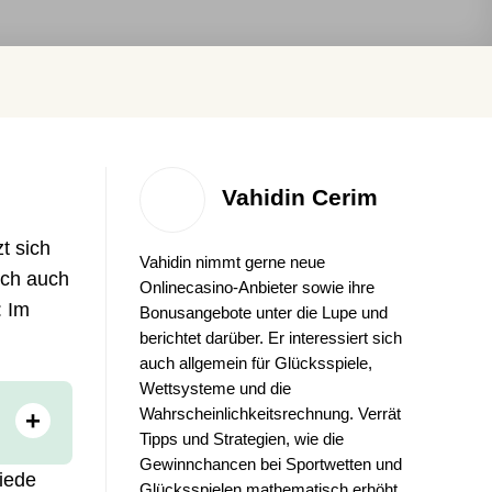
Vahidin Cerim
t sich
Vahidin nimmt gerne neue
och auch
Onlinecasino-Anbieter sowie ihre
: Im
Bonusangebote unter die Lupe und
berichtet darüber. Er interessiert sich
auch allgemein für Glücksspiele,
Wettsysteme und die
Wahrscheinlichkeitsrechnung. Verrät
+
Tipps und Strategien, wie die
Gewinnchancen bei Sportwetten und
iede
Glücksspielen mathematisch erhöht