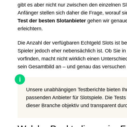
gibt es aber nicht nur zwischen den einzelnen Sl
Anfänger stellen sich daher die Frage, worauf s
Test der besten Slotanbieter
gehen wir genauer
erleichtern.
Die Anzahl der verfügbaren Echtgeld Slots ist be
Spieler jedoch eher nebensächlich ist. Ob Sie i
vorfinden, macht nicht wirklich einen Unterschi
sein Gesamtbild an – und genau das versuchen 
i
Unsere unabhängigen Testberichte bieten Ih
passenden Anbieter für Slotspiele. Die Test
dieser Branche objektiv und transparent dur