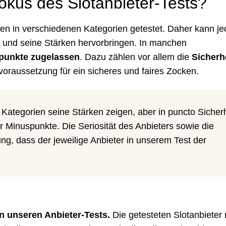
okus des Slotanbieter-Tests?
den in verschiedenen Kategorien getestet. Daher kann je
n und seine Stärken hervorbringen. In manchen
punkte zugelassen
. Dazu zählen vor allem die
Sicherh
voraussetzung für ein sicheres und faires Zocken.
 Kategorien seine Stärken zeigen, aber in puncto Sicherh
r Minuspunkte. Die Seriosität des Anbieters sowie die
ung, dass der jeweilige Anbieter in unserem Test der
in unseren Anbieter-Tests.
Die getesteten Slotanbiete