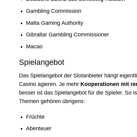
Gambling Commission
Malta Gaming Authority
Gibraltar Gambling Commissioner
Macao
Spielangebot
Das Spielangebot der Slotanbieter hängt eigentl
Casino agieren. Je mehr
Kooperationen mit re
besser ist das Spielangebot für die Spieler. So 
Themen gehören übrigens:
Früchte
Abenteuer