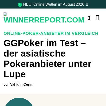
Zum
NEU: Online Wetten im August 2026
Inhalt
springen
ONLINE-POKER-ANBIETER IM VERGLEICH
GGPoker im Test –
der asiatische
Pokeranbieter unter
Lupe
von
Vahidin Cerim