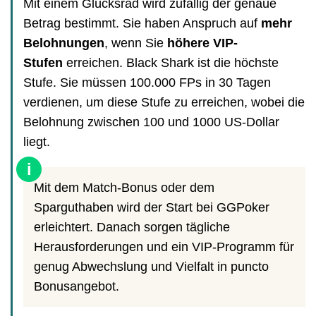
Mit einem Glücksrad wird zufällig der genaue
Betrag bestimmt. Sie haben Anspruch auf
mehr
Belohnungen
, wenn Sie
höhere VIP-
Stufen
erreichen. Black Shark ist die höchste
Stufe. Sie müssen 100.000 FPs in 30 Tagen
verdienen, um diese Stufe zu erreichen, wobei die
Belohnung zwischen 100 und 1000 US-Dollar
liegt.
i
Mit dem Match-Bonus oder dem
Sparguthaben wird der Start bei GGPoker
erleichtert. Danach sorgen tägliche
Herausforderungen und ein VIP-Programm für
genug Abwechslung und Vielfalt in puncto
Bonusangebot.