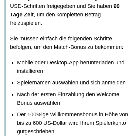
USD-Schritten freigegeben und Sie haben
90
Tage Zeit
, um den kompletten Betrag
freizuspielen.
Sie müssen einfach die folgenden Schritte
befolgen, um den Match-Bonus zu bekommen:
Mobile oder Desktop-App herunterladen und
installieren
Spielernamen auswählen und sich anmelden
Nach der ersten Einzahlung den Welcome-
Bonus auswählen
Der 100%ige Willkommensbonus in Höhe von
bis zu 600 US-Dollar wird Ihrem Spielerkonto
gutgeschrieben