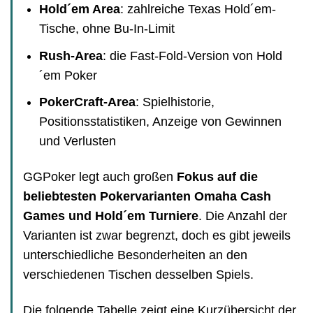
Hold´em Area
: zahlreiche Texas Hold´em-
Tische, ohne Bu-In-Limit
Rush-Area
: die Fast-Fold-Version von Hold
´em Poker
PokerCraft-Area
: Spielhistorie,
Positionsstatistiken, Anzeige von Gewinnen
und Verlusten
GGPoker legt auch großen
Fokus auf die
beliebtesten Pokervarianten Omaha Cash
Games und Hold´em Turniere
. Die Anzahl der
Varianten ist zwar begrenzt, doch es gibt jeweils
unterschiedliche Besonderheiten an den
verschiedenen Tischen desselben Spiels.
Die folgende Tabelle zeigt eine Kurzübersicht der