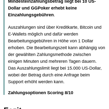
Mindesteinzahlungsbetrag liegt bei 10 US-
Dollar und GGPoker erhebt keine
Einzahlungsgebühren
.
Auszahlungen sind über Kreditkarte, Bitcoin und
E-Wallets möglich und dafür werden
Bearbeitungsgebühren in Höhe von 1 Dollar
erhoben. Die Bearbeitungszeit kann abhängig von
der gewählten Zahlungsmethode zwischen
einigen Minuten und mehreren Tagen dauern.
Das Auszahlungslimit liegt bei 15.000 US-Dollar,
wobei der Betrag durch eine Anfrage beim
Support erhöht werden kann.
Zahlungsoptionen Scoring 8/10