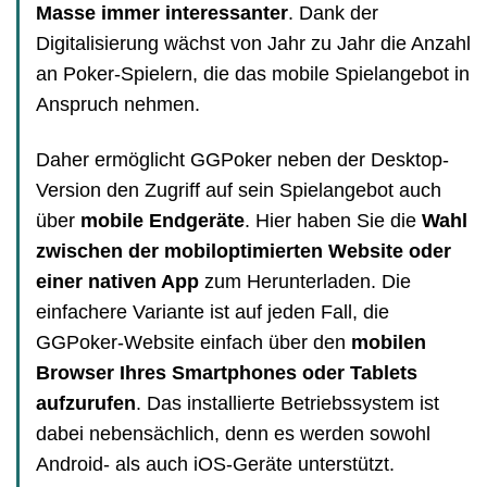
Masse immer interessanter
. Dank der
Digitalisierung wächst von Jahr zu Jahr die Anzahl
an Poker-Spielern, die das mobile Spielangebot in
Anspruch nehmen.
Daher ermöglicht GGPoker neben der Desktop-
Version den Zugriff auf sein Spielangebot auch
über
mobile Endgeräte
. Hier haben Sie die
Wahl
zwischen der mobiloptimierten Website oder
einer nativen App
zum Herunterladen. Die
einfachere Variante ist auf jeden Fall, die
GGPoker-Website einfach über den
mobilen
Browser Ihres Smartphones oder Tablets
aufzurufen
. Das installierte Betriebssystem ist
dabei nebensächlich, denn es werden sowohl
Android- als auch iOS-Geräte unterstützt.