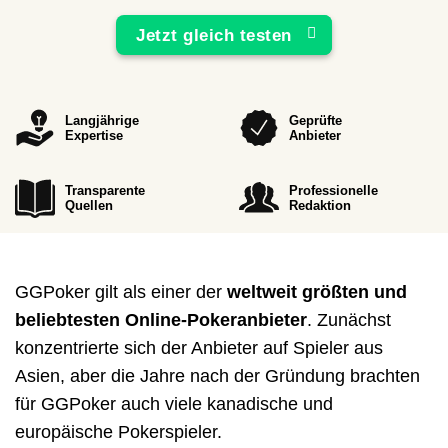
Jetzt gleich testen
Langjährige
Geprüfte
Expertise
Anbieter
Transparente
Professionelle
Quellen
Redaktion
GGPoker gilt als einer der
weltweit größten und
beliebtesten Online-Pokeranbieter
. Zunächst
konzentrierte sich der Anbieter auf Spieler aus
Asien, aber die Jahre nach der Gründung brachten
für GGPoker auch viele kanadische und
europäische Pokerspieler.