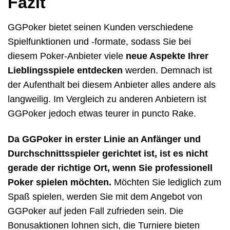
Fazit
GGPoker bietet seinen Kunden verschiedene
Spielfunktionen und -formate, sodass Sie bei
diesem Poker-Anbieter viele
neue Aspekte Ihrer
Lieblingsspiele entdecken
werden. Demnach ist
der Aufenthalt bei diesem Anbieter alles andere als
langweilig. Im Vergleich zu anderen Anbietern ist
GGPoker jedoch etwas teurer in puncto Rake.
Da GGPoker in erster Linie an Anfänger und
Durchschnittsspieler gerichtet ist, ist es nicht
gerade der richtige Ort, wenn Sie professionell
Poker spielen möchten.
Möchten Sie lediglich zum
Spaß spielen, werden Sie mit dem Angebot von
GGPoker auf jeden Fall zufrieden sein. Die
Bonusaktionen lohnen sich, die Turniere bieten