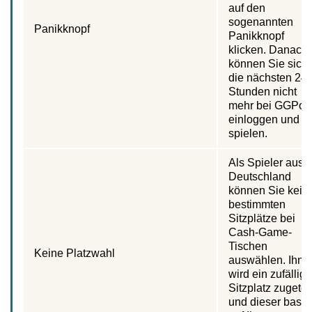
auf den
sogenannten
Panikknopf
Panikknopf
klicken. Danach
können Sie sich 
die nächsten 24
Stunden nicht
mehr bei GGPok
einloggen und
spielen.
Als Spieler aus
Deutschland
können Sie kein
bestimmten
Sitzplätze bei
Cash-Game-
Tischen
Keine Platzwahl
auswählen. Ihne
wird ein zufällige
Sitzplatz zugeteil
und dieser basier