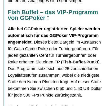
die ersten Challenges sind sehr simpel.
Fish Buffet – das VIP-Programm
von GGPoker
Alle bei GGPoker registrierten Spieler werden
automatisch für das GGPoker VIP-Programm
angemeldet
. Dieses bietet Bargeld im Austausch
für Cash Game Rake oder Turniergebühren. Für
jeden gezahlten Cent für Turniergebühren oder
Rake erhalten Sie einen
FP (Fish-Buffet-Punkt)
.
Das Programm setzt sich aus 25 verschiedenen
Loyalitätsstufen zusammen, wobei die niedrigste
Stufe den Namen Plankton trägt. Auf dieser Stufe
bekommen Sie zwischen 0,50 und 1,50 US-Dollar
für jede 500 FPs Punkte zurückgezahlt.